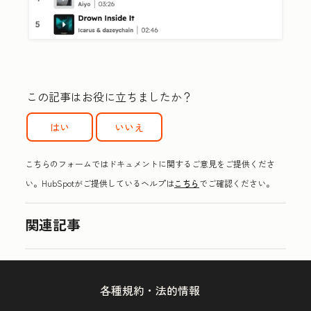
この記事はお役に立ちましたか？
はい
いいえ
こちらのフォームではドキュメントに関するご意見をご提供くださ
い。HubSpotがご提供しているヘルプは
こちら
でご確認ください。
関連記事
各種規約・法的情報