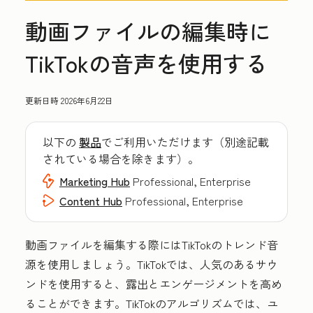
動画ファイルの編集時に
TikTokの音声を使用する
更新日時
2026年6月22日
以下の
製品
でご利用いただけます（別途記載
されている場合を除きます）。
Marketing Hub
Professional, Enterprise
Content Hub
Professional, Enterprise
動画ファイルを編集する際にはTikTokのトレンド音
源を使用しましょう。TikTokでは、人気のあるサウ
ンドを使用すると、露出とエンゲージメントを高め
ることができます。TikTokのアルゴリズムでは、ユ