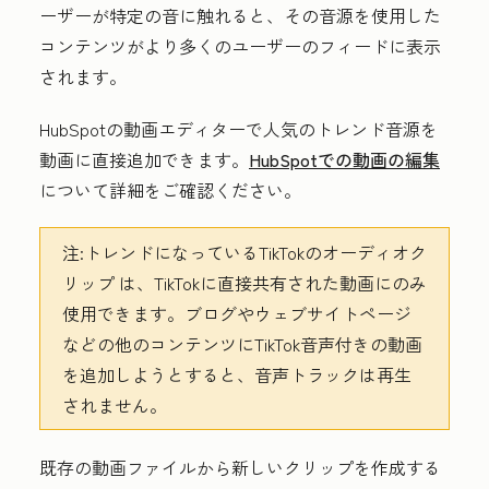
ーザーが特定の音に触れると、その音源を使用した
コンテンツがより多くのユーザーのフィードに表示
されます。
HubSpotの動画エディターで人気のトレンド音源を
動画に直接追加できます。
HubSpotでの動画の編集
について詳細をご確認ください。
注:
トレンドになっているTikTokのオーディオク
リップ
は、TikTokに直接共有された動画にのみ
使用できます
。ブログやウェブサイトページ
などの他のコンテンツにTikTok音声付きの動画
を追加しようとすると、音声トラックは再生
されません。
既存の動画ファイルから新しいクリップを作成する