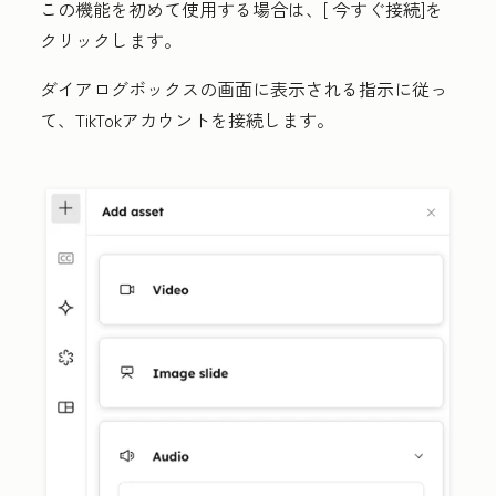
この機能を初めて使用する場合は、[
今すぐ接続
]を
クリックします。
ダイアログボックスの画面に表示される指示に従っ
て、TikTokアカウントを接続します。