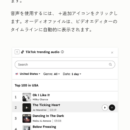
ます
。
音声を使用するには、
+追加アイコンをクリックし
ます
。オーディオファイルは、ビデオエディターの
タイムラインに自動的に表示されます。