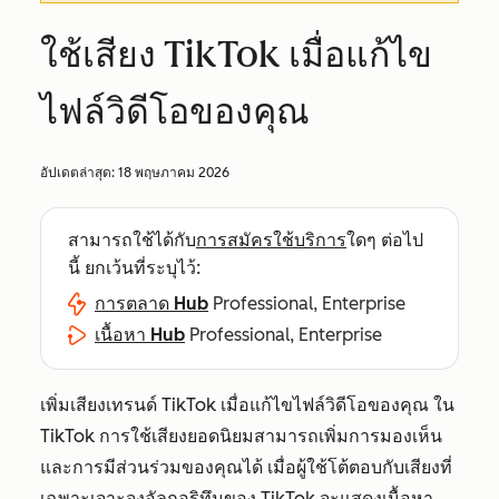
ใช้เสียง TikTok เมื่อแก้ไข
ไฟล์วิดีโอของคุณ
อัปเดตล่าสุด:
18 พฤษภาคม 2026
สามารถใช้ได้กับ
การสมัครใช้บริการ
ใดๆ ต่อไป
นี้ ยกเว้นที่ระบุไว้:
การตลาด Hub
Professional, Enterprise
เนื้อหา Hub
Professional, Enterprise
เพิ่มเสียงเทรนด์ TikTok เมื่อแก้ไขไฟล์วิดีโอของคุณ ใน
TikTok การใช้เสียงยอดนิยมสามารถเพิ่มการมองเห็น
และการมีส่วนร่วมของคุณได้ เมื่อผู้ใช้โต้ตอบกับเสียงที่
เฉพาะเจาะจงอัลกอริทึมของ TikTok จะแสดงเนื้อหา