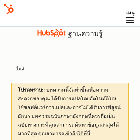
เมนู
ฐานความรู้
ไฟล์
โปรดทราบ::
บทความนี้จัดทำขึ้นเพื่อความ
สะดวกของคุณ
ได้รับการแปลโดยอัตโนมัติโดย
ใช้ซอฟต์แวร์การแปลและอาจไม่ได้รับการพิสูจน์
อักษร บทความฉบับภาษาอังกฤษนี้ควรถือเป็น
ฉบับทางการที่คุณสามารถค้นหาข้อมูลล่าสุดได้
มากที่สุด คุณสามารถ
เข้าถึงได้ที่นี่