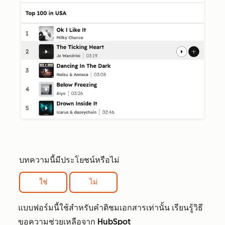
บทความนี้มีประโยชน์หรือไม่
ใช่
ไม่
แบบฟอร์มนี้ใช้สำหรับคำติชมเอกสารเท่านั้น เรียนรู้วิธี
ขอความช่วยเหลือจาก HubSpot