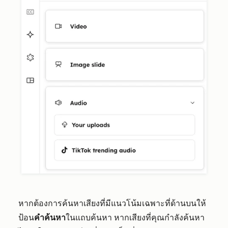
หากต้องการค้นหาเสียงที่มีแนวโน้มเฉพาะที่ด้านบนให้
ป้อน
คำค้นหา
ในแถบค้นหา หากเสียงที่คุณกำลังค้นหา