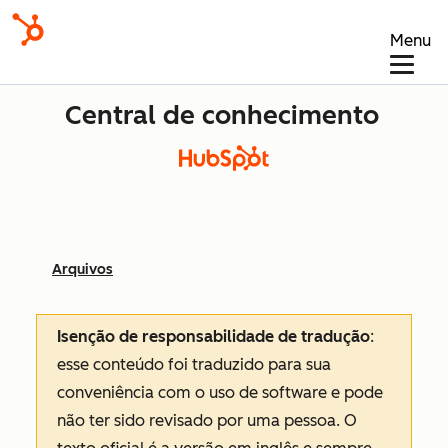
Menu
Central de conhecimento
Arquivos
Isenção de responsabilidade de tradução
:
esse conteúdo foi traduzido para sua
conveniência com o uso de software e pode
não ter sido revisado por uma pessoa.
O