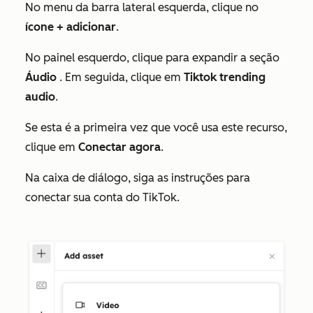
No menu da barra lateral esquerda, clique no
ícone + adicionar
.
No painel esquerdo, clique para expandir a seção
Áudio
. Em seguida, clique em
Tiktok trending
audio
.
Se esta é a primeira vez que você usa este recurso,
clique em
Conectar agora
.
Na caixa de diálogo, siga as instruções para
conectar sua conta do TikTok.