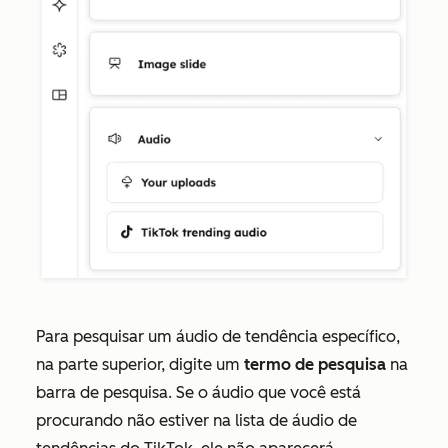
Para pesquisar um áudio de tendência específico,
na parte superior, digite um
termo de pesquisa
na
barra de pesquisa. Se o áudio que você está
procurando não estiver na lista de áudio de