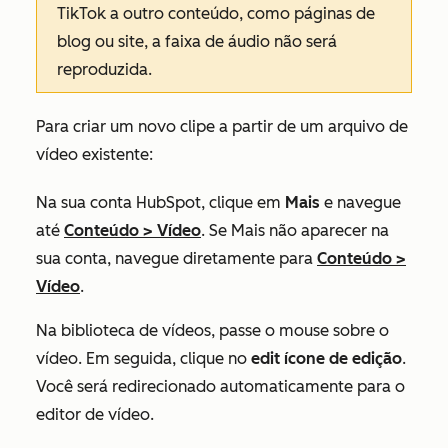
TikTok a outro conteúdo, como páginas de
blog ou site, a faixa de áudio não será
reproduzida.
Para criar um novo clipe a partir de um arquivo de
vídeo existente:
Na sua conta HubSpot, clique em
Mais
e navegue
até
Conteúdo
>
Vídeo
. Se
Mais
não aparecer na
sua conta, navegue diretamente para
Conteúdo
>
Vídeo
.​
Na biblioteca de vídeos, passe o mouse sobre o
vídeo. Em seguida, clique no
edit ícone de edição
.
Você será redirecionado automaticamente para o
editor de vídeo.