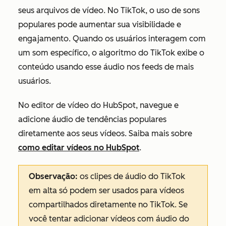
seus arquivos de vídeo. No TikTok, o uso de sons
populares pode aumentar sua visibilidade e
engajamento. Quando os usuários interagem com
um som específico, o algoritmo do TikTok exibe o
conteúdo usando esse áudio nos feeds de mais
usuários.
No editor de vídeo do HubSpot, navegue e
adicione áudio de tendências populares
diretamente aos seus vídeos. Saiba mais sobre
como editar vídeos no HubSpot
.
Observação:
os clipes de áudio do TikTok
em alta
só podem ser usados para vídeos
compartilhados diretamente no TikTok
. Se
você tentar adicionar vídeos com áudio do