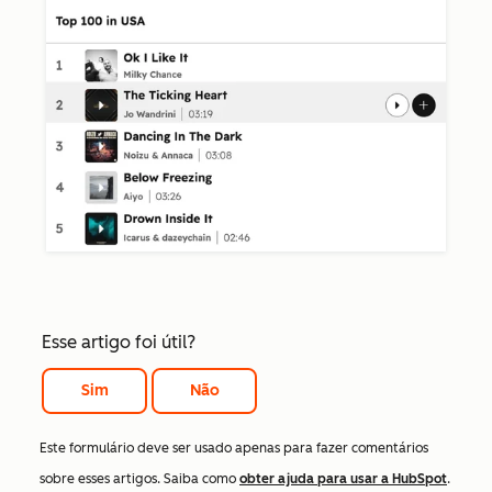
Esse artigo foi útil?
Sim
Não
Este formulário deve ser usado apenas para fazer comentários
sobre esses artigos. Saiba como
obter ajuda para usar a HubSpot
.