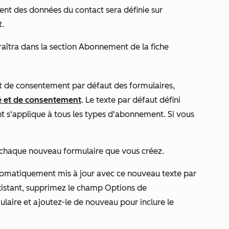
ement des données du contact
sera définie sur
.
tra dans la section Abonnement de la fiche
 et de consentement par défaut des formulaires,
té et de consentement
. Le texte par défaut défini
t s'applique à tous les types d'abonnement. Si vous
 chaque nouveau formulaire que vous créez.
utomatiquement mis à jour avec ce nouveau texte par
existant, supprimez le champ
Options de
ulaire et ajoutez-le de nouveau pour inclure le