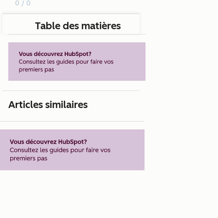
0 / 0
Table des matières
Articles similaires