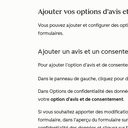
Ajouter vos options d'avis
Vous pouvez ajouter et configurer des opt
formulaires.
Ajouter un avis et un consent
Pour ajouter l’option d’avis et de consen
Dans le panneau de gauche, cliquez pour
Dans Options
de confidentialité des donné
votre
option d’avis et de consentement
.
Si vous souhaitez apporter des modificati
formulaire, dans l'aperçu du formulaire sur
confidentialité des données
et cliquez sur