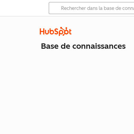
Base de connaissances