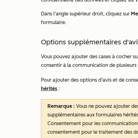
Dans l’angle supérieur droit, cliquez sur
Met
formulaire.
Options supplémentaires d'av
Vous pouvez ajouter des cases à cocher su
consentir à la communication de plusieur
Pour ajouter des options d’avis et de con
hérités
:
Remarque :
Vous ne pouvez ajouter des
supplémentaires aux formulaires hérité
Consentement pour les communications,
consentement pour le traitement des 