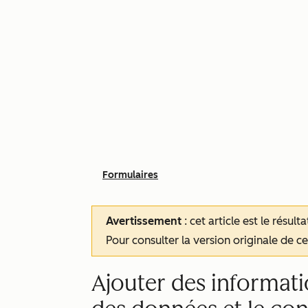
Formulaires
Avertissement
: cet article est le résul
Pour consulter la version originale de cet
Ajouter des informatio