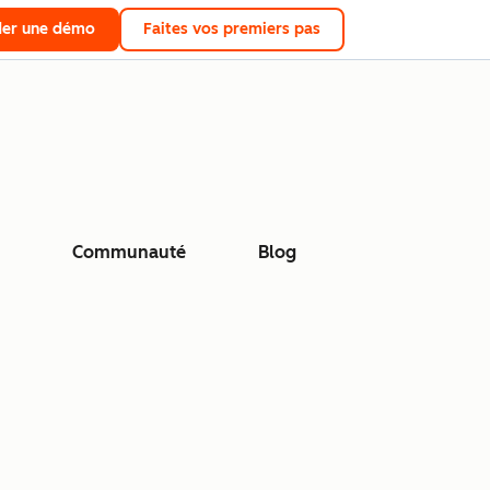
er une démo
Faites vos premiers pas
Communauté
Blog