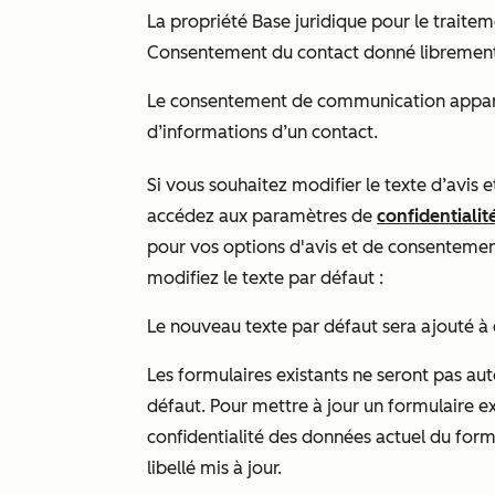
La propriété
Base juridique pour le trait
Consentement du contact donné librement
Le consentement de communication apparaî
d’informations d’un contact.
Si vous souhaitez modifier le texte d’avis
accédez aux paramètres de
confidentiali
pour vos options d'avis et de consentemen
modifiez le texte par défaut :
Le nouveau texte par défaut sera ajouté à
Les formulaires existants ne seront pas a
défaut. Pour mettre à jour un formulaire 
confidentialité des données
actuel du form
libellé mis à jour.