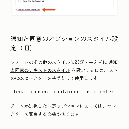
通知と同意のオプションのスタイル設
定（旧）
フォームのその他のスタイルに影響を与えずに
通知
と同意のテキストのスタイル
を設定するには、以下
のCSSセレクターを基準として使用します。
.legal-consent-container .hs-richtext
チームが選択した同意オプションによっては、セレ
クターを変更する必要があります。