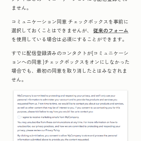
ません。
コミュニケーション同意
チェックボックスを事前に
選択しておくことはできませんが、
従来のフォーム
を使用している場合は必須にすることができます。
すでに配信登録済みのコンタクトが[
コミュニケーシ
ョンへの同意
]チェックボックスをオンにしなかった
場合でも、最初の同意を取り消したとはみなされま
せん。