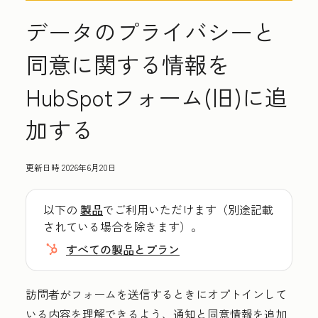
データのプライバシーと
同意に関する情報を
HubSpotフォーム(旧)に追
加する
更新日時
2026年6月20日
以下の
製品
でご利用いただけます（別途記載
されている場合を除きます）。
すべての製品とプラン
訪問者がフォームを送信するときにオプトインして
いる内容を理解できるよう、通知と同意情報を追加