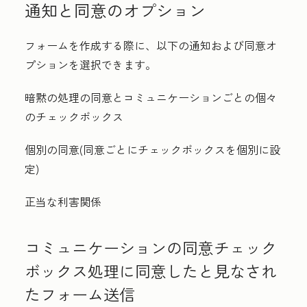
通知と同意のオプション
フォームを作成する際に、以下の通知および同意オ
プションを選択できます。
暗黙の処理の同意とコミュニケーションごとの個々
のチェックボックス
個別の同意(同意ごとにチェックボックスを個別に設
定)
正当な利害関係
コミュニケーションの同意チェック
ボックス処理に同意したと見なされ
たフォーム送信