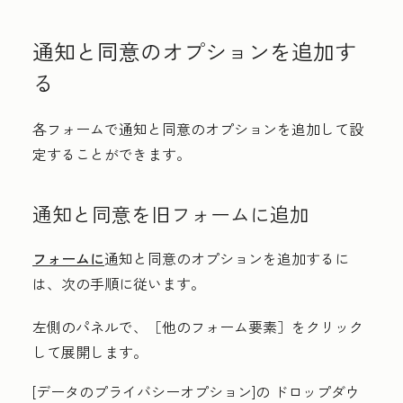
通知と同意のオプションを追加す
る
各フォームで通知と同意のオプションを追加して設
定することができます。
通知と同意を旧フォームに追加
フォームに
通知と同意のオプションを追加するに
は、次の手順に従います。
左側のパネルで、［他のフォーム要素］
をクリック
して展開します。
[データのプライバシーオプション
]の
ドロップダウ