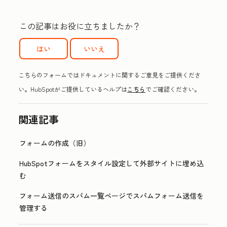
この記事はお役に立ちましたか？
はい
いいえ
こちらのフォームではドキュメントに関するご意見をご提供くださ
い。HubSpotがご提供しているヘルプは
こちら
でご確認ください。
関連記事
フォームの作成（旧）
HubSpotフォームをスタイル設定して外部サイトに埋め込
む
フォーム送信のスパム一覧ページでスパムフォーム送信を
管理する