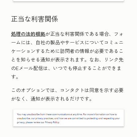
正当な利害関係
処理の法的根拠
が
正当な利害関係である場合、
フォ
ームには、自社の製品やサービスについてコミュニ
ケーションするために訪問者の情報が必要であるこ
とを知らせる通知が表示されます。なお、リンク先
のEメール配信は、いつでも停止することができま
す。
このオプションでは、コンタクトは
同意を示す必要
がなく、通知が表示されるだけです。