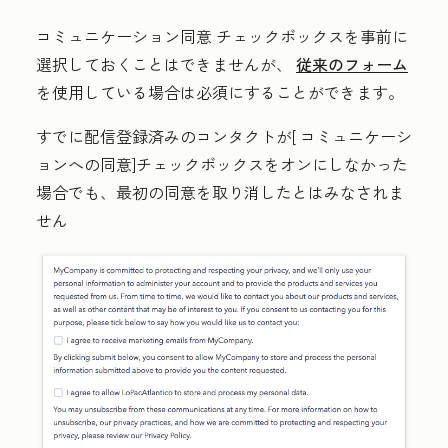
コミュニケーション同意
チェックボックスを事前に
選択しておくことはできませんが、
従来のフォーム
を使用している場合は必須にすることができます。
すでに配信登録済みのコンタクトが[
コミュニケーシ
ョンへの同意
]チェックボックスをオンにしなかった
場合でも
、最初の同意を取り消し
たとはみなされま
せん