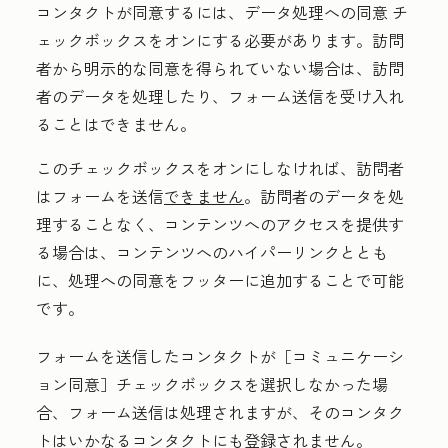
コンタクトが同意するには、
データ処理への同意
チ
ェックボックスをオンにする必要があります。訪問
者から明示的な同意を得られていない場合は、訪問
者のデータを処理したり、フォーム送信を受け入れ
ることはできません。
このチェックボックスをオンにしなければ、訪問者
はフォームを送信
できません
。訪問者のデータを処
理することなく、コンテンツへのアクセスを提供す
る場合は、コンテンツへのハイパーリンクととも
に、処理への同意をフッターに追加することで可能
です。
フォームを送信したコンタクトが
［コミュニケーシ
ョン同意］
チェックボックスを選択しなかった場
合、フォーム送信は処理されますが、そのコンタク
トはいかなるコンタクトにも登録されません。