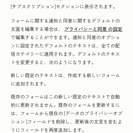
[サブスクリプション]セクションに表示されます。
フォームに関する通知と同意に関するデフォルトの
文面を編集する場合は、
プライバシーと同意
の設定
で編集することができます。通知と同意のオプショ
ンに設定されたデフォルトのテキストは、全ての配
信カテゴリーに適用されます。デフォルトのテキス
トを変更すると、次のようになります。
新しい既定のテキストは、作成する新しいフォーム
に追加されます。
既存のフォームはこの新しい既定のテキストで自動
的に更新されません。既存のフォームを更新するに
は、フォームから現在の
[データのプライバシーオプ
ション
]フィールドを削除し、更新後の文言を含むよ
うにフィールドを再度追加します。