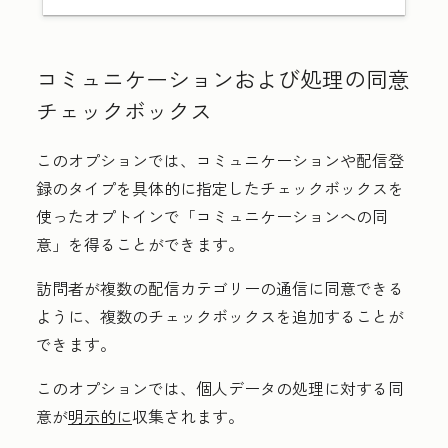
コミュニケーションおよび処理の同意
チェックボックス
このオプションでは、コミュニケーションや配信登
録のタイプを具体的に指定したチェックボックスを
使ったオプトインで「コミュニケーションへの同
意」を得ることができます
。
訪問者が複数の配信カテゴリーの通信に同意できる
ように、複数のチェックボックスを追加することが
できます。
このオプションでは、
個人データの処理に対する同
意
が
明示的に
収集されます。