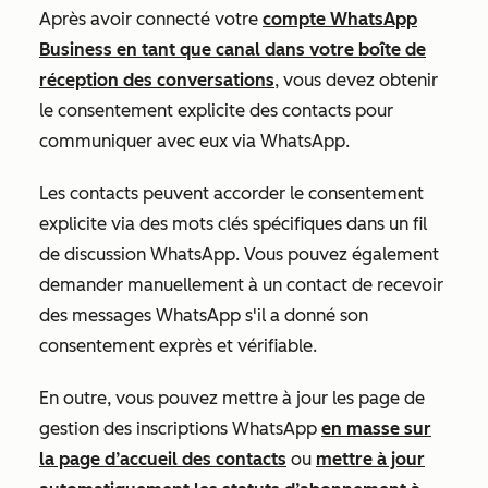
Après avoir connecté votre
compte WhatsApp
Business en tant que canal dans votre boîte de
réception des conversations
, vous devez obtenir
le consentement explicite des contacts pour
communiquer avec eux via WhatsApp.
Les contacts peuvent accorder le consentement
explicite
via des mots clés spécifiques dans un fil
de discussion WhatsApp. Vous pouvez également
demander manuellement à un contact de recevoir
des messages WhatsApp s'il a donné son
consentement exprès et vérifiable.
En outre, vous pouvez mettre à jour les page de
gestion des inscriptions WhatsApp
en masse sur
la page d’accueil des contacts
ou
mettre à jour