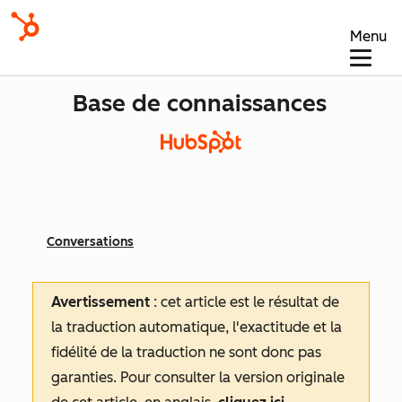
Menu
Base de connaissances
Conversations
Avertissement
: cet article est le résultat de
la traduction automatique, l'exactitude et la
fidélité de la traduction ne sont donc pas
garanties.
Pour consulter la version originale