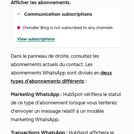
Afficher les abonnements
.
Dans le panneau de droite, consultez les
abonnements actuels du contact. Les
abonnements WhatsApp sont divisés en
deux
types d’abonnements différents
:
Marketing WhatsApp :
HubSpot vérifiera le statut
de ce type d’abonnement lorsque vous tenterez
d’envoyer un message relatif à un modèle
marketing WhatsApp.
Transactions WhatsApp :
HubSpot affichera le