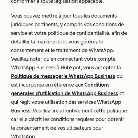
conformer à toute législation applicable.
Vous pouvez mettre à jour tous les documents
juridiques pertinents, y compris vos conditions de
service et votre politique de confidentialité, afin de
détailler la manière dont vous gérerez le
consentement et le traitement de WhatsApp.
Veuillez noter qu’en connectant votre compte
WhatsApp Business à HubSpot, vous acceptez la
Politique de messagerie WhatsApp Business
qui
est incorporée en référence aux
Conditions
générales d’utilisation de WhatsApp Business
et
qui régit votre utilisation des services WhatsApp
Business. Veuillez lire attentivement cette politique
car elle décrit les conditions requises pour obtenir
le consentement de vos utilisateurs pour
WhatsApp.