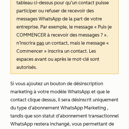
tableau ci-dessus pour qu’un contact puisse
participer ou refuser de recevoir des
messages WhatsApp de la part de votre
entreprise. Par exemple, le message
« Puis-je
COMMENCER à recevoir des messages ? ».
n’inscrira
pas
un contact, mais le message
«
Commencer »
inscrira un contact. Les
espaces avant ou après le mot-clé sont
autorisés.
Si vous ajoutez un bouton
de désinscription
marketing
à votre modèle WhatsApp et que le
contact clique dessus, il sera désinscrit uniquement
du type d’abonnement
WhatsApp Marketing
,
tandis que son statut d’abonnement
transactionnel
WhatsApp restera inchangé, vous permettant de