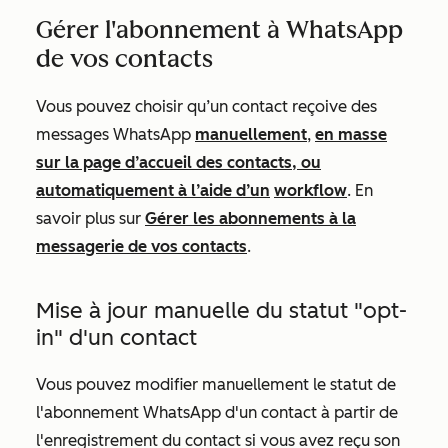
Gérer l'abonnement à WhatsApp
de vos contacts
Vous pouvez choisir qu’un contact reçoive des
messages WhatsApp
manuellement
,
en masse
sur la page d’accueil des contacts, ou
automatiquement à l’aide d’un
workflow
. En
savoir plus sur
Gérer les abonnements à la
messagerie de vos contacts
.
Mise à jour manuelle du statut "opt-
in" d'un contact
Vous pouvez modifier manuellement le statut de
l'abonnement WhatsApp d'un contact à partir de
l'enregistrement du contact si vous avez reçu son