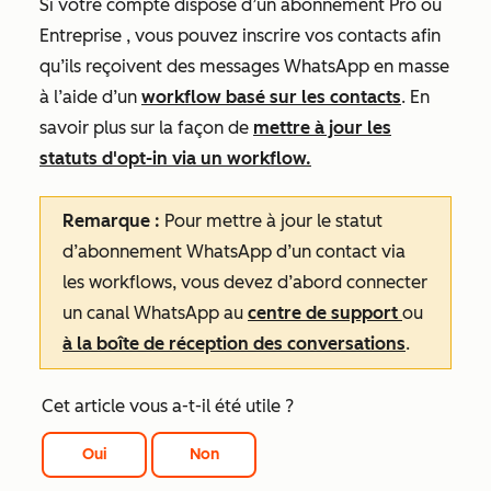
Si votre compte dispose d’un abonnement
Pro
ou
Entreprise
, vous pouvez inscrire vos contacts afin
qu’ils reçoivent des messages WhatsApp en masse
à l’aide d’un
workflow basé sur les contacts
. En
savoir plus sur la façon de
mettre à jour les
statuts d'opt-in via un workflow.
Remarque :
Pour mettre à jour le statut
d’abonnement WhatsApp d’un contact via
les workflows, vous devez d’abord connecter
un
canal WhatsApp au
centre de support
ou
à la boîte de réception des conversations
.
Cet article vous a-t-il été utile ?
Oui
Non