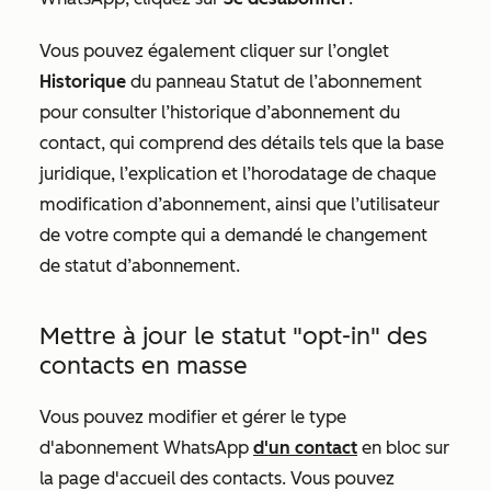
Vous pouvez également cliquer sur l’onglet
Historique
du panneau Statut de l’abonnement
pour consulter l’historique d’abonnement du
contact, qui comprend des détails tels que la base
juridique, l’explication et l’horodatage de chaque
modification d’abonnement, ainsi que l’utilisateur
de votre compte qui a demandé le changement
de statut d’abonnement.
Mettre à jour le statut "opt-in" des
contacts en masse
Vous pouvez modifier et gérer le type
d'abonnement WhatsApp
d'un contact
en bloc sur
la page d'accueil des contacts. Vous pouvez