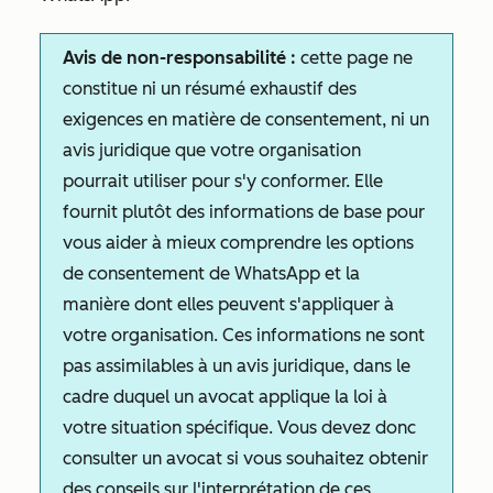
Avis de non-responsabilité :
cette page ne
constitue ni un résumé exhaustif des
exigences en matière de consentement, ni un
avis juridique que votre organisation
pourrait utiliser pour s'y conformer. Elle
fournit plutôt des informations de base pour
vous aider à mieux comprendre les options
de consentement de WhatsApp et la
manière dont elles peuvent s'appliquer à
votre organisation. Ces informations ne sont
pas assimilables à un avis juridique, dans le
cadre duquel un avocat applique la loi à
votre situation spécifique. Vous devez donc
consulter un avocat si vous souhaitez obtenir
des conseils sur l'interprétation de ces