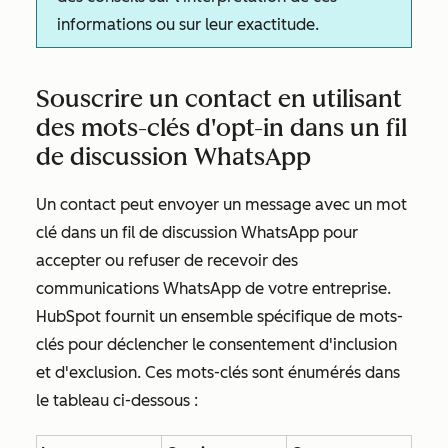
informations ou sur leur exactitude.
Souscrire un contact en utilisant
des mots-clés d'opt-in dans un fil
de discussion WhatsApp
Un contact peut envoyer un message avec un mot
clé dans un fil de discussion WhatsApp pour
accepter ou refuser de recevoir des
communications WhatsApp de votre entreprise.
HubSpot fournit un ensemble spécifique de mots-
clés pour déclencher le consentement d'inclusion
et d'exclusion. Ces mots-clés sont énumérés dans
le tableau ci-dessous :