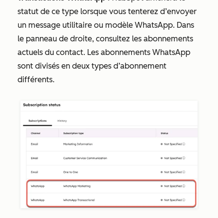
statut de ce type lorsque vous tenterez d’envoyer
un message utilitaire ou modèle WhatsApp. Dans
le panneau de droite, consultez les abonnements
actuels du contact. Les abonnements WhatsApp
sont divisés en deux types d’abonnement
différents.