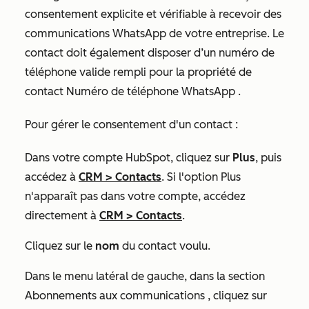
consentement explicite et vérifiable à recevoir des
communications WhatsApp de votre entreprise. Le
contact doit également disposer d’un numéro de
téléphone valide rempli pour la propriété de
contact
Numéro de téléphone WhatsApp
.
Pour gérer le consentement d'un contact :
Dans votre compte HubSpot, cliquez sur
Plus
, puis
accédez à
CRM
>
Contacts
. Si l'option
Plus
n'apparaît pas dans votre compte, accédez
directement à
CRM
>
Contacts
.
Cliquez sur le
nom
du contact voulu.
Dans le menu latéral de gauche, dans la section
Abonnements aux communications
, cliquez sur