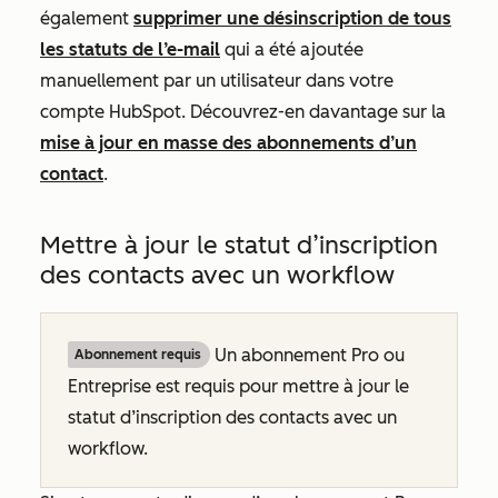
également
supprimer une désinscription de tous
les statuts de l’e-mail
qui a été ajoutée
manuellement par un utilisateur dans votre
compte HubSpot. Découvrez-en davantage sur la
mise à jour en masse des abonnements d’un
contact
.
Mettre à jour le statut d’inscription
des contacts avec un workflow
Un abonnement
Pro
ou
Abonnement requis
Entreprise
est requis pour mettre à jour le
statut d’inscription des contacts avec un
workflow.