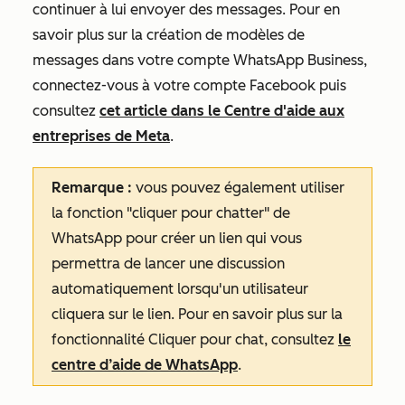
continuer à lui envoyer des messages. Pour en
savoir plus sur la création de modèles de
messages dans votre compte WhatsApp Business,
connectez-vous à votre compte Facebook puis
consultez
cet article dans le Centre d'aide aux
entreprises de Meta
.
Remarque :
vous pouvez également utiliser
la fonction
"cliquer pour chatter"
de
WhatsApp pour créer un lien qui vous
permettra de lancer une discussion
automatiquement lorsqu'un utilisateur
cliquera sur le lien. Pour en savoir plus sur la
fonctionnalité
Cliquer pour chat,
consultez
le
centre d’aide de WhatsApp
.