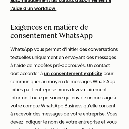
automatiquement les statuts d’abonnement à
l’aide d’un workflow
.
Exigences en matière de
consentement WhatsApp
WhatsApp vous permet d'initier des conversations
textuelles uniquement en envoyant des messages
à l'aide de modèles pré-approuvés. Un contact
doit accorder à
un consentement explicite
pour
communiquer au moyen de messages WhatsApp
initiés par l'entreprise. Vous devez clairement
informer toute personne qui envoie un message à
votre compte WhatsApp Business qu'elle consent
à recevoir des messages de votre entreprise. Vous
devez indiquer le nom de votre entreprise et vous