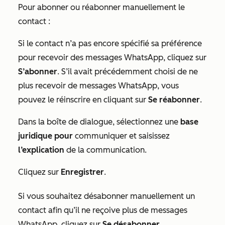
Pour abonner ou réabonner manuellement le
contact :
Si le contact n’a pas encore spécifié sa préférence
pour recevoir des messages WhatsApp, cliquez sur
S’abonner
. S’il avait précédemment choisi de ne
plus recevoir de messages WhatsApp, vous
pouvez le réinscrire en cliquant sur
Se réabonner
.
Dans la boîte de dialogue, sélectionnez une
base
juridique pour
communiquer et saisissez
l’explication
de la communication.
Cliquez sur
Enregistrer
.
Si vous souhaitez désabonner manuellement un
contact afin qu’il ne reçoive plus de messages
WhatsApp, cliquez sur
Se désabonner
.