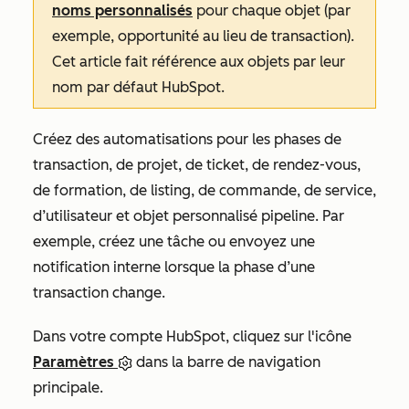
noms personnalisés
pour chaque objet (par
exemple, opportunité au lieu de transaction).
Cet article fait référence aux objets par leur
nom par défaut HubSpot.
Créez des automatisations pour les phases de
transaction, de projet, de ticket, de rendez-vous,
de formation, de listing, de commande, de service,
d’utilisateur et objet personnalisé pipeline. Par
exemple, créez une tâche ou envoyez une
notification interne lorsque la phase d’une
transaction change.
Dans votre compte HubSpot, cliquez sur l'icône
Paramètres
dans la barre de navigation
principale.