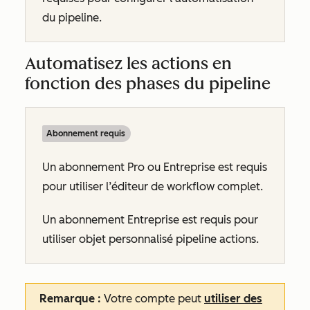
du pipeline.
Automatisez les actions en
fonction des phases du pipeline
Abonnement requis
Un abonnement
Pro ou
Entreprise
est requis
pour utiliser l’éditeur de workflow complet.
Un abonnement
Entreprise
est requis pour
utiliser objet personnalisé pipeline actions.
Remarque :
Votre compte peut
utiliser des