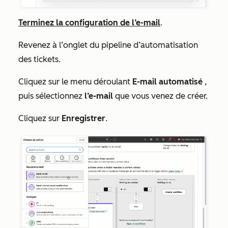
Terminez la configuration de l’e-mail
.
Revenez à l’onglet du pipeline d’automatisation
des tickets.
Cliquez sur le menu déroulant
E-mail automatisé
,
puis sélectionnez
l’e-mail
que vous venez de créer.
Cliquez sur
Enregistrer
.