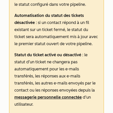
le statut configuré dans votre pipeline.
Automatisation du statut des tickets
désactivée
: si un contact répond à un fil
existant sur un ticket fermé, le statut du
ticket sera automatiquement mis à jour avec
le premier statut ouvert de votre pipeline.
Statut du ticket activé ou désactivé
: le
statut d’un ticket ne changera pas
automatiquement pour les e-mails
transférés, les réponses aux e-mails
transférés, les autres e-mails envoyés par le
contact ou les réponses envoyées depuis la
messagerie personnelle connectée
d’un
utilisateur.