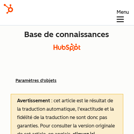
Menu
Base de connaissances
Paramètres d'objets
Avertissement
: cet article est le résultat de
la traduction automatique, l'exactitude et la
fidélité de la traduction ne sont donc pas
garanties.
Pour consulter la version originale