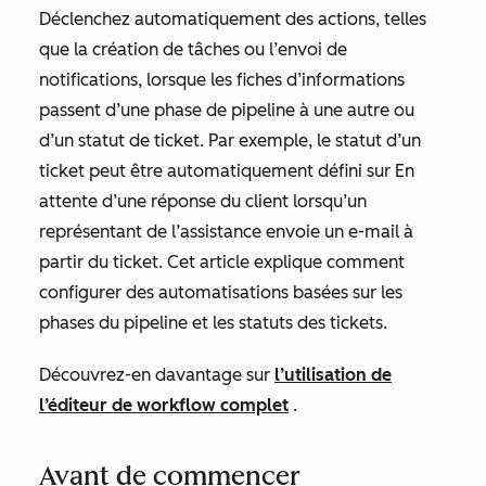
Déclenchez automatiquement des actions, telles
que la création de tâches ou l’envoi de
notifications, lorsque les fiches d’informations
passent d’une phase de pipeline à une autre ou
d’un statut de ticket. Par exemple, le statut d’un
ticket peut être automatiquement défini sur
En
attente d’une réponse du client
lorsqu’un
représentant de l’assistance envoie un e-mail à
partir du ticket. Cet article explique comment
configurer des automatisations basées sur les
phases du pipeline et les statuts des tickets.
Découvrez-en davantage sur
l’utilisation de
l’éditeur de workflow complet
.
Avant de commencer