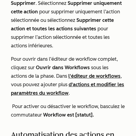
Supprimer
. Sélectionnez
Supprimer uniquement
cette action
pour supprimer uniquement l’action
sélectionnée ou sélectionnez
Supprimer cette
action et toutes les actions suivantes
pour
supprimer l’action sélectionnée et toutes les
actions inférieures.
Pour ouvrir dans l’éditeur de workflow complet,
cliquez sur
Ouvrir dans Workflows
sous les
actions de la phase. Dans
l'éditeur de workflows
,
vous pouvez ajouter plus
d'actions et modifier les
paramètres du workflow
.
Pour activer ou désactiver le workflow, basculez le
commutateur
Workflow est [statut].
Automatisation des actions en