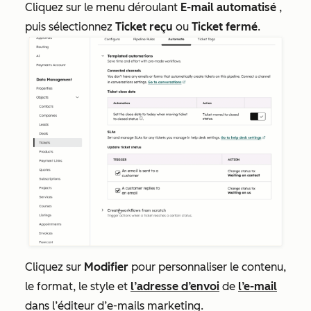
Cliquez sur le menu déroulant
E-mail automatisé
,
puis sélectionnez
Ticket reçu
ou
Ticket fermé
.
Cliquez sur
Modifier
pour personnaliser le contenu,
le format, le style et
l’adresse d’envoi
de
l’e-mail
dans l’éditeur d’e-mails marketing.