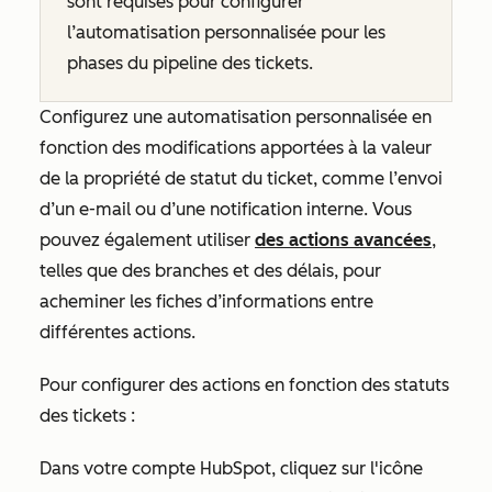
sont requises pour configurer
l’automatisation personnalisée pour les
phases du pipeline des tickets.
Configurez une automatisation personnalisée en
fonction des modifications apportées à la valeur
de la propriété de statut du ticket, comme l’envoi
d’un e-mail ou d’une notification interne. Vous
pouvez également utiliser
des actions avancées
,
telles que des branches et des délais, pour
acheminer les fiches d’informations entre
différentes actions.
Pour configurer des actions en fonction des statuts
des tickets :
Dans votre compte HubSpot, cliquez sur l'icône