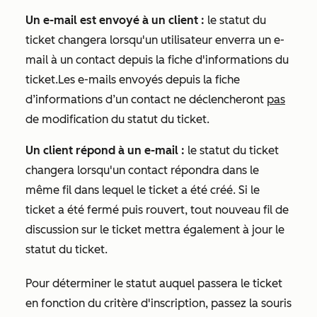
Un e-mail est envoyé à un client :
le statut du
ticket changera lorsqu'un utilisateur enverra un e-
mail à un contact depuis la fiche d'informations du
ticket.
Les e-mails envoyés depuis la fiche
d’informations d’un contact ne déclencheront
pas
de modification du statut du ticket.
Un client répond à un e-mail :
le statut du ticket
changera lorsqu'un contact répondra dans le
même fil dans lequel le ticket a été créé. Si le
ticket a été fermé puis rouvert, tout nouveau fil de
discussion sur le ticket mettra également à jour le
statut du ticket.
Pour déterminer le statut auquel passera le ticket
en fonction du critère d'inscription, passez la souris