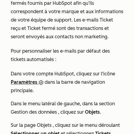
fermés fournis par HubSpot afin qu’ils
correspondent à votre marque et aux informations
de votre équipe de support.
Les e-mails
Ticket
reçu
et
Ticket fermé
sont des transactions et
seront envoyés aux contacts non marketing.
Pour personnaliser les e-mails par défaut des
tickets automatisés :
Dans votre compte HubSpot, cliquez sur l'icône
Paramètres
dans la barre de navigation
principale.
Dans le menu latéral de gauche, dans la section
Gestion des données
, cliquez sur
Objets
.
Sur la page
Objets
, cliquez sur le menu déroulant
Sélectionner un objet
et sélectionnez
Tickets
.