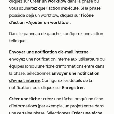
cliquez sur
Créer un workflow
dans la phase où
vous souhaitez que l’action s’exécute. Si la phase
possède déjà un workflow, cliquez sur
l’icône
d’action +Ajouter un workflow
.
Dans le panneau de gauche, configurez une action
telle que :
Envoyer une notification d’e-mail interne
:
envoyez une notification interne aux utilisateurs ou
équipes lorsqu’une fiche d’informations entre dans
la phase. Sélectionnez
Envoyer une notification
d’e-mail interne
. Configurez les détails de la
notification, puis cliquez sur
Enregistrer
.
Créer une tâche
: créez une tâche lorsqu’une fiche
d’informations (par exemple, un projet) entre dans
une certaine phase. Sélectionnez
Créer une tâche
.