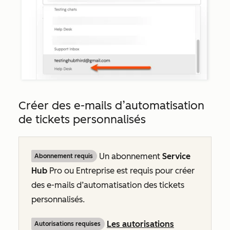
Créer des e-mails d’automatisation
de tickets personnalisés
Un abonnement
Service
Abonnement requis
Hub
Pro
ou
Entreprise
est requis pour créer
des e-mails d’automatisation des tickets
personnalisés.
Les autorisations
Autorisations requises