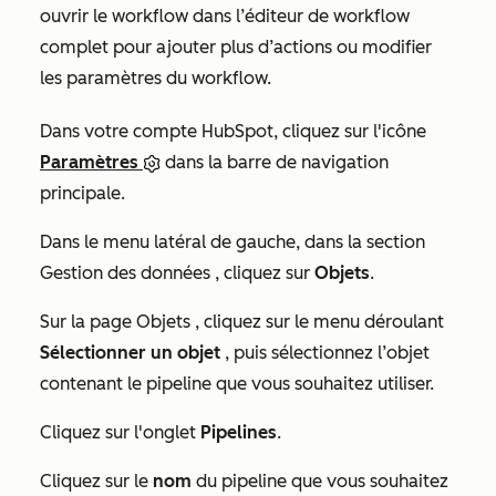
ouvrir le workflow dans l’éditeur de workflow
complet pour ajouter plus d’actions ou modifier
les paramètres du workflow.
Dans votre compte HubSpot, cliquez sur l'icône
Paramètres
dans la barre de navigation
principale.
Dans le menu latéral de gauche, dans la section
Gestion des données
, cliquez sur
Objets
.
Sur la page
Objets
, cliquez sur le menu déroulant
Sélectionner un objet
, puis sélectionnez l’objet
contenant le pipeline que vous souhaitez utiliser.
Cliquez sur l'onglet
Pipelines
.
Cliquez sur le
nom
du pipeline que vous souhaitez