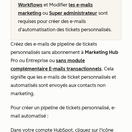
Workflows
et Modifier
les e-mails
marketing
ou
Super administrateur
sont
requises pour créer des e-mails
d’automatisation des tickets personnalisés.
Créez des e-mails de pipeline de tickets
personnalisés sans abonnement à
Marketing Hub
Pro
ou
Entreprise
ou
sans module
complémentaire E-mails transactionnels
. Cela
signifie que les e-mails de ticket personnalisés et
automatisés sont envoyés
aux contacts non
marketing.
Pour créer un pipeline de tickets personnalisé, e-
mail automatisé :
Dans votre compte HubSpot, cliquez sur l'icône