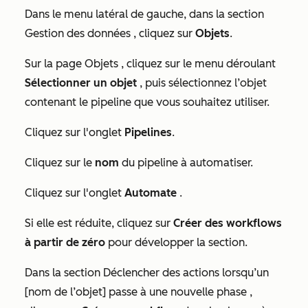
Dans le menu latéral de gauche, dans la section
Gestion des données
, cliquez sur
Objets
.
Sur la page
Objets
, cliquez sur le menu déroulant
Sélectionner un objet
, puis sélectionnez l’objet
contenant le pipeline que vous souhaitez utiliser.
Cliquez sur l'onglet
Pipelines
.
Cliquez sur le
nom
du pipeline à automatiser.
Cliquez sur l'onglet
Automate
.
Si elle est réduite, cliquez sur
Créer des workflows
à partir de zéro
pour développer la section.
Dans la section
Déclencher des actions lorsqu’un
[nom de l’objet] passe à une nouvelle phase
,