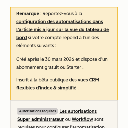
Remarque
: Reportez-vous à la
configuration des automatisations dans
l’article mis à jour sur la vue du tableau de
bord
si votre compte répond à l’un des
éléments suivants :
Créé après le 30 mars 2026 et dispose d’un
abonnement
gratuit
ou
Starter
.
Inscrit à la bêta publique des
vues CRM
flexibles d’index & simplifié
.
Les autorisations
Autorisations requises
Super administrateur
ou
Workflow
sont
requises pour configurer l’automatisation