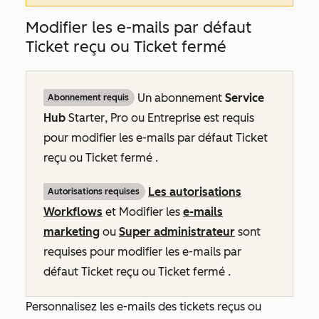
Modifier les e-mails par défaut
Ticket reçu ou Ticket fermé
Un abonnement
Service
Abonnement requis
Hub
Starter
,
Pro
ou
Entreprise
est requis
pour modifier les e-mails par défaut
Ticket
reçu
ou
Ticket fermé
.
Les autorisations
Autorisations requises
Workflows
et Modifier les
e-mails
marketing
ou
Super administrateur
sont
requises pour modifier les e-mails par
défaut
Ticket reçu
ou
Ticket fermé
.
Personnalisez les e-mails des
tickets reçus
ou