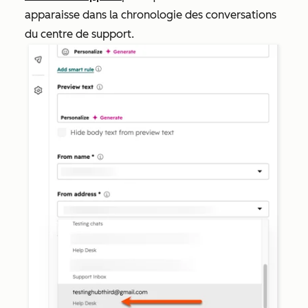
apparaisse dans la chronologie des conversations
du centre de support.