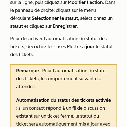
sur la ligne, puis cliquez sur
Modifier l'action
. Dans
le panneau de droite, cliquez sur le menu
déroulant
Sélectionner le statut
, sélectionnez un
statut
et cliquez sur
Enregistrer
.
Pour désactiver l’automatisation du statut des
tickets, décochez les cases Mettre à
jour
le statut
des tickets.
Remarque
: Pour l’automatisation du statut
des tickets, le comportement suivant est
attendu :
Automatisation du statut des tickets activée
: si un contact répond à un fil de discussion
existant sur un ticket fermé, le statut du
ticket sera automatiquement mis à jour avec