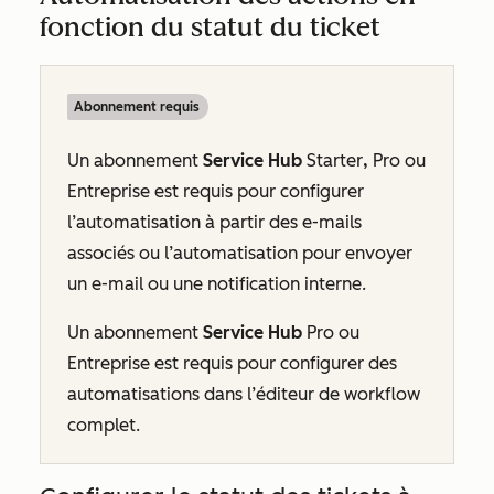
fonction du statut du ticket
Abonnement requis
Un abonnement
Service Hub
Starter
,
Pro
ou
Entreprise
est requis pour configurer
l’automatisation à partir des e-mails
associés ou l’automatisation pour envoyer
un e-mail ou une notification interne.
Un abonnement
Service Hub
Pro
ou
Entreprise
est requis pour configurer des
automatisations dans l’éditeur de workflow
complet.