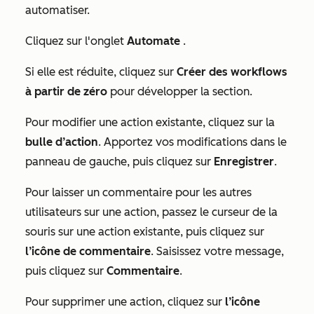
automatiser.
Cliquez sur l'onglet
Automate
.
Si elle est réduite, cliquez sur
Créer des workflows
à partir de zéro
pour développer la section.
Pour modifier une action existante, cliquez sur la
bulle d’action
. Apportez vos modifications dans le
panneau de gauche, puis cliquez sur
Enregistrer
.
Pour laisser un commentaire pour les autres
utilisateurs sur une action, passez le curseur de la
souris sur une action existante, puis cliquez sur
l’icône de commentaire
. Saisissez votre message,
puis cliquez sur
Commentaire
.
Pour supprimer une action, cliquez sur
l’icône