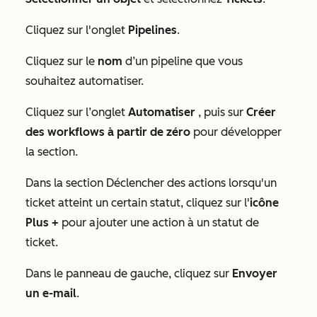
Cliquez sur l'onglet
Pipelines
.
Cliquez sur le
nom
d’un pipeline
que vous
souhaitez automatiser.
Cliquez sur l’onglet
Automatiser
, puis sur
Créer
des workflows à partir de zéro
pour développer
la section.
Dans la section
Déclencher des actions lorsqu'un
ticket atteint un certain statut
, cliquez sur l'
icône
Plus
+
pour ajouter une action à un statut de
ticket.
Dans le panneau de gauche, cliquez sur
Envoyer
un e-mail
.