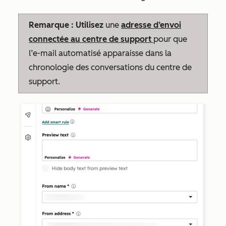
Remarque : Utilisez
une
adresse d’envoi
connectée au centre de support
pour que
l’e-mail automatisé apparaisse dans la
chronologie des conversations du centre de
support.