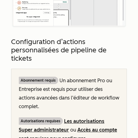
Configuration d’actions
personnalisées de pipeline de
tickets
Un abonnement
Pro
ou
Abonnement requis
Entreprise
est requis pour utiliser des
actions avancées dans l’éditeur de workflow
complet.
Les autorisations
Autorisations requises
Super administrateur
ou
Accès au compte