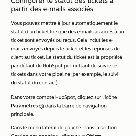
Configurer le statut des tickets à
partir des e-mails associés
Vous pouvez mettre à jour automatiquement le
statut d’un ticket lorsque des e-mails associés à un
ticket sont envoyés ou reçus. Cela inclut les e-
mails envoyés depuis le ticket et les réponses du
client au ticket. Le statut du ticket est la propriété
par défaut de HubSpot permettant de suivre les
tickets dans votre pipeline (par exemple,
le
suivi
du statut du contact
).
Dans votre compte HubSpot, cliquez sur l'icône
Paramètres
dans la barre de navigation
principale.
Dans le menu latéral de gauche, dans la section