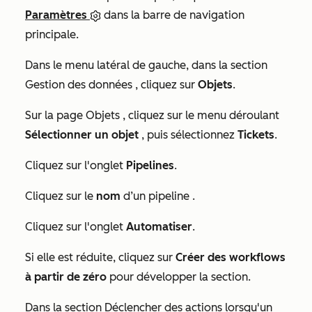
Paramètres
dans la barre de navigation
principale.
Dans le menu latéral de gauche, dans la section
Gestion des données
, cliquez sur
Objets
.
Sur la page
Objets
, cliquez sur le menu déroulant
Sélectionner un objet
, puis sélectionnez
Tickets
.
Cliquez sur l'onglet
Pipelines
.
Cliquez sur le
nom
d’un pipeline
.
Cliquez sur l'onglet
Automatiser
.
Si elle est réduite, cliquez sur
Créer des workflows
à partir de zéro
pour développer la section.
Dans la section
Déclencher des actions lorsqu'un