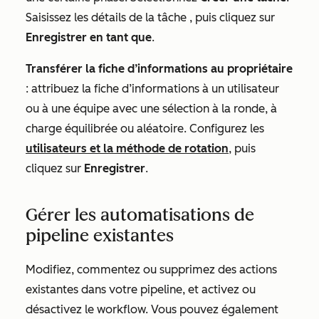
Saisissez les détails de la tâche
, puis cliquez sur
Enregistrer en tant que
.
Transférer la fiche d’informations au propriétaire
: attribuez la fiche d’informations à un utilisateur
ou à une équipe avec une sélection à la ronde, à
charge équilibrée ou aléatoire. Configurez les
utilisateurs et la méthode de rotation
, puis
cliquez sur
Enregistrer
.
Gérer les automatisations de
pipeline existantes
Modifiez, commentez ou supprimez des actions
existantes dans votre pipeline, et activez ou
désactivez le workflow. Vous pouvez également