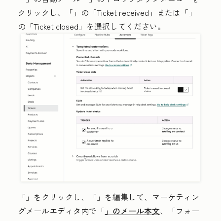
クリックし、「
」の「Ticket received
」または「
」
の「Ticket closed
」を選択してください。
「
」をクリックし、「
」を編集して、マーケティン
グメールエディタ内で「
」のメール本文
、「フォー