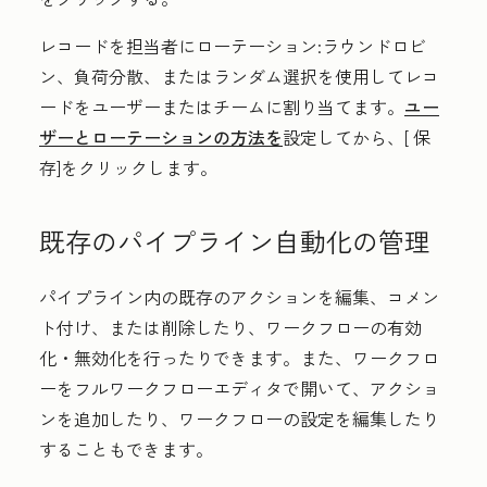
レコードを担当者にローテーション
:ラウンドロビ
ン、負荷分散、またはランダム選択を使用してレコ
ードをユーザーまたはチームに割り当てます。
ユー
ザーとローテーションの方法を
設定してから、[
保
存
]をクリックします。
既存のパイプライン自動化の管理
パイプライン内の既存のアクションを編集、コメン
ト付け、または削除したり、ワークフローの有効
化・無効化を行ったりできます。また、ワークフロ
ーをフルワークフローエディタで開いて、アクショ
ンを追加したり、ワークフローの設定を編集したり
することもできます。