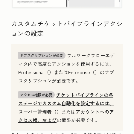
カスタムチケットパイプラインアクシ
ョンの設定
フルワークフローエデ
サブスクリプションが必要
ィタ内で高度なアクションを使用するには、
Professional（
）または
Enterprise（
）のサブ
スクリプションが必要です。
チケットパイプラインの各
アクセス権限が必要
ステージでカスタム自動化を設定するには、
スーパー管理者（
）または
アカウントへのア
クセス権、および
の権限が必要です。