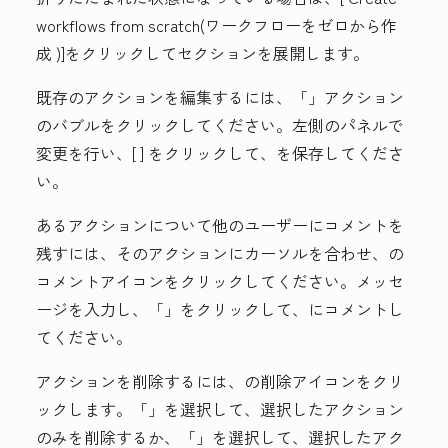
workflows from scratch(ワークフローをゼロから作
成
)]をクリックしてセクションを展開します。
既存のアクションを編集するには、「
」アクション
のバブル
をクリックしてください。左側のパネルで
変更を行い、[
] をクリックして、
を保存してくださ
い。
あるアクションについて他のユーザーにコメントを
残すには、そのアクションにカーソルを合わせ、
の
コメントアイコン
をクリックしてください。メッセ
ージを入力し、「
」をクリックして、
にコメントし
てください。
アクションを削除するには、
の削除アイコン
をクリ
ックします。「
」を選択して、選択したアクション
のみを削除するか、「
」を選択して、選択したアク