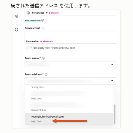
続された送信アドレス
を使用します。