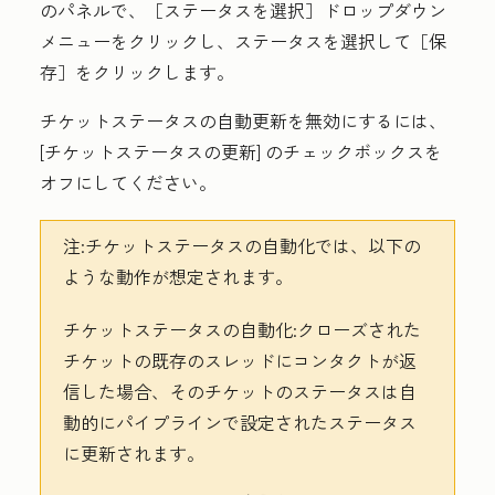
のパネルで、
［ステータスを選択］ドロップダウン
メニューをクリックし、
ステータス
を選択して［保
存］
をクリックします。
チケットステータスの自動更新を無効にするには、
[チケットステータスの更新]
のチェックボックスを
オフにしてください
。
注
:チケットステータスの自動化では、以下の
ような動作が想定されます。
チケットステータスの自動化:
クローズされた
チケットの既存のスレッドにコンタクトが返
信した場合、そのチケットのステータスは自
動的にパイプラインで設定されたステータス
に更新されます。