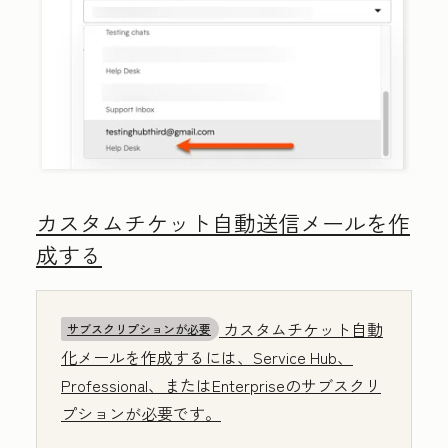
カスタムチケット自動送信メールを作
成する
カスタムチケット自動
サブスクリプションが必要
化メールを作成するには、
Service Hub
、
Professional
、または
Enterprise
のサブスクリ
プションが必要です。