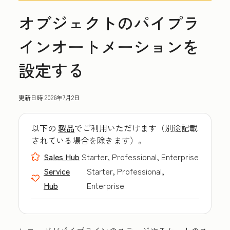
オブジェクトのパイプラ
インオートメーションを
設定する
更新日時
2026年7月2日
以下の
製品
でご利用いただけます（別途記載
されている場合を除きます）。
Sales Hub
Starter, Professional, Enterprise
Service
Starter, Professional,
Hub
Enterprise