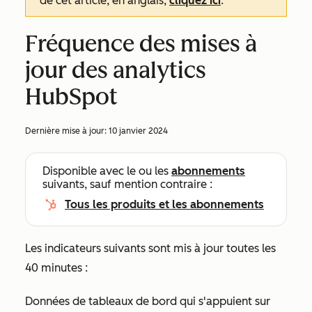
de cet article, en anglais,
cliquez ici
.
Fréquence des mises à
jour des analytics
HubSpot
Dernière mise à jour:
10 janvier 2024
Disponible avec le ou les
abonnements
suivants, sauf mention contraire :
Tous les produits et les abonnements
Les indicateurs suivants sont mis à jour toutes les
40 minutes :
Données de tableaux de bord qui s'appuient sur