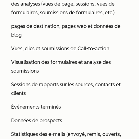
des analyses (vues de page, sessions, vues de
formulaires, soumissions de formulaires, etc.)
pages de destination, pages web et données de
blog
Vues, clics et soumissions de Call-to-action
Visualisation des formulaires et analyse des
soumissions
Sessions de rapports sur les sources, contacts et
clients
Événements terminés
Données de prospects
Statistiques des e-mails (envoyé, remis, ouverts,