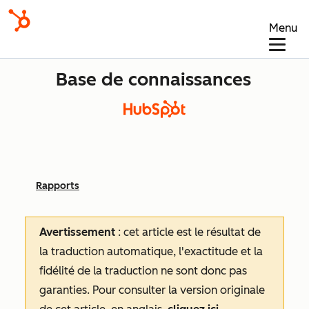
Menu
Base de connaissances
Rapports
Avertissement
: cet article est le résultat de
la traduction automatique, l'exactitude et la
fidélité de la traduction ne sont donc pas
garanties.
Pour consulter la version originale