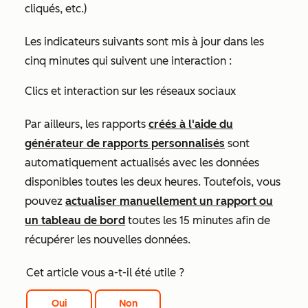
cliqués, etc.)
Les indicateurs suivants sont mis à jour dans les
cinq minutes qui suivent une interaction :
Clics et interaction sur les réseaux sociaux
Par ailleurs, les rapports
créés à l'aide du
générateur de rapports personnalisés
sont
automatiquement actualisés avec les données
disponibles toutes les deux heures. Toutefois, vous
pouvez
actualiser manuellement un rapport ou
un tableau de bord
toutes les 15 minutes afin de
récupérer les nouvelles données.
Cet article vous a-t-il été utile ?
Oui
Non