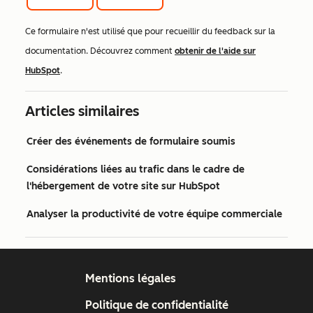
Ce formulaire n'est utilisé que pour recueillir du feedback sur la
documentation. Découvrez comment
obtenir de l'aide sur
HubSpot
.
Articles similaires
Créer des événements de formulaire soumis
Considérations liées au trafic dans le cadre de
l'hébergement de votre site sur HubSpot
Analyser la productivité de votre équipe commerciale
Mentions légales
Politique de confidentialité