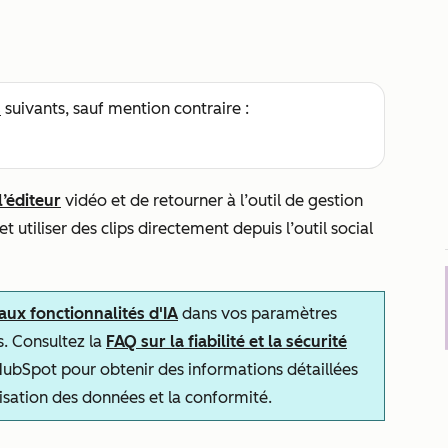
s
suivants, sauf mention contraire :
l’éditeur
vidéo et de retourner à l’outil de gestion
 utiliser des clips directement depuis l’outil social
 aux fonctionnalités d'IA
dans vos paramètres
s. Consultez la
FAQ sur la fiabilité et la sécurité
ubSpot pour obtenir des informations détaillées
tilisation des données et la conformité.