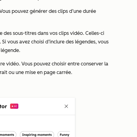
. Vous pouvez générer des clips d’une durée
re des sous-titres dans vos clips vidéo. Celles-ci
Si vous avez choisi d’inclure des légendes, vous
e légende.
tre vidéo. Vous pouvez choisir entre conserver la
trait ou une mise en page carrée.