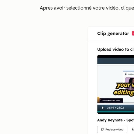
Après avoir sélectionné votre vidéo, cliqu