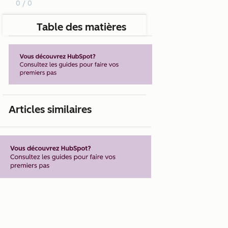
0 / 0
Table des matières
Articles similaires