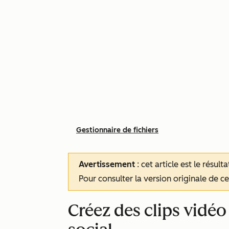
Gestionnaire de fichiers
Avertissement
: cet article est le résul
Pour consulter la version originale de cet
Créez des clips vidéo