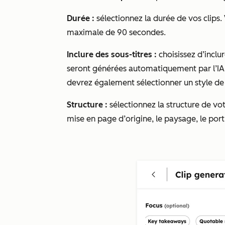
Durée :
sélectionnez la durée de vos clips
maximale de 90 secondes.
Inclure des sous-titres :
choisissez d’inclu
seront générées automatiquement par l’IA. 
devrez également sélectionner un style d
Structure :
sélectionnez la structure de vo
mise en page d’origine, le paysage, le por