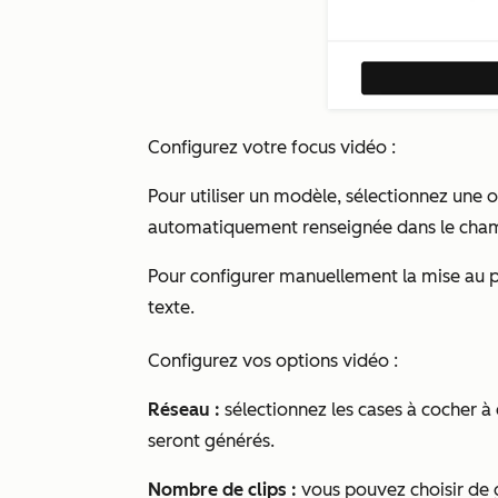
Configurez votre focus vidéo :
Pour utiliser un modèle, sélectionnez une
automatiquement renseignée dans le champ
Pour configurer manuellement la mise au po
texte.
Configurez vos options vidéo :
Réseau :
sélectionnez les cases à cocher à 
seront générés.
Nombre de clips :
vous pouvez choisir de g