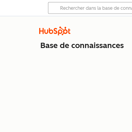
Base de connaissances