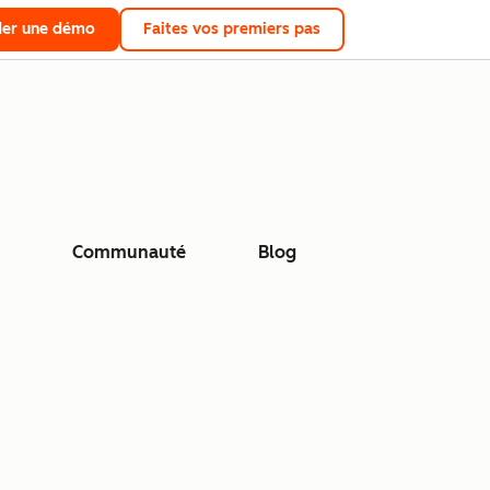
er une démo
Faites vos premiers pas
Communauté
Blog