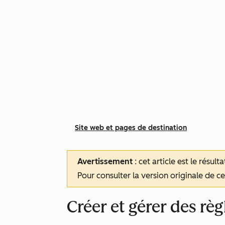
Site web et pages de destination
Avertissement
: cet article est le résul
Pour consulter la version originale de cet
Créer et gérer des règ