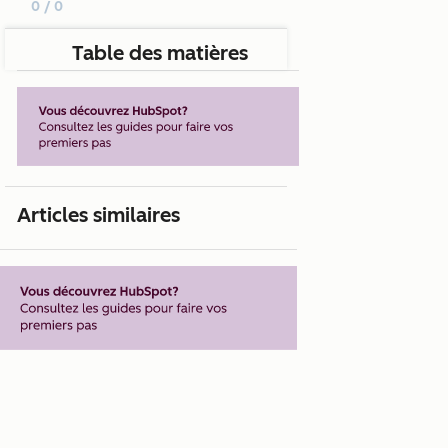
0 / 0
Table des matières
Articles similaires