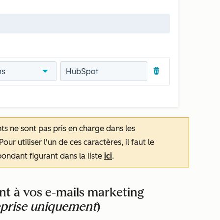
ts ne sont pas pris en charge dans les
 Pour utiliser l'un de ces caractères, il faut le
ondant figurant dans la liste
ici
.
ent à vos e-mails marketing
eprise uniquement
)