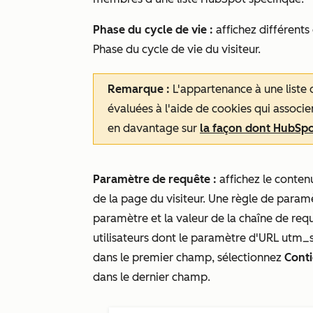
Phase du cycle de vie :
affichez différents
Phase du cycle de vie
du visiteur.
Remarque :
L'appartenance à une liste 
évaluées à l'aide de cookies qui associe
en davantage sur
la façon dont HubSpot
Paramètre de requête :
affichez le conte
de la page du visiteur. Une règle de para
paramètre et la valeur de la chaîne de requ
utilisateurs dont le
paramètre d'URL
utm_so
dans le premier champ, sélectionnez
Conti
dans le dernier champ.