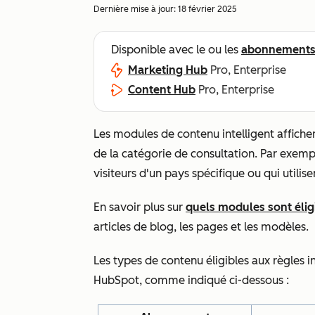
Dernière mise à jour:
18 février 2025
Disponible avec le ou les
abonnement
Marketing Hub
Pro, Enterprise
Content Hub
Pro, Enterprise
Les modules de contenu intelligent affiche
de la catégorie de consultation. Par exemp
visiteurs d'un pays spécifique ou qui utilis
En savoir plus sur
quels modules sont éligi
articles de blog, les pages et les modèles.
Les types de contenu éligibles aux règles
HubSpot, comme indiqué ci-dessous :