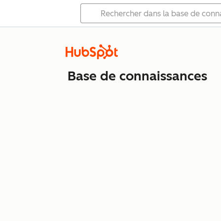
Base de connaissances