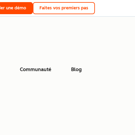
er une démo
Faites vos premiers pas
Communauté
Blog