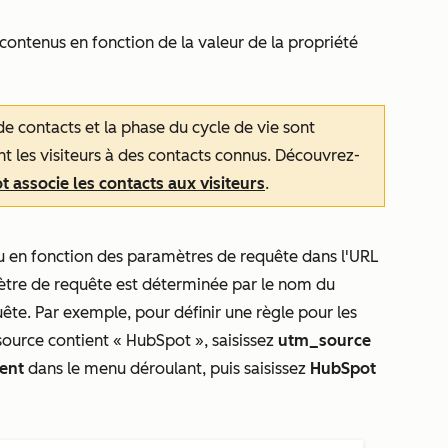
 contenus en fonction de la valeur de la propriété
de contacts et la phase du cycle de vie sont
nt les visiteurs à des contacts connus. Découvrez-
 associe les contacts aux visiteurs
.
nu en fonction des paramètres de requête dans l'URL
mètre de requête est déterminée par le nom du
ête. Par exemple, pour définir une règle pour les
urce contient « HubSpot », saisissez
utm_source
ent
dans le menu déroulant, puis saisissez
HubSpot