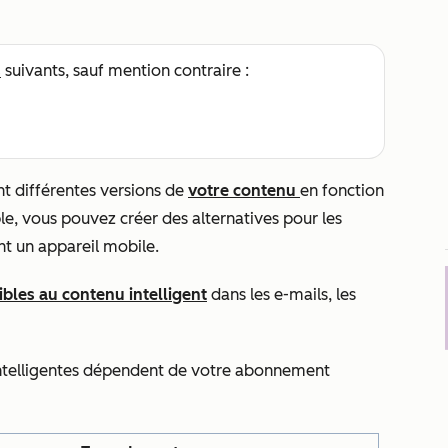
s
suivants, sauf mention contraire :
nt différentes versions de
votre contenu
en fonction
le, vous pouvez créer des alternatives pour les
ent un appareil mobile.
bles au contenu intelligent
dans les e-mails, les
 intelligentes dépendent de votre abonnement