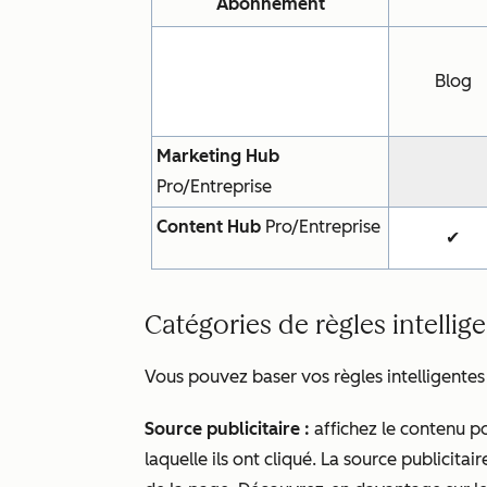
Abonnement
Blog
Marketing Hub
Pro/Entreprise
Content Hub
Pro/Entreprise
✔
Catégories de règles intellig
Vous pouvez baser vos règles intelligentes 
Source publicitaire :
affichez le contenu po
laquelle ils ont cliqué. La source publicit