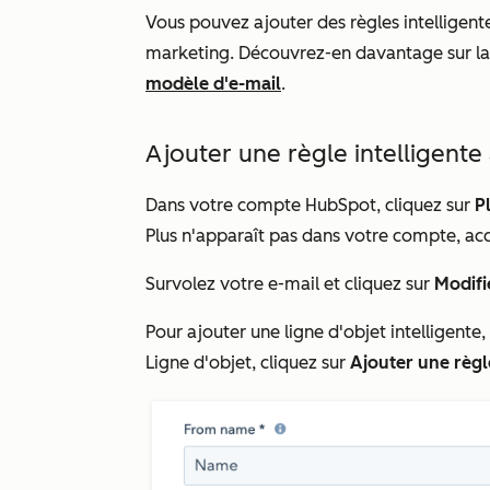
Vous pouvez ajouter des règles intelligente
marketing. Découvrez-en davantage sur l
modèle d'e-mail
.
Ajouter une règle intelligente 
Dans votre compte HubSpot, cliquez sur
P
Plus
n'apparaît pas dans votre compte, ac
Survolez votre e-mail et cliquez sur
Modifi
Pour ajouter une ligne d'objet intelligente
Ligne d'objet
, cliquez sur
Ajouter une règl