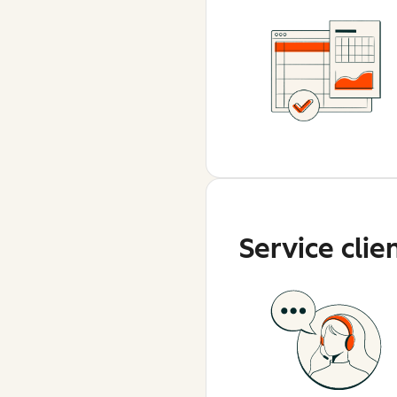
Service clie