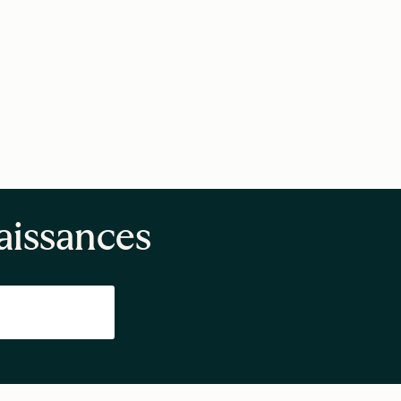
aissances