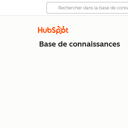
Base de connaissances