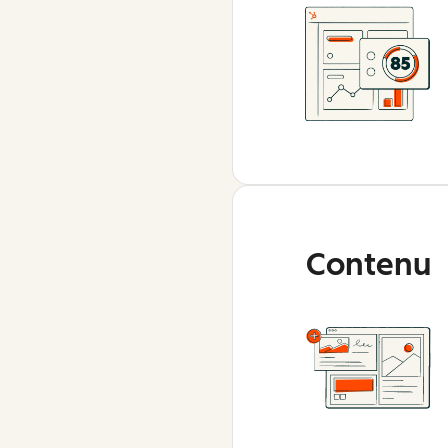
Contenu