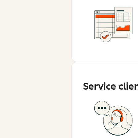
Service clie