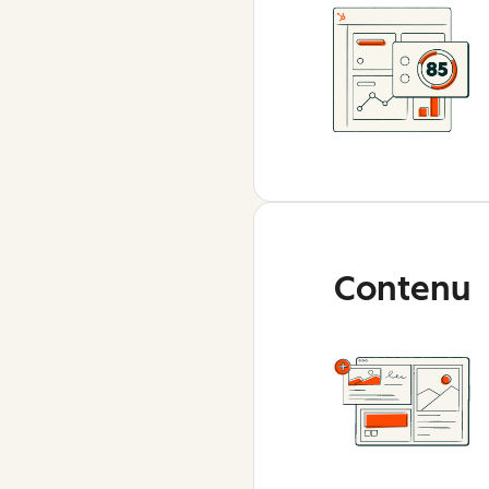
Contenu