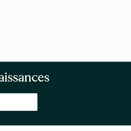
aissances