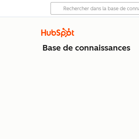
Base de connaissances