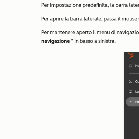
Per impostazione predefinita, la barra late
Per aprire la barra laterale, passa il mouse 
Per mantenere aperto il menu di navigazio
navigazione
” in basso a sinistra.