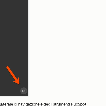
 laterale di navigazione e degli strumenti HubSpot