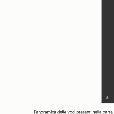
Panoramica delle voci presenti nella barra