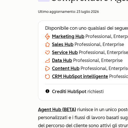
Ultimo aggiornamento:
23 luglio 2026
Disponibile con uno qualsiasi dei segue
Marketing Hub
Professional, Enterp
Sales Hub
Professional, Enterprise
Service Hub
Professional, Enterpris
Data Hub
Professional, Enterprise
Content Hub
Professional, Enterpris
CRM HubSpot intelligente
Professio
Crediti HubSpot
richiesti
Agent Hub (BETA)
riunisce in un unico post
personalizzati e i flussi di lavoro basati sug
del percorso del cliente sono attivi gli stru