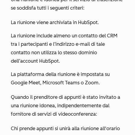
se soddisfa tutti i seguenti criteri:
La riunione viene archiviata in HubSpot.
La riunione include almeno un contatto del CRM
tra i partecipanti e l’indirizzo e-mail di tale
contatto non utilizza lo stesso dominio
dell’account HubSpot.
La piattaforma della riunione è impostata su
Google Meet, Microsoft Teams o Zoom.
Quando il prenditore di appunti è stato invitato a
una riunione idonea, indipendentemente dal
fornitore di servizi di videoconferenza:
Chi prende appunti si unirà alla riunione all'orario