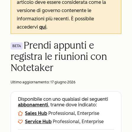
articolo deve essere considerata come la
versione di governo contenente le
informazioni più recenti. È possibile
accedervi
qui
.
Prendi appunti e
BETA
registra le riunioni con
Notetaker
Ultimo aggiornamento:
17 giugno 2026
Disponibile con uno qualsiasi dei seguenti
abbonamenti
, tranne dove indicato:
Sales Hub
Professional, Enterprise
Service Hub
Professional, Enterprise