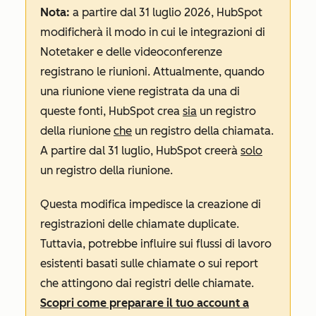
Nota:
a partire dal 31 luglio 2026, HubSpot
modificherà il modo in cui le integrazioni di
Notetaker e delle videoconferenze
registrano le riunioni. Attualmente, quando
una riunione viene registrata da una di
queste fonti, HubSpot crea
sia
un registro
della riunione
che
un registro della chiamata.
A partire dal 31 luglio, HubSpot creerà
solo
un registro della riunione.
Questa modifica impedisce la creazione di
registrazioni delle chiamate duplicate.
Tuttavia, potrebbe influire sui flussi di lavoro
esistenti basati sulle chiamate o sui report
che attingono dai registri delle chiamate.
Scopri come preparare il tuo account a