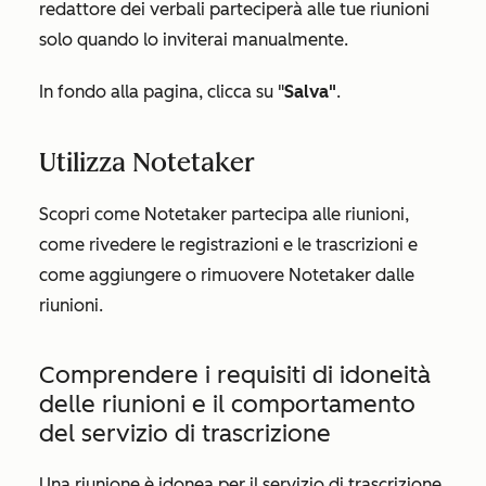
redattore dei verbali parteciperà alle tue riunioni
solo quando lo inviterai manualmente.
In fondo alla pagina, clicca su "
Salva"
.
Utilizza Notetaker
Scopri come Notetaker partecipa alle riunioni,
come rivedere le registrazioni e le trascrizioni e
come aggiungere o rimuovere Notetaker dalle
riunioni.
Comprendere i requisiti di idoneità
delle riunioni e il comportamento
del servizio di trascrizione
Una riunione è idonea per il servizio di trascrizione