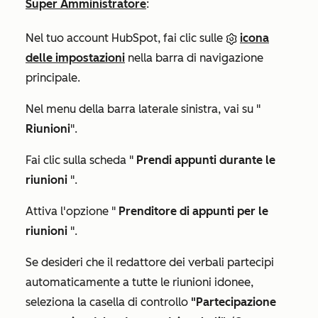
Super Amministratore
:
Nel tuo account HubSpot, fai clic sulle
icona
delle impostazioni
nella barra di navigazione
principale.
Nel menu della barra laterale sinistra, vai su "
Riunioni
".
Fai clic sulla scheda "
Prendi appunti durante le
riunioni
".
Attiva l'opzione "
Prenditore di appunti per le
riunioni
".
Se desideri che il redattore dei verbali partecipi
automaticamente a tutte le riunioni idonee,
seleziona la casella di controllo
"Partecipazione