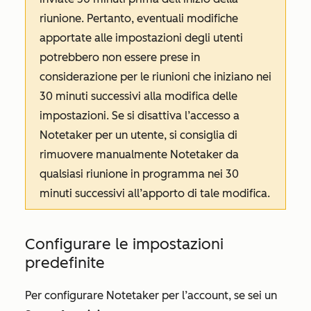
riunione. Pertanto, eventuali modifiche
apportate alle impostazioni degli utenti
potrebbero non essere prese in
considerazione per le riunioni che iniziano nei
30 minuti successivi alla modifica delle
impostazioni. Se si disattiva l’accesso a
Notetaker per un utente, si consiglia di
rimuovere manualmente Notetaker da
qualsiasi riunione in programma nei 30
minuti successivi all’apporto di tale modifica.
Configurare le impostazioni
predefinite
Per configurare Notetaker per l’account, se sei un