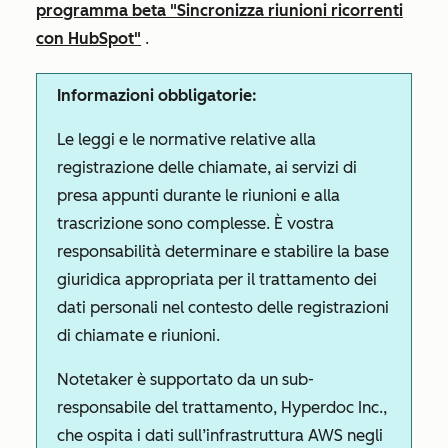
programma beta "Sincronizza riunioni ricorrenti
con HubSpot"
.
Informazioni obbligatorie:
Le leggi e le normative relative alla
registrazione delle chiamate, ai servizi di
presa appunti durante le riunioni e alla
trascrizione sono complesse. È vostra
responsabilità determinare e stabilire la base
giuridica appropriata per il trattamento dei
dati personali nel contesto delle registrazioni
di chiamate e riunioni.
Notetaker è supportato da un sub-
responsabile del trattamento, Hyperdoc Inc.,
che ospita i dati sull’infrastruttura AWS negli