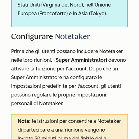
Stati Uniti (Virginia del Nord), nell’Unione
Europea (Francoforte) e in Asia (Tokyo).
Configurare
Notetaker
Prima che gli utenti possano includere Notetaker
nelle loro riunioni,
i Super Amministratori
devono
attivare la funzione per l'account. Dopo che un
Super Amministratore ha configurato le
impostazioni predefinite per l'account, gli utenti
possono regolare le proprie impostazioni
personali di Notetaker.
Nota:
le istruzioni per consentire a Notetaker
di partecipare a una riunione vengono
inviate 30 minuti prima dell’inizio della