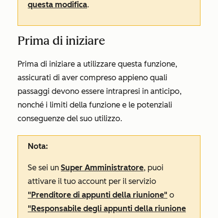
questa modifica
.
Prima di iniziare
Prima di iniziare a utilizzare questa funzione,
assicurati di aver compreso appieno quali
passaggi devono essere intrapresi in anticipo,
nonché i limiti della funzione e le potenziali
conseguenze del suo utilizzo.
Nota:
Se sei un
Super Amministratore
, puoi
attivare il tuo account per il servizio
"Prenditore di appunti della riunione"
o
"Responsabile degli appunti della riunione