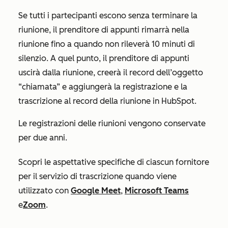
Se tutti i partecipanti escono senza terminare la
riunione, il prenditore di appunti rimarrà nella
riunione fino a quando non rileverà 10 minuti di
silenzio. A quel punto, il prenditore di appunti
uscirà dalla riunione, creerà il record dell’oggetto
“chiamata” e aggiungerà la registrazione e la
trascrizione al record della riunione in HubSpot.
Le registrazioni delle riunioni vengono conservate
per due anni.
Scopri le aspettative specifiche di ciascun fornitore
per il servizio di trascrizione quando viene
utilizzato con
Google Meet
,
Microsoft Teams
e
Zoom
.