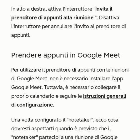
In alto a destra, attiva l'interruttore "
Invita il
prenditore di appunti alla riunione
". Disattiva
l'interruttore per annullare l'invito al prenditore di
appunti.
Prendere appunti in Google Meet
Per utilizzare il prenditore di appunti con le riunioni
di Google Meet, non è necessario installare l'app
Google Meet. Tuttavia, è necessario collegare il
proprio calendario e seguire le
istruzioni generali
di configurazione
.
Una volta configurato il "notetaker", ecco cosa
dovresti aspettarti quando è previsto che il
"notetaker" partecipi a una riunione di Google