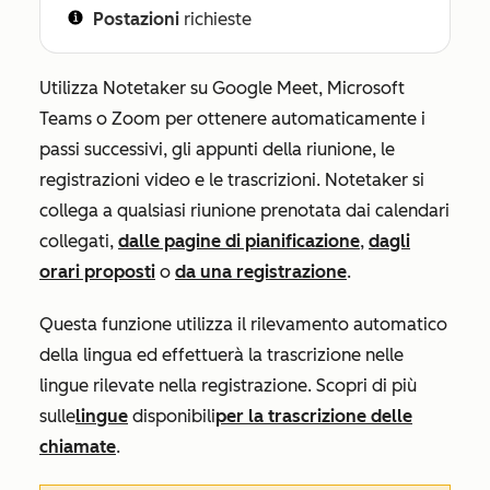
Postazioni
richieste
Utilizza Notetaker su Google Meet, Microsoft
Teams o Zoom per ottenere automaticamente i
passi successivi, gli appunti della riunione, le
registrazioni video e le trascrizioni. Notetaker si
collega a qualsiasi riunione prenotata dai calendari
collegati,
dalle pagine di pianificazione
,
dagli
orari proposti
o
da una registrazione
.
Questa funzione utilizza il rilevamento automatico
della lingua ed effettuerà la trascrizione nelle
lingue rilevate nella registrazione. Scopri di più
sulle
lingue
disponibili
per la trascrizione delle
chiamate
.