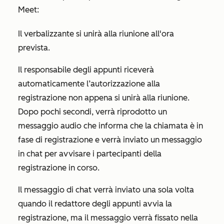
Meet:
Il verbalizzante si unirà alla riunione all'ora
prevista.
Il responsabile degli appunti riceverà
automaticamente l’autorizzazione alla
registrazione non appena si unirà alla riunione.
Dopo pochi secondi, verrà riprodotto un
messaggio audio che informa che la chiamata è in
fase di registrazione e verrà inviato un messaggio
in chat per avvisare i partecipanti della
registrazione in corso.
Il messaggio di chat verrà inviato una sola volta
quando il redattore degli appunti avvia la
registrazione, ma il messaggio verrà fissato nella