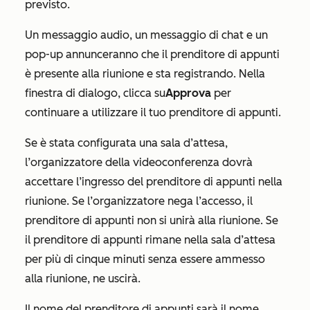
previsto.
Un messaggio audio, un messaggio di chat e un
pop-up annunceranno che il prenditore di appunti
è presente alla riunione e sta registrando. Nella
finestra di dialogo, clicca su
Approva
per
continuare a utilizzare il tuo prenditore di appunti.
Se è stata configurata una sala d’attesa,
l’organizzatore della videoconferenza dovrà
accettare l’ingresso del prenditore di appunti nella
riunione. Se l’organizzatore nega l’accesso, il
prenditore di appunti non si unirà alla riunione. Se
il prenditore di appunti rimane nella sala d’attesa
per più di cinque minuti senza essere ammesso
alla riunione, ne uscirà.
Il nome del prenditore di appunti sarà il nome