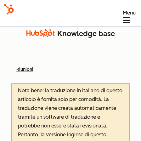
Menu
Knowledge base
Riunioni
Nota bene: la traduzione in italiano di questo
articolo è fornita solo per comodità. La
traduzione viene creata automaticamente
tramite un software di traduzione e
potrebbe non essere stata revisionata.
Pertanto, la versione inglese di questo