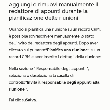
Aggiungi o rimuovi manualmente il
redattore di appunti durante la
pianificazione delle riunioni
Quando si pianifica una riunione su un record CRM,
è possibile sovrascrivere manualmente lo stato
dell’invito del redattore degli appunti. Dopo aver
cliccato sul pulsante
“Pianifica una riunione”
su un
record CRM e aver inserito i dettagli della riunione:
Nella sezione "
Responsabile degli appunti
",
seleziona o deseleziona la casella di
controllo
"Invita il responsabile degli appunti alla
riunione
".
Fai clic su
Salva
.