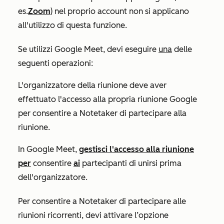
es.
Zoom
) nel proprio account non si applicano
all'utilizzo di questa funzione.
Se utilizzi Google Meet, devi eseguire
una
delle
seguenti operazioni:
L'organizzatore della riunione deve aver
effettuato l'accesso alla propria riunione Google
per consentire a Notetaker di partecipare alla
riunione.
In Google Meet,
gestisci l'accesso alla riunione
per
consentire
ai
partecipanti di unirsi prima
dell'organizzatore.
Per consentire a Notetaker di partecipare alle
riunioni ricorrenti, devi attivare l’opzione