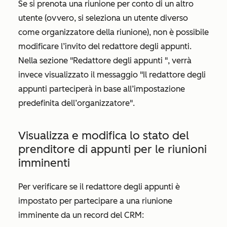
Se si prenota una riunione per conto di un altro
utente (ovvero, si seleziona un utente diverso
come organizzatore della riunione), non è possibile
modificare l’invito del redattore degli appunti.
Nella sezione
"Redattore degli appunti
", verrà
invece visualizzato il messaggio "Il redattore degli
appunti parteciperà in base all’impostazione
predefinita dell’organizzatore".
Visualizza e modifica lo stato del
prenditore di appunti per le riunioni
imminenti
Per verificare se il redattore degli appunti è
impostato per partecipare a una riunione
imminente da un record del CRM: