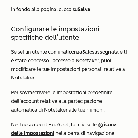
In fondo alla pagina, clicca su
Salva
.
Configurare le impostazioni
specifiche dell’utente
Se sei un utente con una
licenza
Sales
assegnata
e ti
è stato concesso l’accesso a Notetaker, puoi
modificare le tue impostazioni personali relative a
Notetaker.
Per sovrascrivere le impostazioni predefinite
dell’account relative alla partecipazione
automatica di Notetaker alle tue riunioni:
Nel tuo account HubSpot, fai clic sulle
icona
delle impostazioni
nella barra di navigazione