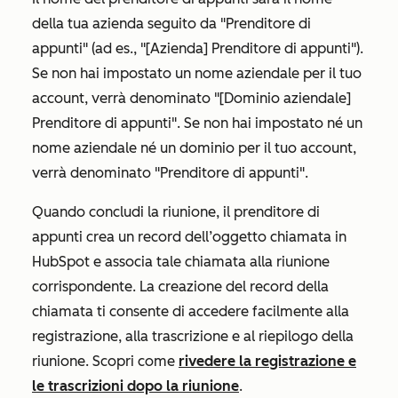
della tua azienda seguito da "Prenditore di
appunti" (ad es., "[Azienda] Prenditore di appunti").
Se non hai impostato un nome aziendale per il tuo
account, verrà denominato "[Dominio aziendale]
Prenditore di appunti". Se non hai impostato né un
nome aziendale né un dominio per il tuo account,
verrà denominato "Prenditore di appunti".
Quando concludi la riunione, il prenditore di
appunti crea un record dell’oggetto chiamata in
HubSpot e associa tale chiamata alla riunione
corrispondente. La creazione del record della
chiamata ti consente di accedere facilmente alla
registrazione, alla trascrizione e al riepilogo della
riunione. Scopri come
rivedere la registrazione e
le trascrizioni dopo la riunione
.