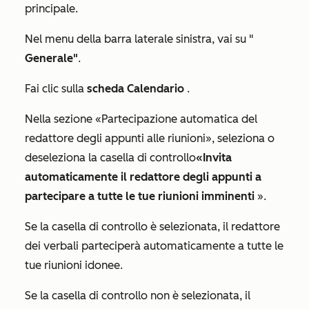
principale.
Nel menu della barra laterale sinistra, vai su "
Generale"
.
Fai clic sulla
scheda Calendario
.
Nella sezione
«Partecipazione automatica del
redattore degli appunti alle riunioni
», seleziona o
deseleziona la casella di controllo
«Invita
automaticamente il redattore degli appunti a
partecipare a tutte le tue riunioni imminenti
».
Se la casella di controllo è selezionata, il redattore
dei verbali parteciperà automaticamente a tutte le
tue riunioni idonee.
Se la casella di controllo non è selezionata, il