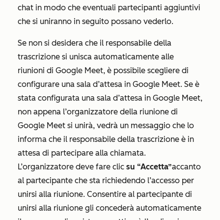
chat in modo che eventuali partecipanti aggiuntivi
che si uniranno in seguito possano vederlo.
Se non si desidera che il responsabile della
trascrizione si unisca automaticamente alle
riunioni di Google Meet, è possibile scegliere di
configurare una sala d’attesa in Google Meet. Se è
stata configurata una sala d’attesa in Google Meet,
non appena l’organizzatore della riunione di
Google Meet si unirà, vedrà un messaggio che lo
informa che il responsabile della trascrizione è in
attesa di partecipare alla chiamata.
L’organizzatore deve fare clic
su “Accetta”
accanto
al partecipante che sta richiedendo l’accesso per
unirsi alla riunione. Consentire al partecipante di
unirsi alla riunione gli concederà automaticamente