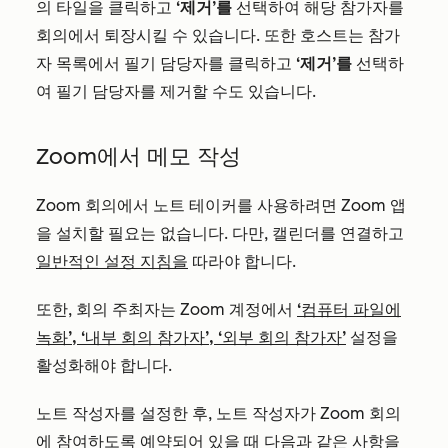
의 타일을 클릭하고
‘제거’를
선택하여 해당 참가자를
회의에서 퇴장시킬 수 있습니다. 또한 호스트는 참가
자 목록에서 필기 담당자를 클릭하고
‘제거’를
선택하
여 필기 담당자를 제거할 수도 있습니다.
Zoom에서 메모 작성
Zoom 회의에서 노트 테이커를 사용하려면 Zoom 앱
을 설치할 필요는 없습니다. 다만, 캘린더를 연결하고
일반적인 설정 지침을
따라야 합니다.
또한, 회의 주최자는 Zoom 계정에서
‘컴퓨터 파일에
녹화’, ‘내부 회의 참가자’, ‘외부 회의 참가자’
설정을
활성화해야 합니다.
노트 작성자를 설정한 후, 노트 작성자가 Zoom 회의
에 참여하도록 예약되어 있을 때 다음과 같은 사항을