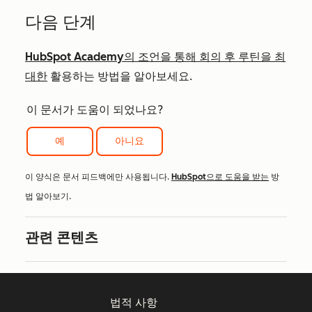
다음 단계
HubSpot Academy의 조언을 통해 회의 후 루틴을 최
대한
활용하는 방법을 알아보세요.
이 문서가 도움이 되었나요?
예
아니요
이 양식은 문서 피드백에만 사용됩니다.
HubSpot으로 도움을 받는
방
법 알아보기.
관련 콘텐츠
법적 사항