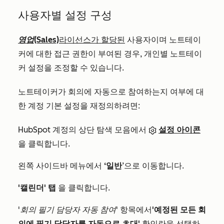
사용자별 설정 구성
영업(Sales)
라이선스가 할당된
사용자이며 노트테이
커에 대한 접근 권한이 부여된 경우, 개인별 노트테이
커 설정을 조정할 수 있습니다.
노트테이커가 회의에 자동으로 참여하는지 여부에 대
한 계정 기본 설정을 재정의하려면:
HubSpot 계정의 상단 탐색 모음에서
설정 아이콘
을 클릭합니다.
왼쪽 사이드바 메뉴에서
‘일반
’으로 이동합니다.
'캘린더' 탭
을 클릭합니다.
'회의 필기 담당자 자동 참여'
항목에서
'예정된 모든 회
의에 필기 담당자를 자동으로 초대'
확인란을 선택하