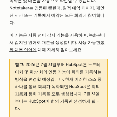
녹화본 및 대본을 자동으로 확인할 수 있습니다.
Notetaker는 연동된 캘린더,
일정 예약 페이지
,
제안
된 시간
또는
기록에서
예약된 모든 회의에 참여합니
다.
이 기능은 자동 언어 감지 기능을 사용하며, 녹화본에
서 감지된 언어로 대본을 생성합니다. 사용 가능한
통
화 대본 언어에
대해 자세히 알아보세요.
참고:
2026년 7월 31일부터 HubSpot은 노트테
이커 및 화상 회의 연동 기능이 회의를 기록하는
방식을 변경할 예정입니다. 현재 이러한 소스 중
하나를 통해 회의가 녹화되면 HubSpot은 회의
기록과
통화 기록을
모두
생성합니다. 7월 31일
부터는 HubSpot이 회의
기록만
생성하게 됩니
다.