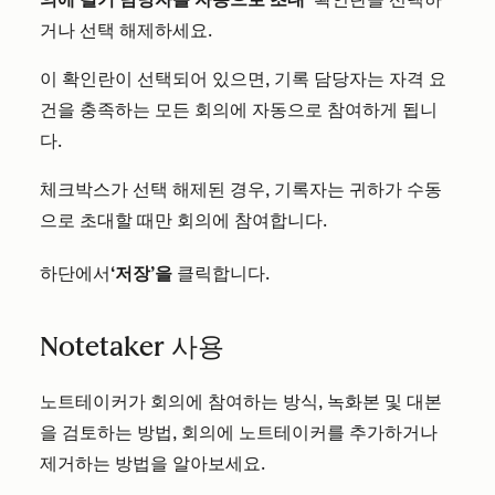
거나 선택 해제하세요.
이 확인란이 선택되어 있으면, 기록 담당자는 자격 요
건을 충족하는 모든 회의에 자동으로 참여하게 됩니
다.
체크박스가 선택 해제된 경우, 기록자는 귀하가 수동
으로 초대할 때만 회의에 참여합니다.
하단에서
‘저장’을
클릭합니다.
Notetaker 사용
노트테이커가 회의에 참여하는 방식, 녹화본 및 대본
을 검토하는 방법, 회의에 노트테이커를 추가하거나
제거하는 방법을 알아보세요.