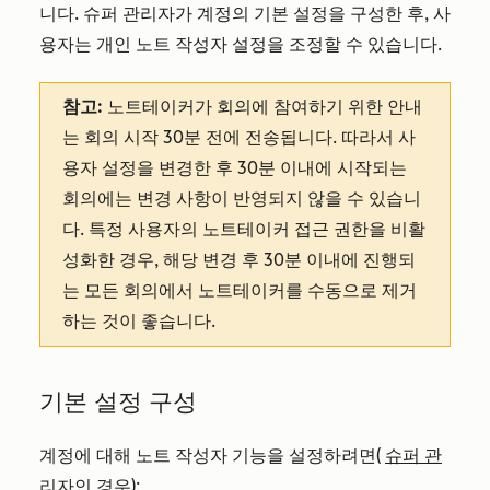
니다. 슈퍼 관리자가 계정의 기본 설정을 구성한 후, 사
용자는 개인 노트 작성자 설정을 조정할 수 있습니다.
참고:
노트테이커가 회의에 참여하기 위한 안내
는 회의 시작 30분 전에 전송됩니다. 따라서 사
용자 설정을 변경한 후 30분 이내에 시작되는
회의에는 변경 사항이 반영되지 않을 수 있습니
다. 특정 사용자의 노트테이커 접근 권한을 비활
성화한 경우, 해당 변경 후 30분 이내에 진행되
는 모든 회의에서 노트테이커를 수동으로 제거
하는 것이 좋습니다.
기본 설정 구성
계정에 대해 노트 작성자 기능을 설정하려면(
슈퍼 관
리자인
경우):