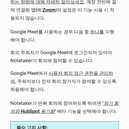
하는 방법에 대해 자세히 알아보세요
. 계정 전반에 걸
쳐 연결된 앱(예:
Zoom
)의 설정은 이 기능 사용 시 적
용되지 않습니다.
Google Meet를 사용하는 경우 다음 중
하나를
수행
해야 합니다.
회의 주최자가 Google Meet에 로그인되어 있어야
Notetaker가 회의에 참여할 수 있습니다.
Google Meet에서
사용자 회의 접근 권한을 관리하
여
, 주최자보다 먼저 회의 참가자가 참여할 수 있도록
허용해야 합니다.
Notetaker가 반복 회의에 참여하도록 하려면
'정기 회
의와 HubSpot 동기화'
베타 기능을 선택해야 합니다.
필수 고지 사항: