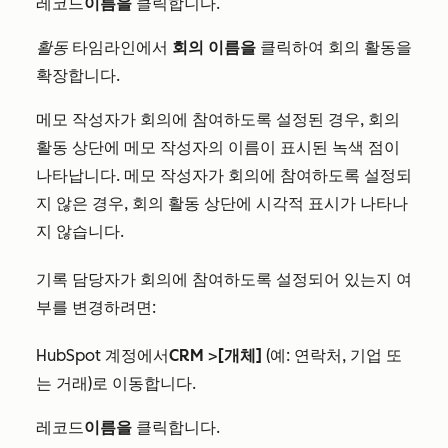
레코드
이름을
클릭합니다.
활동
타임라인에서
회의 이름을
클릭하여 회의 활동을
확장합니다.
메모 작성자가 회의에 참여하도록 설정된 경우, 회의
활동 상단에 메모 작성자의 이름이 표시된 녹색 점이
나타납니다. 메모 작성자가 회의에 참여하도록 설정되
지 않은 경우, 회의 활동 상단에 시각적 표시가 나타나
지 않습니다.
기록 담당자가 회의에 참여하도록 설정되어 있는지 여
부를 변경하려면:
HubSpot 계정에서
CRM
>
[개체]
(예: 연락처, 기업 또
는 거래)로 이동합니다.
레코드
이름을
클릭합니다.