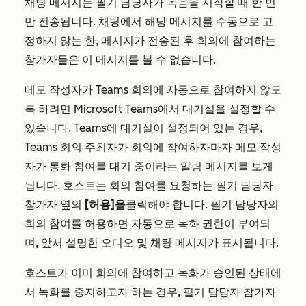
채팅 메시지는 필기 담당자가 녹음을 시작할 때 한 번
만 전송됩니다. 채팅에서 해당 메시지를 수동으로 고
정하지 않는 한, 메시지가 전송된 후 회의에 참여하는
참가자들은 이 메시지를 볼 수 없습니다.
메모 작성자가 Teams 회의에 자동으로 참여하지 않도
록 하려면 Microsoft Teams에서 대기실을 설정할 수
있습니다. Teams에 대기실이 설정되어 있는 경우,
Teams 회의 주최자가 회의에 참여하자마자 메모 작성
자가 통화 참여를 대기 중이라는 알림 메시지를 보게
됩니다. 호스트는 회의 참여를 요청하는 필기 담당자
참가자 옆의
[허용]을
클릭해야 합니다. 필기 담당자의
회의 참여를 허용하면 자동으로 녹화 권한이 부여되
며, 앞서 설명한 오디오 및 채팅 메시지가 표시됩니다.
호스트가 이미 회의에 참여하고 녹화가 승인된 상태에
서 녹화를 중지하고자 하는 경우, 필기 담당자 참가자