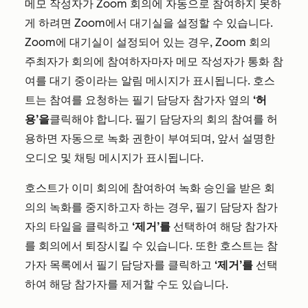
메모 작성자가 Zoom 회의에 자동으로 참여하지 못하
게 하려면 Zoom에서 대기실을 설정할 수 있습니다.
Zoom에 대기실이 설정되어 있는 경우, Zoom 회의
주최자가 회의에 참여하자마자 메모 작성자가 통화 참
여를 대기 중이라는 알림 메시지가 표시됩니다. 호스
트는 참여를 요청하는 필기 담당자 참가자 옆의
‘허
용’을
클릭해야 합니다. 필기 담당자의 회의 참여를 허
용하면 자동으로 녹화 권한이 부여되며, 앞서 설명한
오디오 및 채팅 메시지가 표시됩니다.
호스트가 이미 회의에 참여하여 녹화 승인을 받은 회
의의 녹화를 중지하고자 하는 경우, 필기 담당자 참가
자의 타일을 클릭하고
‘제거’를
선택하여 해당 참가자
를 회의에서 퇴장시킬 수 있습니다. 또한 호스트는 참
가자 목록에서 필기 담당자를 클릭하고
‘제거’를
선택
하여 해당 참가자를 제거할 수도 있습니다.