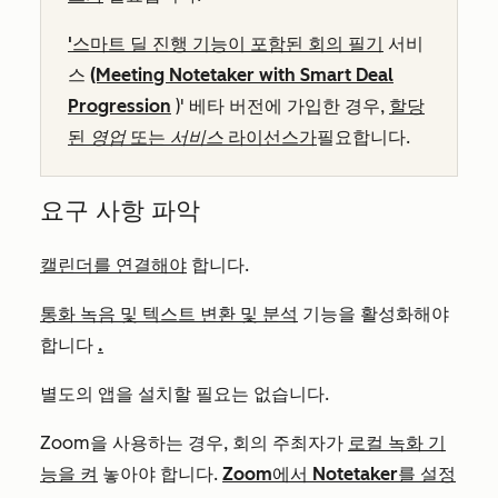
'스마트 딜 진행 기능이 포함된 회의 필기
서비
스
(Meeting Notetaker with Smart Deal
Progression
)' 베타 버전에 가입한 경우,
할당
된
영업
또는
서비스
라이선스가
필요합니다.
요구 사항 파악
캘린더를 연결해야
합니다.
통화 녹음 및 텍스트 변환 및 분석
기능을 활성화해야
합니다
.
별도의 앱을 설치할 필요는 없습니다.
Zoom을 사용하는 경우, 회의 주최자가
로컬 녹화 기
능을 켜
놓아야 합니다.
Zoom에서 Notetaker를 설정