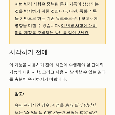
이번 변경 사항은 중복된 통화 기록이 생성되는
것을 방지하기 위한 것입니다. 다만, 통화 기록
을 기반으로 하는 기존 워크플로우나 보고서에
영향을 미칠 수 있습니다.
이 변경 사항에 대비
하여 계정을 준비하는 방법을 알아보세요
.
시작하기 전에
이 기능을 사용하기 전에, 사전에 수행해야 할 단계와
기능의 제한 사항, 그리고 사용 시 발생할 수 있는 결과
를 충분히 숙지하시기 바랍니다.
참고:
슈퍼
관리자인 경우, 계정을
회의 필기 담당자
또는
'스마트 딜 진행 기능이 포함된 회의 필기