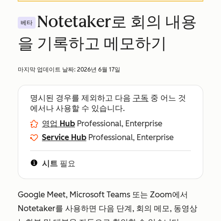
Notetaker로 회의 내용
베타
을 기록하고 메모하기
마지막 업데이트 날짜:
2026년 6월 17일
명시된 경우를 제외하고 다음
구독
중 어느 것
에서나 사용할 수 있습니다.
영업 Hub
Professional, Enterprise
Service Hub
Professional, Enterprise
시트
필요
Google Meet, Microsoft Teams 또는 Zoom에서
Notetaker를 사용하면 다음 단계, 회의 메모, 동영상