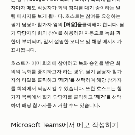
자마자 메모 작성자가 회의 참여를 대기 중이라는 알
림 메시지를 보게 됩니다. 호스트는 참여를 요청하는
필기 담당자 참가자 옆의
[허용]을
클릭해야 합니다. 필
기 담당자의 회의 참여를 허용하면 자동으로 녹화 권
한이 부여되며, 앞서 설명한 오디오 및 채팅 메시지가
표시됩니다.
호스트가 이미 회의에 참여하고 녹화 승인을 받은 회
의의 녹화를 중지하고자 하는 경우, 필기 담당자 참가
자의 타일을 클릭하고
‘제거’를
선택하여 해당 참가자
를 회의에서 퇴장시킬 수 있습니다. 또한 호스트는 참
가자 목록에서 필기 담당자를 클릭하고
‘제거’를
선택
하여 해당 참가자를 제거할 수도 있습니다.
Microsoft Teams에서 메모 작성하기