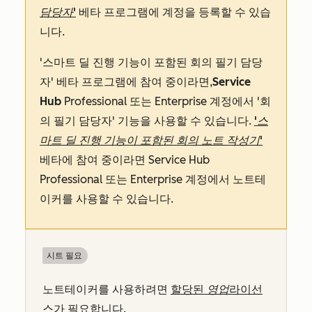
담당자'
베타 프로그램에 계정을 등록할 수 있습
니다.
'스마트 딜 진행 기능이 포함된 회의 필기 담당
자' 베타 프로그램에 참여 중이라면,
Service
Hub
Professional
또는
Enterprise
계정에서 '회
의 필기 담당자' 기능을 사용할 수 있습니다.
'스
마트 딜 진행 기능이 포함된 회의 노트 작성기'
베타에 참여 중이라면 Service Hub
Professional 또는 Enterprise 계정에서 노트테
이커를 사용할 수 있습니다.
시트 필요
노트테이커를 사용하려면
할당된
영업
라이선
스가
필요합니다.