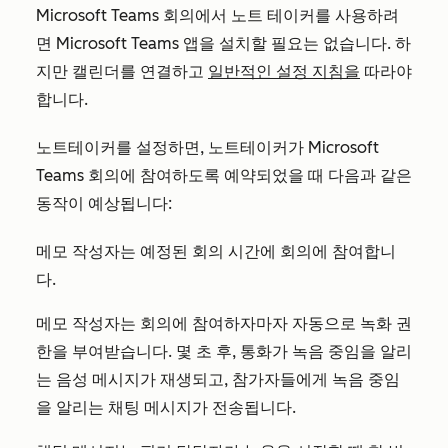
Microsoft Teams 회의에서 노트 테이커를 사용하려
면 Microsoft Teams 앱을 설치할 필요는 없습니다. 하
지만 캘린더를 연결하고
일반적인 설정 지침을
따라야
합니다.
노트테이커를 설정하면, 노트테이커가 Microsoft
Teams 회의에 참여하도록 예약되었을 때 다음과 같은
동작이 예상됩니다:
메모 작성자는 예정된 회의 시간에 회의에 참여합니
다.
메모 작성자는 회의에 참여하자마자 자동으로 녹화 권
한을 부여받습니다. 몇 초 후, 통화가 녹음 중임을 알리
는 음성 메시지가 재생되고, 참가자들에게 녹음 중임
을 알리는 채팅 메시지가 전송됩니다.