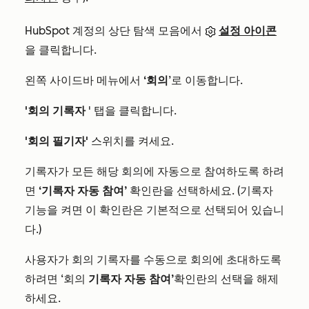
HubSpot 계정의 상단 탐색 모음에서
설정 아이콘
을 클릭합니다.
왼쪽 사이드바 메뉴에서
‘회의
’로 이동합니다.
'회의 기록자
' 탭을 클릭합니다.
'회의 필기자'
스위치를 켜세요.
기록자가 모든 해당 회의에 자동으로 참여하도록 하려
면
‘기록자 자동 참여’
확인란을 선택하세요. (기록자
기능을 켜면 이 확인란은 기본적으로 선택되어 있습니
다.)
사용자가 회의 기록자를 수동으로 회의에 초대하도록
하려면 ‘회의
기록자 자동 참여’
확인란의 선택을 해제
하세요.