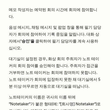
메모 작성자는 예약된 회의 시간에 회의에 참여합니
다.
음성 메시지, 채팅 메시지 및 팝업 창을 통해 필기 담당
자가 회의에 참여하여 기록 중임을 알립니다. 대화 상
자에서
'승인'을
클릭하여 필기 담당자를 계속 사용하
십시오.
대기실이 설정된 경우, 화상 회의 주최자가 노트 테이
커의 회의 참여를 승인해야 합니다. 주최자가 접근을
거부하면 노트 테이커는 회의에 참여하지 못합니다.
노트 테이커가 회의에 입장하지 못한 채 대기실에서 5
분 이상 머무르면 자동으로 대기실을 떠납니다.
노트테이커의 이름은 귀사의 이름 뒤에
"Notetaker"가 붙은 형태(예: "[회사명] Notetaker")로