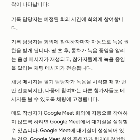
작이 나타납니다:
기록 담당자는 예정된 회의 시간에 회의에 참여합니
다.
기록 담당자는 회의에 참여하자마자 자동으로 녹음 권
한을 받게 됩니다. 몇 초 후, 통화가 녹음 중임을 알리
는 음성 메시지가 재생되고, 참가자들에게 녹음 중임
을 알리는 채팅 메시지가 전송됩니다.
채팅 메시지는 필기 담당자가 녹음을 시작할 때 한 번
만 전송되지만, 나중에 참여하는 다른 참가자들도 메
시지를 볼 수 있도록 채팅에 고정됩니다.
메모 작성자가 Google Meet 회의에 자동으로 참여하
지 않도록 하려면 Google Meet에서 대기실을 설정할
수 있습니다. Google Meet에 대기실이 설정되어 있
는 경우, Google Meet 회의 주최자가 회의에 참여하