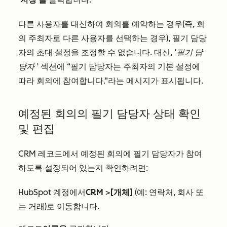
다른 사용자를 대신하여 회의를 예약하는 경우(즉, 회
의 주최자로 다른 사용자를 선택하는 경우), 필기 담당
자의 초대 설정을 조정할 수 없습니다. 대신,
‘필기 담
당자
’ 섹션에 “필기 담당자는 주최자의 기본 설정에
따라 회의에 참여합니다.”라는 메시지가 표시됩니다.
예정된 회의의 필기 담당자 상태 확인
및 편집
CRM 레코드에서 예정된 회의에 필기 담당자가 참여
하도록 설정되어 있는지 확인하려면:
HubSpot 계정에서
CRM
>
[개체]
(예: 연락처, 회사 또
는 거래)로 이동합니다.