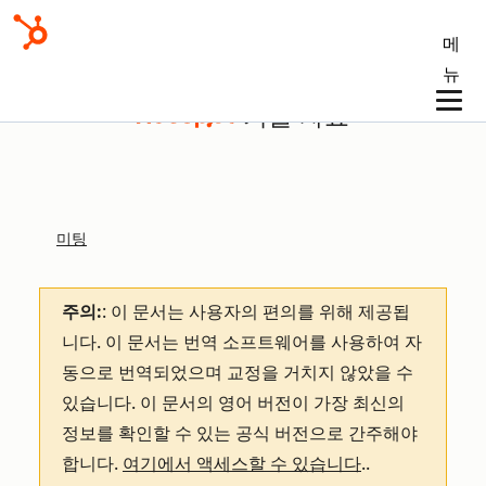
메
뉴
기술 자료
미팅
주의:
: 이 문서는 사용자의 편의를 위해 제공됩
니다.
이 문서는 번역 소프트웨어를 사용하여 자
동으로 번역되었으며 교정을 거치지 않았을 수
있습니다. 이 문서의 영어 버전이 가장 최신의
정보를 확인할 수 있는 공식 버전으로 간주해야
합니다.
여기에서 액세스할 수 있습니다
.
.