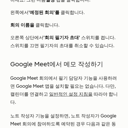
왼쪽에서
'예정된 회의'를
클릭합니다.
회의 이름을
클릭합니다.
오른쪽 상단에서
'회의 필기자 초대'
스위치를 켭니다.
스위치를 끄면 필기자의 초대를 취소할 수 있습니다.
Google Meet에서 메모 작성하기
Google Meet 회의에서 필기 담당자 기능을 사용하려
면 Google Meet 앱을 설치할 필요는 없습니다. 다만,
캘린더를 연결하고
일반적인 설정 지침을
따라야 합니
다.
노트 작성자 기능을 설정하면, 노트 작성자가 Google
Meet 회의에 참여하도록 예약된 경우 다음과 같은 동