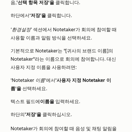
음,
'선택 항목 저장'을
클릭합니다.
하단에서
‘저장’을
클릭합니다.
‘환경설정’
섹션에서 Notetaker가 회의에 참여할 때
사용할 이름과 알림 방식을 선택하세요.
기본적으로 Notetaker는 "[귀사의 브랜드 이름]의
Notetaker"라는 이름으로 회의에 참여합니다. 대신
사용자 지정 이름을 사용하려면:
'Notetaker 이름
'에서
'사용자 지정 Notetaker 이
름'을
선택하세요.
텍스트 필드에
이름을
입력하세요.
하단의
'저장'을
클릭하십시오.
Notetaker가 회의에 참여할 때 음성 및 채팅 알림을