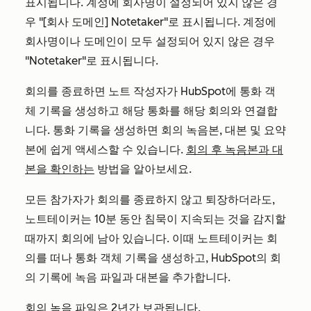
표시됩니다. 계정에 회사명이 설정되어 있지 않은 경
우 "[회사 도메인] Notetaker"로 표시됩니다. 계정에
회사명이나 도메인이 모두 설정되어 있지 않은 경우
"Notetaker"로 표시됩니다.
회의를 종료하면 노트 작성자가 HubSpot에 통화 객
체 기록을 생성하고 해당 통화를 해당 회의와 연결합
니다. 통화 기록을 생성하면 회의 녹음본, 대본 및 요약
본에 쉽게 액세스할 수 있습니다.
회의 후 녹음본과 대
본을 확인하는
방법을 알아보세요.
모든 참가자가 회의를 종료하지 않고 퇴장하더라도,
노트테이커는 10분 동안 침묵이 지속되는 것을 감지할
때까지 회의에 남아 있습니다. 이때 노트테이커는 회
의를 떠나 통화 객체 기록을 생성하고, HubSpot의 회
의 기록에 녹음 파일과 대본을 추가합니다.
회의 녹음 파일은 2년간 보관됩니다.