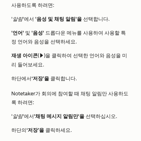
사용하도록 하려면:
'알림
'에서
'음성 및 채팅 알림'을
선택합니다.
'언어'
및
'음성'
드롭다운 메뉴를 사용하여 사용할 특
정 언어와 음성을 선택하세요.
재생 아이콘
(
)을 클릭하여 선택한 언어와 음성을 미
playerPlayIcon
리 들어보세요.
하단에서
‘저장’을
클릭합니다.
Notetaker가 회의에 참여할 때 채팅 알림만 사용하도
록 하려면:
'알림
'에서
'채팅 메시지 알림만'을
선택하십시오.
하단의
‘저장’을
클릭하세요.