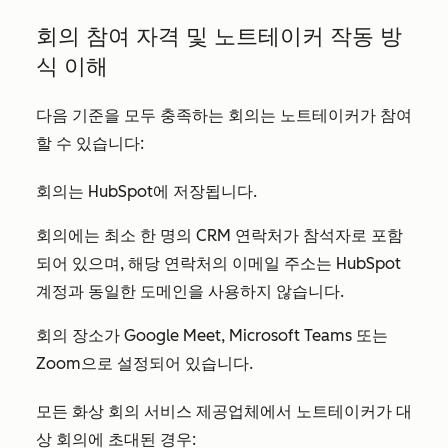
회의 참여 자격 및 노트테이커 작동 방
식 이해
다음 기준을 모두 충족하는 회의는 노트테이커가 참여
할 수 있습니다:
회의는 HubSpot에 저장됩니다.
회의에는 최소 한 명의 CRM 연락처가 참석자로 포함
되어 있으며, 해당 연락처의 이메일 주소는 HubSpot
계정과 동일한 도메인을 사용하지 않습니다.
회의 장소가 Google Meet, Microsoft Teams 또는
Zoom으로 설정되어 있습니다.
모든 화상 회의 서비스 제공업체에서 노트테이커가 대
상 회의에 초대된 경우: