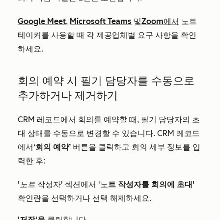
Google Meet
,
Microsoft Teams
및
Zoom에서
노트
테이커를 사용할 때 각 제공업체별 요구 사항을 확인
하세요.
회의 예약 시 필기 담당자를 수동으로
추가하거나 제거하기
CRM 레코드에서 회의를 예약할 때, 필기 담당자의 초
대 상태를 수동으로 변경할 수 있습니다. CRM 레코드
에서
‘회의 예약’
버튼을 클릭하고 회의 세부 정보를 입
력한 후:
'노트
작성자' 섹션에서 '노
트 작성자를 회의에 초대'
확인란을 선택하거나 선택 해제하세요.
'저장'을
클릭합니다.