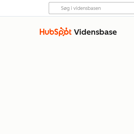
Vidensbase