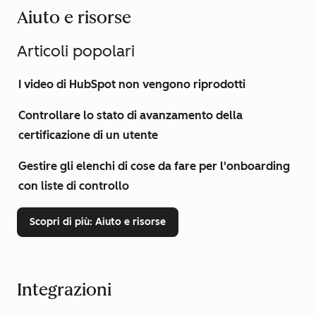
Aiuto e risorse
Articoli popolari
I video di HubSpot non vengono riprodotti
Controllare lo stato di avanzamento della
certificazione di un utente
Gestire gli elenchi di cose da fare per l'onboarding
con liste di controllo
Scopri di più
: Aiuto e risorse
Integrazioni