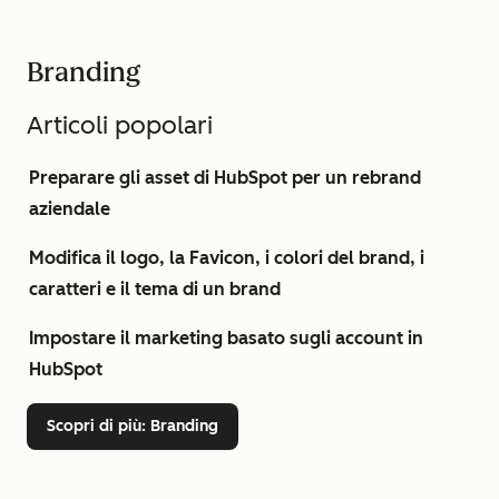
Branding
Articoli popolari
Preparare gli asset di HubSpot per un rebrand
aziendale
Modifica il logo, la Favicon, i colori del brand, i
caratteri e il tema di un brand
Impostare il marketing basato sugli account in
HubSpot
Scopri di più
: Branding