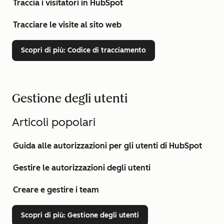
Traccia i visitatori in HubSpot
Tracciare le visite al sito web
Scopri di più
: Codice di tracciamento
Gestione degli utenti
Articoli popolari
Guida alle autorizzazioni per gli utenti di HubSpot
Gestire le autorizzazioni degli utenti
Creare e gestire i team
Scopri di più
: Gestione degli utenti