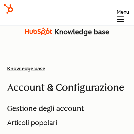
Menu
Knowledge base
Knowledge base
Account & Configurazione
Gestione degli account
Articoli popolari