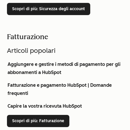
Scopri di più
: Sicurezza degli account
Fatturazione
Articoli popolari
Aggiungere e gestire i metodi di pagamento per gli
abbonamenti a HubSpot
Fatturazione e pagamento HubSpot | Domande
frequenti
Capire la vostra ricevuta HubSpot
Scopri di più
: Fatturazione