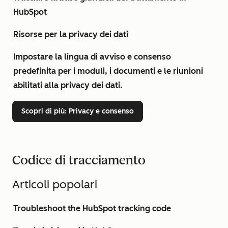
HubSpot
Risorse per la privacy dei dati
Impostare la lingua di avviso e consenso
predefinita per i moduli, i documenti e le riunioni
abilitati alla privacy dei dati.
Scopri di più
: Privacy e consenso
Codice di tracciamento
Articoli popolari
Troubleshoot the HubSpot tracking code