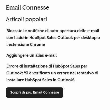
Email Connesse
Articoli popolari
Bloccate le notifiche di auto-apertura delle e-mail
con l'add-in HubSpot Sales Outlook per desktop o
l'estensione Chrome
Aggiungere un alias e-mail
Errore di installazione di HubSpot Sales per
Outlook: 'Si è verificato un errore nel tentativo di
installare HubSpot Sales in Outlook'.
Scopri di più
: Email Connesse