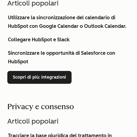
Articoli popolari
Utilizzare la sincronizzazione del calendario di
HubSpot con Google Calendar o Outlook Calendar.
Collegare HubSpot e Slack
Sincronizzare le opportunità di Salesforce con
HubSpot
Scopri di più
: Integrazioni
Privacy e consenso
Articoli popolari
Tracciare la base giuridica del trattamento in