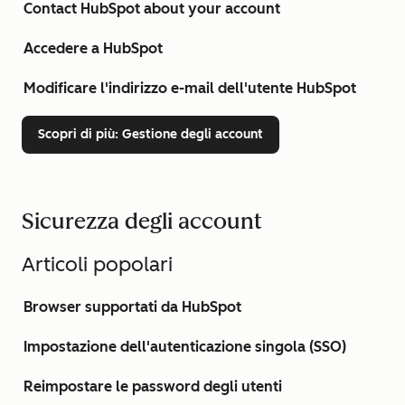
Contact HubSpot about your account
Accedere a HubSpot
Modificare l'indirizzo e-mail dell'utente HubSpot
Scopri di più
: Gestione degli account
Sicurezza degli account
Articoli popolari
Browser supportati da HubSpot
Impostazione dell'autenticazione singola (SSO)
Reimpostare le password degli utenti