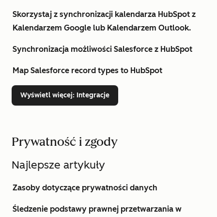
Skorzystaj z synchronizacji kalendarza HubSpot z
Kalendarzem Google lub Kalendarzem Outlook.
Synchronizacja możliwości Salesforce z HubSpot
Map Salesforce record types to HubSpot
Wyświetl więcej
: Integracje
Prywatność i zgody
Najlepsze artykuły
Zasoby dotyczące prywatności danych
Śledzenie podstawy prawnej przetwarzania w