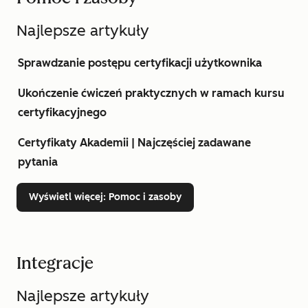
Najlepsze artykuły
Sprawdzanie postępu certyfikacji użytkownika
Ukończenie ćwiczeń praktycznych w ramach kursu
certyfikacyjnego
Certyfikaty Akademii | Najczęściej zadawane
pytania
Wyświetl więcej
: Pomoc i zasoby
Integracje
Najlepsze artykuły