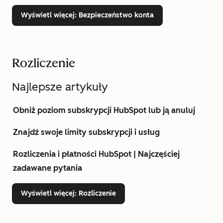
Wyświetl więcej
: Bezpieczeństwo konta
Rozliczenie
Najlepsze artykuły
Obniż poziom subskrypcji HubSpot lub ją anuluj
Znajdź swoje limity subskrypcji i usług
Rozliczenia i płatności HubSpot | Najczęściej
zadawane pytania
Wyświetl więcej
: Rozliczenie