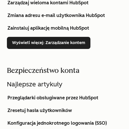
Zarządzaj wieloma kontami HubSpot
Zmiana adresu e-mail użytkownika HubSpot
Zainstaluj aplikację mobilną HubSpot
Wyświetl więcej
: Zarządzanie kontem
Bezpieczeństwo konta
Najlepsze artykuły
Przeglądarki obsługiwane przez HubSpot
Zresetuj hasła użytkowników
Konfiguracja jednokrotnego logowania (SSO)