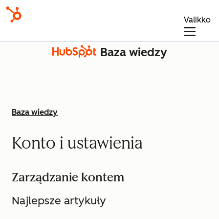
Valikko
Baza wiedzy
Baza wiedzy
Konto i ustawienia
Zarządzanie kontem
Najlepsze artykuły