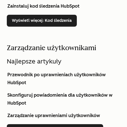
Zainstaluj kod śledzenia HubSpot
Wyświetl więcej
: Kod śledzenia
Zarządzanie użytkownikami
Najlepsze artykuły
Przewodnik po uprawnieniach użytkowników
HubSpot
Skonfiguruj powiadomienia dla użytkowników w
HubSpot
Zarządzanie uprawnieniami użytkowników