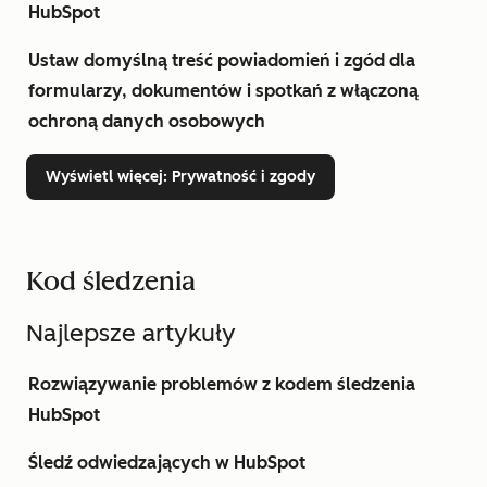
HubSpot
Ustaw domyślną treść powiadomień i zgód dla
formularzy, dokumentów i spotkań z włączoną
ochroną danych osobowych
Wyświetl więcej
: Prywatność i zgody
Kod śledzenia
Najlepsze artykuły
Rozwiązywanie problemów z kodem śledzenia
HubSpot
Śledź odwiedzających w HubSpot