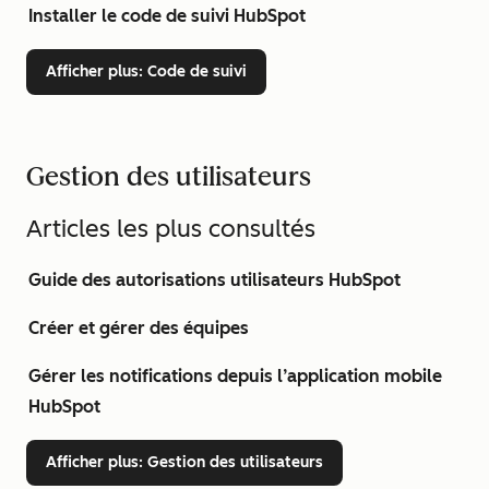
Installer le code de suivi HubSpot
Afficher plus
: Code de suivi
Gestion des utilisateurs
Articles les plus consultés
Guide des autorisations utilisateurs HubSpot
Créer et gérer des équipes
Gérer les notifications depuis l’application mobile
HubSpot
Afficher plus
: Gestion des utilisateurs