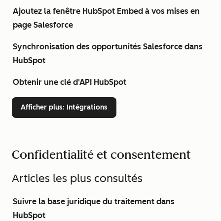
Ajoutez la fenêtre HubSpot Embed à vos mises en
page Salesforce
Synchronisation des opportunités Salesforce dans
HubSpot
Obtenir une clé d'API HubSpot
Afficher plus
: Intégrations
Confidentialité et consentement
Articles les plus consultés
Suivre la base juridique du traitement dans
HubSpot