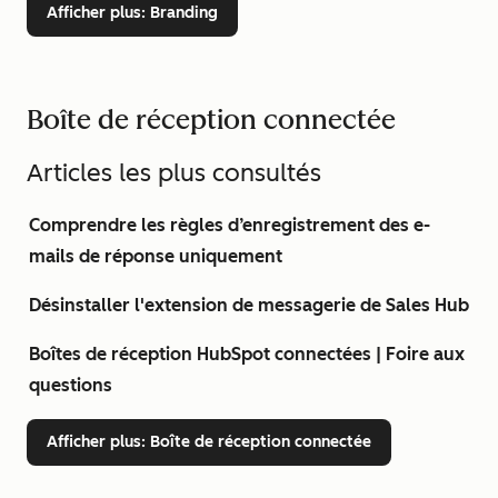
Afficher plus
: Branding
Boîte de réception connectée
Articles les plus consultés
Comprendre les règles d’enregistrement des e-
mails de réponse uniquement
Désinstaller l'extension de messagerie de Sales Hub
Boîtes de réception HubSpot connectées | Foire aux
questions
Afficher plus
: Boîte de réception connectée