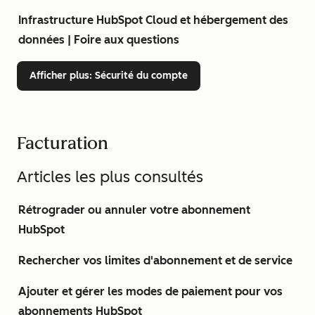
Infrastructure HubSpot Cloud et hébergement des
données | Foire aux questions
Afficher plus
: Sécurité du compte
Facturation
Articles les plus consultés
Rétrograder ou annuler votre abonnement
HubSpot
Rechercher vos limites d'abonnement et de service
Ajouter et gérer les modes de paiement pour vos
abonnements HubSpot