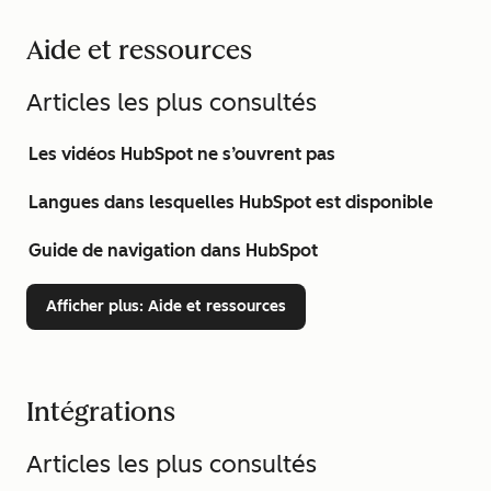
Aide et ressources
Articles les plus consultés
Les vidéos HubSpot ne s’ouvrent pas
Langues dans lesquelles HubSpot est disponible
Guide de navigation dans HubSpot
Afficher plus
: Aide et ressources
Intégrations
Articles les plus consultés