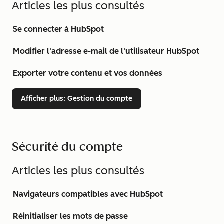
Articles les plus consultés
Se connecter à HubSpot
Modifier l'adresse e-mail de l'utilisateur HubSpot
Exporter votre contenu et vos données
Afficher plus
: Gestion du compte
Sécurité du compte
Articles les plus consultés
Navigateurs compatibles avec HubSpot
Réinitialiser les mots de passe