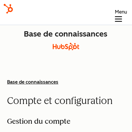
Menu
Base de connaissances
Base de connaissances
Compte et configuration
Gestion du compte