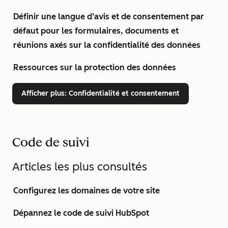
Définir une langue d’avis et de consentement par
défaut pour les formulaires, documents et
réunions axés sur la confidentialité des données
Ressources sur la protection des données
Afficher plus
: Confidentialité et consentement
Code de suivi
Articles les plus consultés
Configurez les domaines de votre site
Dépannez le code de suivi HubSpot