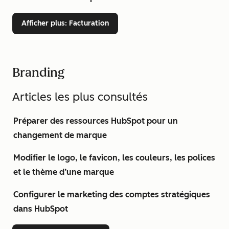
Afficher plus
: Facturation
Branding
Articles les plus consultés
Préparer des ressources HubSpot pour un
changement de marque
Modifier le logo, le favicon, les couleurs, les polices
et le thème d’une marque
Configurer le marketing des comptes stratégiques
dans HubSpot