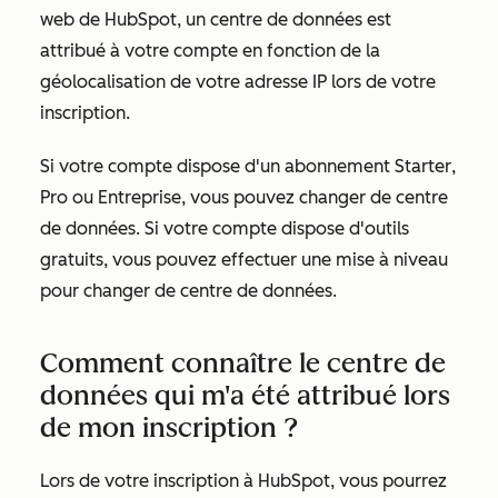
web de HubSpot, un centre de données est
attribué à votre compte en fonction de la
géolocalisation de votre adresse IP lors de votre
inscription.
Si votre compte dispose d'un abonnement
Starter
,
Pro
ou
Entreprise
, vous pouvez changer de centre
de données. Si votre compte dispose d'outils
gratuits, vous pouvez effectuer une mise à niveau
pour changer de centre de données.
Comment connaître le centre de
données qui m'a été attribué lors
de mon inscription ?
Lors de votre inscription à HubSpot, vous pourrez