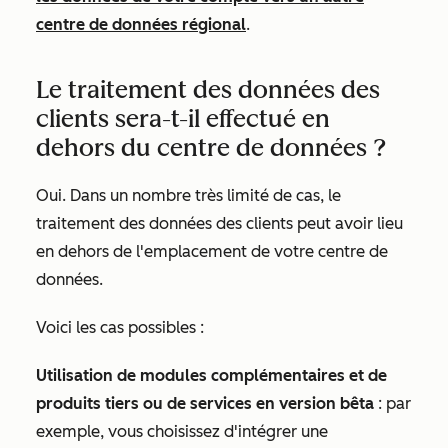
centre de données régional
.
Le traitement des données des
clients sera-t-il effectué en
dehors du centre de données ?
Oui. Dans un nombre très limité de cas, le
traitement des données des clients peut avoir lieu
en dehors de l'emplacement de votre centre de
données.
Voici les cas possibles :
Utilisation de modules complémentaires et de
produits tiers ou de services en version bêta
: par
exemple, vous choisissez d'intégrer une