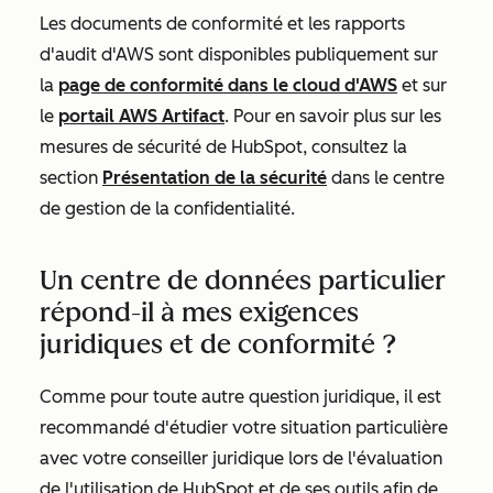
Les documents de conformité et les rapports
d'audit d'AWS sont disponibles publiquement sur
la
page de conformité dans le cloud d'AWS
et sur
le
portail AWS Artifact
. Pour en savoir plus sur les
mesures de sécurité de HubSpot, consultez la
section
Présentation de la sécurité
dans le centre
de gestion de la confidentialité.
Un centre de données particulier
répond-il à mes exigences
juridiques et de conformité ?
Comme pour toute autre question juridique, il est
recommandé d'étudier votre situation particulière
avec votre conseiller juridique lors de l'évaluation
de l'utilisation de HubSpot et de ses outils afin de