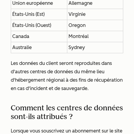
Union européenne
Allemagne
États-Unis (Est)
Virginie
États-Unis (Ouest)
Oregon
Canada
Montréal
Australie
Sydney
Les données du client seront reproduites dans
d'autres centres de données du même lieu
d'hébergement régional à des fins de récupération
en cas d'incident et de sauvegarde.
Comment les centres de données
sont-ils attribués ?
Lorsque vous souscrivez un abonnement sur le site