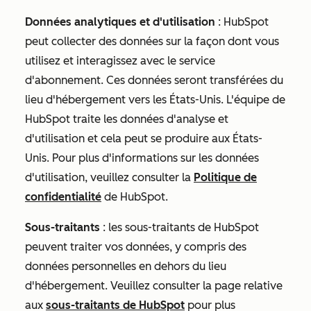
Données analytiques et d'utilisation
: HubSpot
peut collecter des données sur la façon dont vous
utilisez et interagissez avec le service
d'abonnement. Ces données seront transférées du
lieu d'hébergement vers les États-Unis. L'équipe de
HubSpot traite les données d'analyse et
d'utilisation et cela peut se produire aux États-
Unis. Pour plus d'informations sur les données
d'utilisation, veuillez consulter la
Politique de
confidentialité
de HubSpot.
Sous-traitants
: les sous-traitants de HubSpot
peuvent traiter vos données, y compris des
données personnelles en dehors du lieu
d'hébergement. Veuillez consulter la page relative
aux
sous-traitants de HubSpot
pour plus