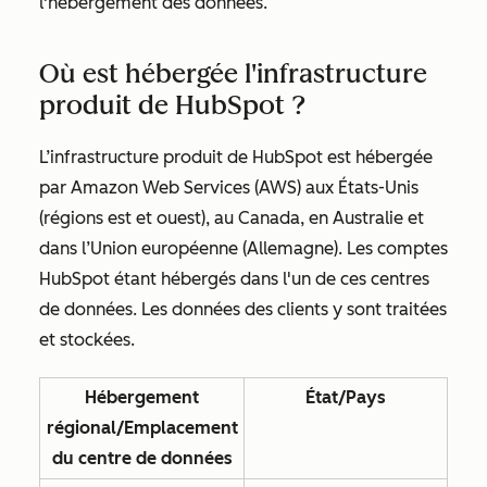
l'hébergement des données.
Où est hébergée l'infrastructure
produit de HubSpot ?
L’infrastructure produit de HubSpot est hébergée
par Amazon Web Services (AWS) aux États-Unis
(régions est et ouest), au Canada, en Australie et
dans l’Union européenne (Allemagne). Les comptes
HubSpot étant hébergés dans l'un de ces centres
de données. Les données des clients y sont traitées
et stockées.
Hébergement
État/Pays
régional/Emplacement
du centre de données