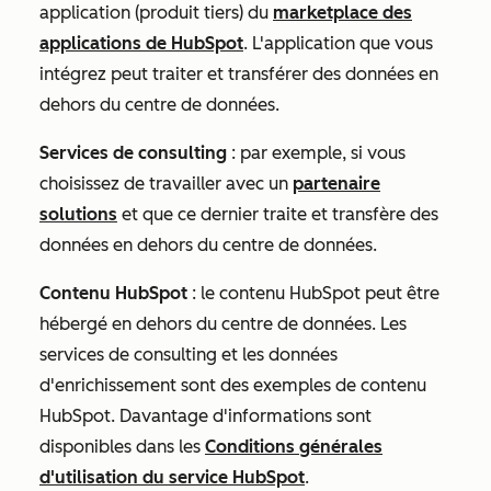
application (produit tiers) du
marketplace des
applications de HubSpot
. L'application que vous
intégrez peut traiter et transférer des données en
dehors du centre de données.
Services de consulting
: par exemple, si vous
choisissez de travailler avec un
partenaire
solutions
et que ce dernier traite et transfère des
données en dehors du centre de données.
Contenu HubSpot
: le contenu HubSpot peut être
hébergé en dehors du centre de données. Les
services de consulting et les données
d'enrichissement sont des exemples de contenu
HubSpot. Davantage d'informations sont
disponibles dans les
Conditions générales
d'utilisation du service HubSpot
.