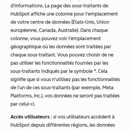
d'informations. La page des sous-traitants de
HubSpot affiche une colonne pour l'emplacement
de votre centre de données (États-Unis, Union
européenne, Canada, Australie). Dans chaque
colonne, vous pouvez voir l'emplacement
géographique où les données sont traitées par
chaque sous-traitant. Vous pouvez choisir de ne
pas utiliser les fonctionnalités fournies par les
sous-traitants indiqués par le symbole *. Cela
signifie que si vous n'utilisez pas les fonctionnalités
de l'un de ces sous-traitants (par exemple, Meta
Platforms, Inc.), vos données ne seront pas traitées
par celui-ci.
Accès utilisateurs
: si vos utilisateurs accèdent à
HubSpot depuis différentes régions, les données