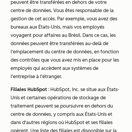
peuvent être transférées en dehors de votre
centre de données. Vous êtes responsable de la
gestion de cet accès. Par exemple, vous avez des
bureaux aux États-Unis, mais vos employés
voyagent pour affaires au Brésil. Dans ce cas, les
données peuvent être transférées au-delà de
l'emplacement du centre de données, en fonction
des contrôles que vous avez mis en place pour les
employés qui accèdent aux systèmes de
l'entreprise à l'étranger.
Filiales HubSpot
: HubSpot, Inc. se situe aux États-
Unis et certaines opérations de stockage de
traitement peuvent se poursuivre en dehors du
centre de données, y compris aux États-Unis et
dans d'autres régions où HubSpot et ses filiales
opèrent. Une liste des filiales est disponible sur la