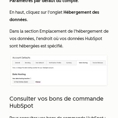
Paramètres par défaut du compte
.
En haut, cliquez sur l'onglet
Hébergement des
données
.
Dans la section
Emplacement de l'hébergement de
vos données
, l'endroit où vos données HubSpot
sont hébergées est spécifié.
Consulter vos bons de commande
HubSpot