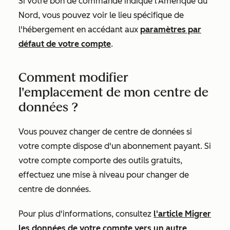
Si votre bon de commande indique l'Amérique du
Nord, vous pouvez voir le lieu spécifique de
l'hébergement en accédant aux
paramètres par
défaut de votre compte
.
Comment modifier
l'emplacement de mon centre de
données ?
Vous pouvez changer de centre de données si
votre compte dispose d'un abonnement payant. Si
votre compte comporte des outils gratuits,
effectuez une mise à niveau pour changer de
centre de données.
Pour plus d'informations, consultez
l'article
Migrer
les données de votre compte vers un autre