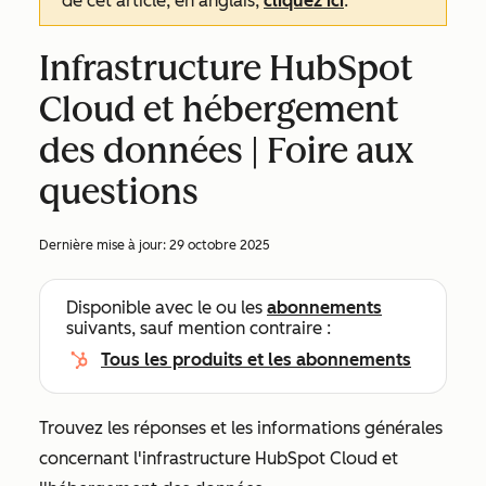
de cet article, en anglais,
cliquez ici
.
Infrastructure HubSpot
Cloud et hébergement
des données | Foire aux
questions
Dernière mise à jour:
29 octobre 2025
Disponible avec le ou les
abonnements
suivants, sauf mention contraire :
Tous les produits et les abonnements
Trouvez les réponses et les informations générales
concernant l'infrastructure HubSpot Cloud et