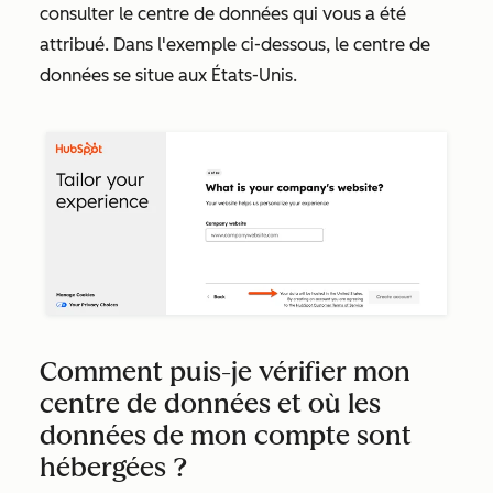
consulter le centre de données qui vous a été
attribué. Dans l'exemple ci-dessous, le centre de
données se situe aux États-Unis.
Comment puis-je vérifier mon
centre de données et où les
données de mon compte sont
hébergées ?