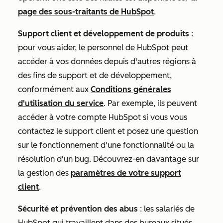
page des sous-traitants de HubSpot
.
Support client et développement de produits
:
pour vous aider, le personnel de HubSpot peut
accéder à vos données depuis d'autres régions à
des fins de support et de développement,
conformément aux
Conditions générales
d'utilisation du service
. Par exemple, ils peuvent
accéder à votre compte HubSpot si vous vous
contactez le support client et posez une question
sur le fonctionnement d'une fonctionnalité ou la
résolution d'un bug. Découvrez-en davantage sur
la gestion des
paramètres de votre support
client
.
Sécurité et prévention des abus
: les salariés de
HubSpot qui travaillent dans des bureaux situés