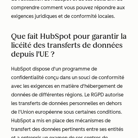
comprendre comment vous pouvez répondre aux
exigences juridiques et de conformité locales.
Que fait HubSpot pour garantir la
licéité des transferts de données
depuis l'UE ?
HubSpot dispose d'un programme de
confidentialité conçu dans un souci de conformité
avec les exigences en matière d'hébergement de
données de différentes régions. Le RGPD autorise
les transferts de données personnelles en dehors
de l'Union européenne sous certaines conditions.
HubSpot a mis en place des mécanismes de
transfert des données pertinents entre ses entités
et a entrepris un examen de ses centres de