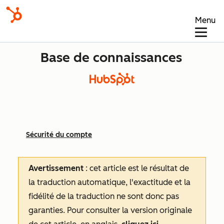
Menu
Base de connaissances
Sécurité du compte
Avertissement
: cet article est le résultat de
la traduction automatique, l'exactitude et la
fidélité de la traduction ne sont donc pas
garanties.
Pour consulter la version originale