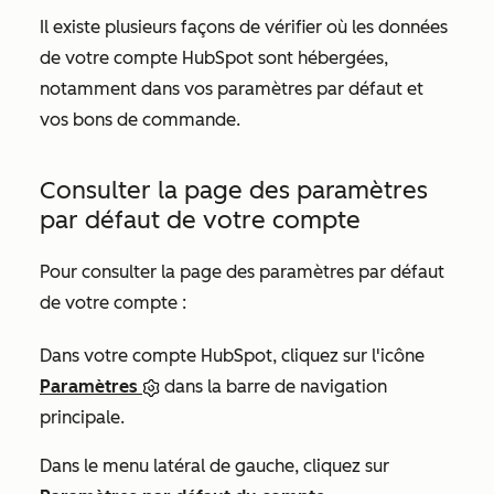
Il existe plusieurs façons de vérifier où les données
de votre compte HubSpot sont hébergées,
notamment dans
vos paramètres par défaut
et
vos bons de commande.
Consulter la page des paramètres
par défaut de votre compte
Pour consulter la page des
paramètres par défaut
de votre compte :
Dans votre compte HubSpot, cliquez sur l'icône
Paramètres
dans la barre de navigation
principale.
Dans le menu latéral de gauche, cliquez sur