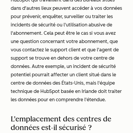
dans d'autres lieux peuvent accéder à vos données
pour prévenir, enquêter, surveiller ou traiter les
incidents de sécurité ou l'utilisation abusive de
l'abonnement. Cela peut être le cas si vous avez
une question concernant votre abonnement, que
vous contactez le support client et que l'agent de
support se trouve en dehors de votre centre de
données. Autre exemple, un incident de sécurité
potentiel pourrait affecter un client situé dans le
centre de données des États-Unis, mais l'équipe
technique de HubSpot basée en Irlande doit traiter
les données pour en comprendre l'étendue.
L'emplacement des centres de
données est-il sécurisé ?