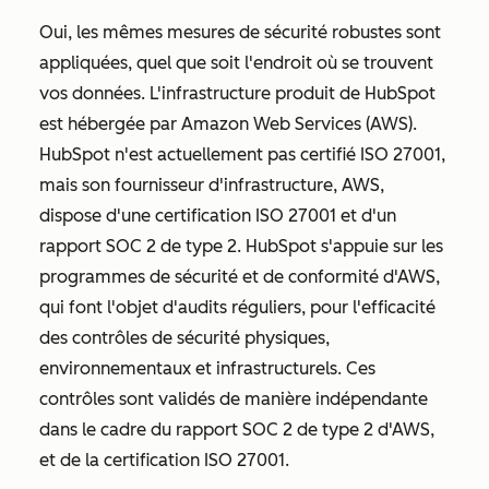
Oui, les mêmes mesures de sécurité robustes sont
appliquées, quel que soit l'endroit où se trouvent
vos données. L'infrastructure produit de HubSpot
est hébergée par Amazon Web Services (AWS).
HubSpot n'est actuellement pas certifié ISO 27001,
mais son fournisseur d'infrastructure, AWS,
dispose d'une certification ISO 27001 et d'un
rapport SOC 2 de type 2. HubSpot s'appuie sur les
programmes de sécurité et de conformité d'AWS,
qui font l'objet d'audits réguliers, pour l'efficacité
des contrôles de sécurité physiques,
environnementaux et infrastructurels.
C
es
contrôles sont validés de manière indépendante
dans le cadre du rapport SOC 2 de type 2 d'AWS,
et de la certification ISO 27001.