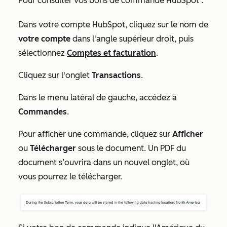
Pour consulter vos bons de commande HubSpot :
Dans votre compte HubSpot, cliquez sur le nom de
votre compte
dans l'angle supérieur droit, puis
sélectionnez
Comptes et facturation
.
Cliquez sur l'onglet
Transactions
.
Dans le menu latéral de gauche, accédez à
Commandes
.
Pour afficher une commande, cliquez sur
Afficher
ou
Télécharger
sous le document. Un PDF du
document s’ouvrira dans un nouvel onglet, où
vous pourrez le télécharger.