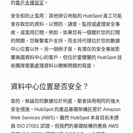
的
客戶支援設定
。
安全和防止濫用
：其他辦公地點的 HubSpot 員工可能
會存取您的資料，以預防、調查、監控或處理安全事
故，或濫用訂閱。例如，如果您有一個關於您的訂閱
的問題，您聯繫客戶支持，而支持代理位於您的數據
中心位置以外。另一個例子是，有潛在的安全事故影
響美國資料中心的客戶，但位於愛爾蘭的 HubSpot 技
術團隊需要處理資料以瞭解問題的程度。
資料中心位置是否安全？
是的，無論您的數據位於何處，都會採用相同的強大
安全措施。HubSpot 的產品基礎架構託管於 Amazon
Web Services (AWS)。雖然 HubSpot 本身目前未通
過 ISO 27001 認證，但我們的基礎結構供應商 AWS