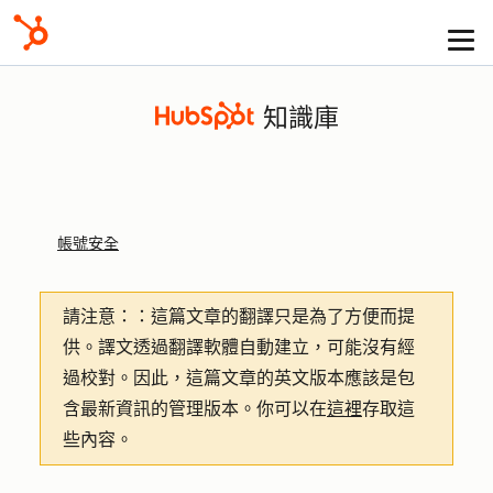
知識庫
帳號安全
請注意：
：這篇文章的翻譯只是為了方便而提
供。譯文透過翻譯軟體自動建立，可能沒有經
過校對。因此，這篇文章的英文版本應該是包
含最新資訊的管理版本。你可以在
這裡
存取這
些內容。