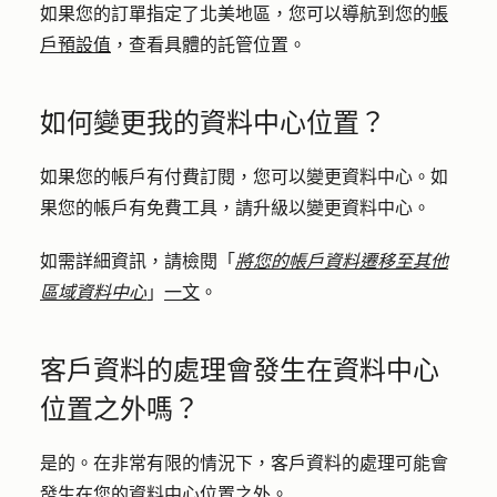
如果您的訂單指定了北美地區，您可以導航到您的
帳
戶預設值
，查看具體的託管位置。
如何變更我的資料中心位置？
如果您的帳戶有付費訂閱，您可以變更資料中心。如
果您的帳戶有免費工具，請升級以變更資料中心。
如需詳細資訊，請檢閱「
將您的帳戶資料遷移至其他
區域資料中心
」
一文
。
客戶資料的處理會發生在資料中心
位置之外嗎？
是的。在非常有限的情況下，客戶資料的處理可能會
發生在您的資料中心位置之外。