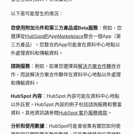
以下是可能發生的情況：
您使用附加元件和第三方產品或Beta服務
：例如，您
選擇從
HubSpot的
App
Marketplace
整合一個App（第
三方產品）。您整合的App可能會在資料中心地點以
外處理資料和傳輸資料。
諮詢服務
：例如，如果您選擇與
解決方案合作夥伴
合
作，而該解決方案合作夥伴在資料中心地點以外處理
和傳輸資料。
HubSpot 內容
：HubSpot 內容可能在資料中心地點
以外託管。HubSpot 內容的例子包括諮詢服務和豐富
資料。其他資訊請參閱
HubSpot 客戶服務條款
。
分析和使用數據
：HubSpot可能會收集有關您如何使