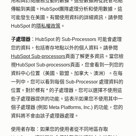
用和與訂閱服務互動的數據。這些數據將從託管地點
傳輸到美國。HubSpot團隊處理分析和使用數據，這
可能發生在美國。有關使用資料的詳細資訊，請參閱
HubSpot 的
隱私權政策
。
子處理器
：HubSpot 的 Sub-Processors 可能會處理
您的資料，包括寄存地點以外的個人資料。請參閱
HubSpot Sub-processors
頁面了解更多資訊。當您檢
視HubSpot Sub-processors頁面，您會看到一列您的
資料中心位置（美國、歐盟、加拿大、澳洲）。在每
一列中，您可以看到每個 Sub-Processor 處理資料的
位置。對於標有 * 的子處理器，您可以選擇不使用這
些子處理器提供的功能。這表示如果您不使用其中一
個子處理器 (例如 Meta Platforms, Inc.) 的功能，您的
資料將不會由該子處理器處理。
使用者存取
：如果您的使用者從不同地區存取