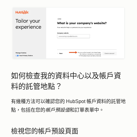
如何檢查我的資料中心以及帳戶資
料的託管地點？
有幾種方法可以確認您的 HubSpot 帳戶資料的託管地
點，包括在您的
帳戶預設值
和訂單表單中。
檢視您的帳戶預設頁面