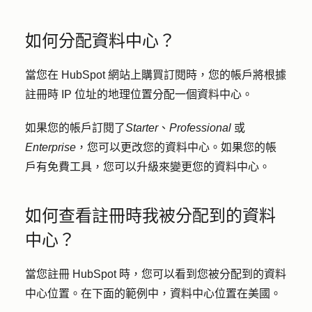
如何分配資料中心？
當您在 HubSpot 網站上購買訂閱時，您的帳戶將根據
註冊時 IP 位址的地理位置分配一個資料中心。
如果您的帳戶訂閱了
Starter
、
Professional
或
Enterprise
，您可以更改您的資料中心。如果您的帳
戶有免費工具，您可以升級來變更您的資料中心。
如何查看註冊時我被分配到的資料
中心？
當您註冊 HubSpot 時，您可以看到您被分配到的資料
中心位置。在下面的範例中，資料中心位置在美國。