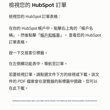
檢視您的 HubSpot 訂單
檢視您的 HubSpot 訂單表格：
在你的 HubSpot 帳戶中，點擊右上角的「帳戶名
稱」，然後點擊「
帳戶和帳單
」。 查看您的 HubSpot
訂單表格。
按一下
交易
索引標籤。
在左側欄功能表中，導航至
訂單
。
若要檢視訂單，請點選文件下方的
檢視
或
下載
。該文
件的 PDF 檔案會在瀏覽器的新標籤中開啟，您可以
在此下載。