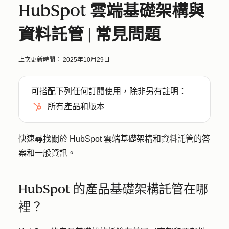
HubSpot 雲端基礎架構與
資料託管 | 常見問題
上次更新時間：
2025年10月29日
可搭配下列任何
訂閱
使用，除非另有註明：
所有產品和版本
快速尋找關於 HubSpot 雲端基礎架構和資料託管的答
案和一般資訊。
HubSpot 的產品基礎架構託管在哪
裡？