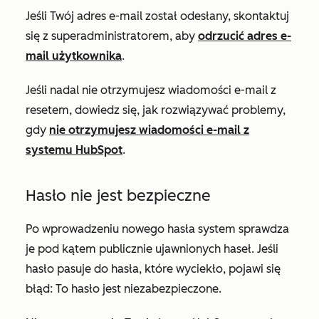
Jeśli Twój adres e-mail został odesłany, skontaktuj
się z superadministratorem, aby
odrzucić adres e-
mail użytkownika
.
Jeśli nadal nie otrzymujesz wiadomości e-mail z
resetem, dowiedz się, jak rozwiązywać problemy,
gdy
nie otrzymujesz wiadomości e-mail z
systemu HubSpot
.
Hasło nie jest bezpieczne
Po wprowadzeniu nowego hasła system sprawdza
je pod kątem publicznie ujawnionych haseł. Jeśli
hasło pasuje do hasła, które wyciekło, pojawi się
błąd:
To hasło jest niezabezpieczone
.