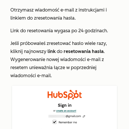
Otrzymasz wiadomość e-mail z instrukcjami i
linkiem do zresetowania hasła.
Link do resetowania wygasa po 24 godzinach.
Jeśli próbowałeś zresetować hasło wiele razy,
kliknij najnowszy
link
do
resetowania
hasła
.
Wygenerowanie nowej wiadomości e-mail z
resetem unieważnia łącze w poprzedniej
wiadomości e-mail.