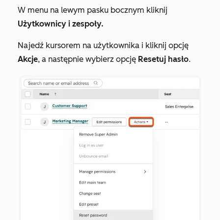
W menu na lewym pasku bocznym kliknij
Użytkownicy i zespoły.
Najedź kursorem na użytkownika i kliknij opcję
Akcje
, a następnie wybierz opcję
Resetuj hasło
.