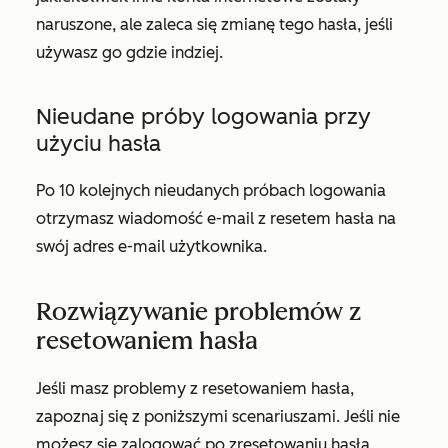
naruszone, ale zaleca się zmianę tego hasła, jeśli
używasz go gdzie indziej.
Nieudane próby logowania przy
użyciu hasła
Po 10 kolejnych nieudanych próbach logowania
otrzymasz wiadomość e-mail z resetem hasła na
swój adres e-mail użytkownika.
Rozwiązywanie problemów z
resetowaniem hasła
Jeśli masz problemy z resetowaniem hasła,
zapoznaj się z poniższymi scenariuszami. Jeśli nie
możesz się zalogować po zresetowaniu hasła,