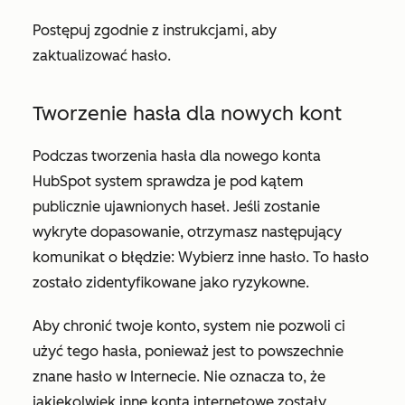
Postępuj zgodnie z instrukcjami, aby
zaktualizować hasło.
Tworzenie hasła dla nowych kont
Podczas tworzenia hasła dla nowego konta
HubSpot system sprawdza je pod kątem
publicznie ujawnionych haseł. Jeśli zostanie
wykryte dopasowanie, otrzymasz następujący
komunikat o błędzie:
Wybierz inne hasło. To hasło
zostało zidentyfikowane jako ryzykowne.
Aby chronić twoje konto, system nie pozwoli ci
użyć tego hasła, ponieważ jest to powszechnie
znane hasło w Internecie. Nie oznacza to, że
jakiekolwiek inne konta internetowe zostały