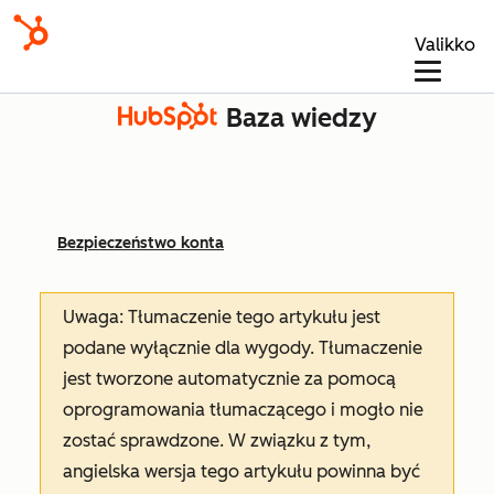
Valikko
Baza wiedzy
Bezpieczeństwo konta
Uwaga: Tłumaczenie tego artykułu jest
podane wyłącznie dla wygody. Tłumaczenie
jest tworzone automatycznie za pomocą
oprogramowania tłumaczącego i mogło nie
zostać sprawdzone. W związku z tym,
angielska wersja tego artykułu powinna być