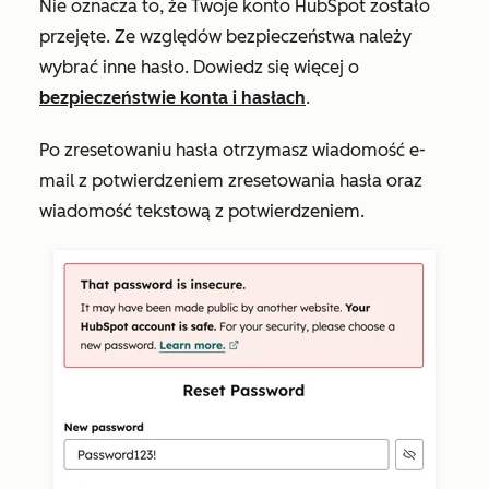
Nie oznacza to, że Twoje konto HubSpot zostało
przejęte. Ze względów bezpieczeństwa należy
wybrać inne hasło. Dowiedz się więcej o
bezpieczeństwie konta i hasłach
.
Po zresetowaniu hasła otrzymasz wiadomość e-
mail z potwierdzeniem zresetowania hasła oraz
wiadomość tekstową z potwierdzeniem.