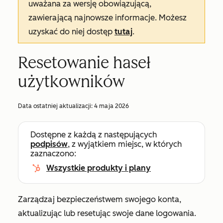
uważana za wersję obowiązującą,
zawierającą najnowsze informacje. Możesz
uzyskać do niej dostęp
tutaj
.
Resetowanie haseł
użytkowników
Data ostatniej aktualizacji:
4 maja 2026
Dostępne z każdą z następujących
podpisów
, z wyjątkiem miejsc, w których
zaznaczono:
Wszystkie produkty i plany
Zarządzaj bezpieczeństwem swojego konta,
aktualizując lub resetując swoje dane logowania.