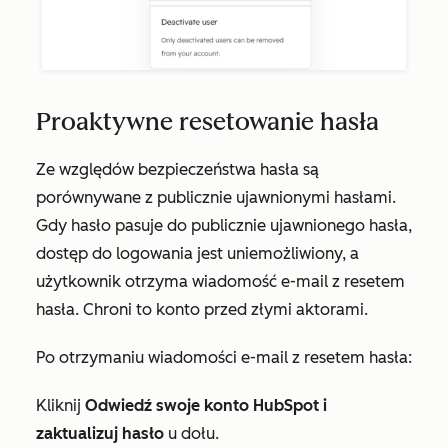
Proaktywne resetowanie hasła
Ze względów bezpieczeństwa hasła są
porównywane z publicznie ujawnionymi hasłami.
Gdy hasło pasuje do publicznie ujawnionego hasła,
dostęp do logowania jest uniemożliwiony, a
użytkownik otrzyma wiadomość e-mail z resetem
hasła. Chroni to konto przed złymi aktorami.
Po otrzymaniu wiadomości e-mail z resetem hasła:
Kliknij
Odwiedź swoje konto HubSpot i
zaktualizuj hasło
u dołu.