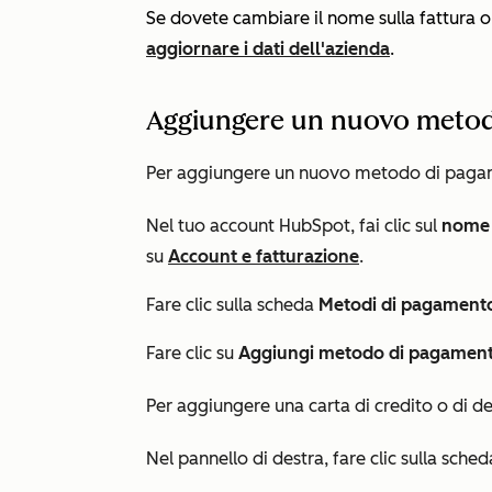
Se dovete cambiare il nome sulla fattura o
aggiornare i dati dell'azienda
.
Aggiungere un nuovo meto
Per aggiungere un nuovo metodo di pagam
Nel tuo account HubSpot, fai clic sul
nome 
su
Account e fatturazione
.
Fare clic sulla scheda
Metodi di pagament
Fare clic su
Aggiungi metodo di pagamen
Per aggiungere una carta di credito o di de
Nel pannello di destra, fare clic sulla sche