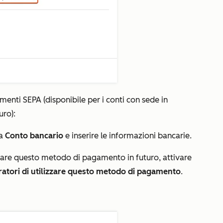
menti SEPA (disponibile per i conti con sede in
uro):
da
Conto bancario
e inserire le informazioni bancarie.
izzare questo metodo di pagamento in futuro, attivare
tratori di utilizzare questo metodo di pagamento
.