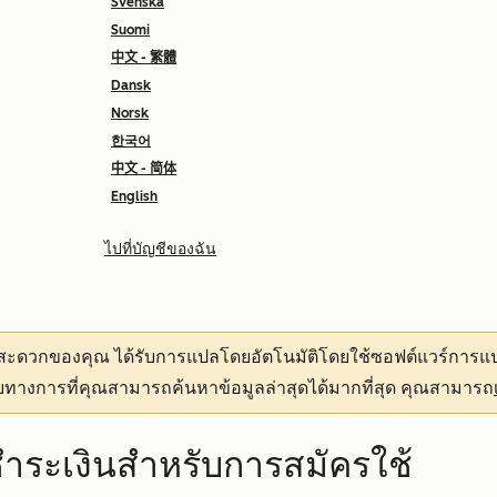
Svenska
Suomi
中文 - 繁體
Dansk
Norsk
한국어
中文 - 简体
English
ไปที่บัญชีของฉัน
ามสะดวกของคุณ
ได้รับการแปลโดยอัตโนมัติโดยใช้ซอฟต์แวร์การแป
ทางการที่คุณสามารถค้นหาข้อมูลล่าสุดได้มากที่สุด คุณสามารถ
ชำระเงินสำหรับการสมัครใช้