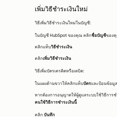
เพิ่มวิธีชำระเงินใหม่
วิธีเพิ่มวิธีชำระเงินใหม่ในบัญชี:
ในบัญชี HubSpot ของคุณ คลิก
ชื่อบัญชี
ของคุ
คลิกแท็บ
วิธีชำระเงิน
คลิก
เพิ่มวิธีชำระเงิน
วิธีเพิ่มบัตรเครดิตหรือเดบิต:
ในแผงด้านขวาให้คลิกแท็บ
บัตร
และป้อนข้อมู
หากต้องการอนุญาตให้ผู้ดูแลระบบใช้วิธีการชำ
คนใช้วิธีการชำระเงินนี้
คลิก
บันทึก