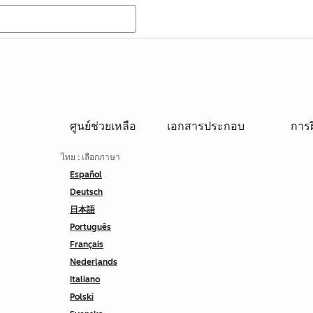
ศูนย์ช่วยเหลือ
เอกสารประกอบ
การ
ไทย
: เลือกภาษา
Español
Deutsch
日本語
Português
Français
Nederlands
Italiano
Polski