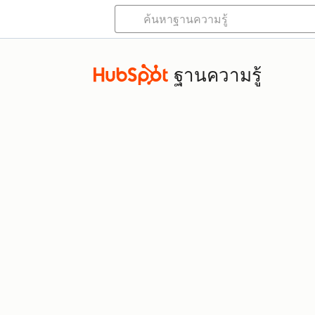
ฐานความรู้