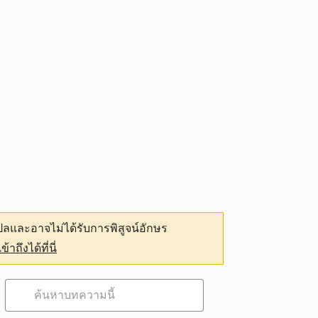
ลและอาจไม่ได้รับการพิสูจน์อักษร
เข้าถึงได้ที่นี่