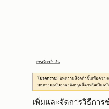
การเรียกเก็บเงิน
โปรดทราบ::
บทความนี้จัดทำขึ้นเพื่อคว
บทความฉบับภาษาอังกฤษนี้ควรถือเป็นฉบับ
เพิ่มและจัดการวิธีการ