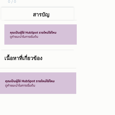
0 / 0
สารบัญ
เนื้อหาที่เกี่ยวข้อง