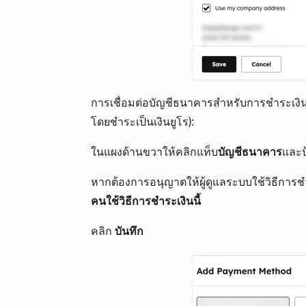
การเชื่อมต่อบัญชีธนาคารสำหรับการชำระเงิน 
โดยชำระเป็นเงินยูโร):
ในแผงด้านขวาให้คลิกแท็บ
บัญชีธนาคาร
และ
หากต้องการอนุญาตให้ผู้ดูแลระบบใช้วิธีการชำ
คนใช้วิธีการชำระเงินนี้
คลิก
บันทึก