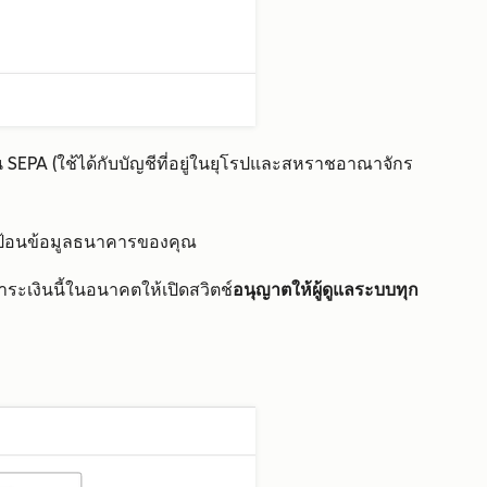
SEPA (ใช้ได้กับบัญชีที่อยู่ในยุโรปและสหราชอาณาจักร
ป้อนข้อมูลธนาคารของคุณ
ระเงินนี้ในอนาคตให้เปิดสวิตช์
อนุญาตให้ผู้ดูแลระบบทุก