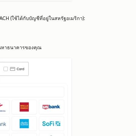
H (ใช้ได้กับบัญชีที่อยู่ในสหรัฐอเมริกา):
ค้นหาธนาคารของคุณ