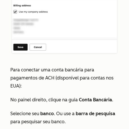
Para conectar uma conta bancária para
pagamentos de ACH (disponível para contas nos
EUA):
No painel direito, clique na guia
Conta Bancária
.
Selecione seu
banco
. Ou use a
barra de pesquisa
para pesquisar seu banco.