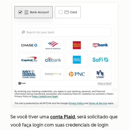
Se você tiver uma
conta Plaid
, será solicitado que
você faça login com suas credenciais de login