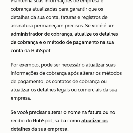
Mantenha suas informações de empresa e
cobrança atualizadas para garantir que os
detalhes da sua conta, faturas e registros de
assinatura permaneçam precisos.
Se você é um
administrador de cobrança
, atualize os detalhes
de cobrança e o método de pagamento na sua
conta da HubSpot.
Por exemplo, pode ser necessário atualizar suas
informações de cobrança após alterar os métodos
de pagamento, os contatos de cobrança ou
atualizar os detalhes legais ou comerciais da sua
empresa.
Se você precisar alterar o nome na fatura ou no
recibo do HubSpot, saiba como
atualizar os
detalhes da sua empresa
.