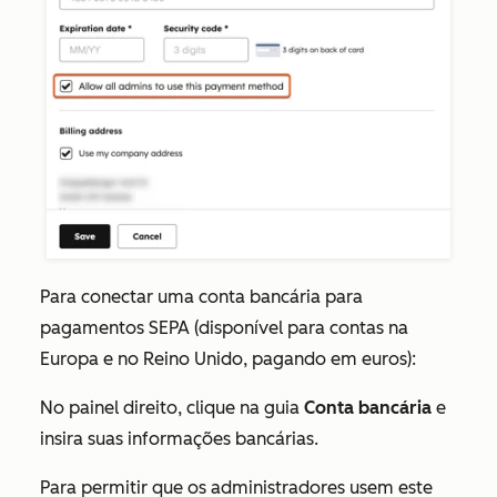
Para conectar uma conta bancária para
pagamentos SEPA (disponível para contas na
Europa e no Reino Unido, pagando em euros):
No painel direito, clique na guia
Conta bancária
e
insira suas informações bancárias.
Para permitir que os administradores usem este