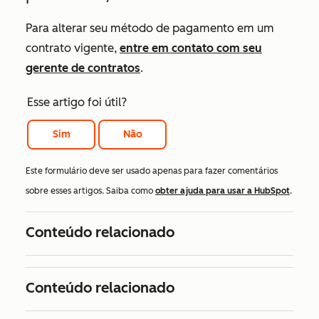
Para alterar seu método de pagamento em um
contrato vigente,
entre em contato com seu
gerente de contratos
.
Esse artigo foi útil?
Sim
Não
Este formulário deve ser usado apenas para fazer comentários
sobre esses artigos. Saiba como
obter ajuda para usar a HubSpot
.
Conteúdo relacionado
Conteúdo relacionado