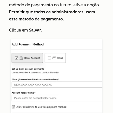
método de pagamento no futuro, ative a opção
Permitir que todos os administradores usem
esse método de pagamento
.
Clique em
Salvar
.