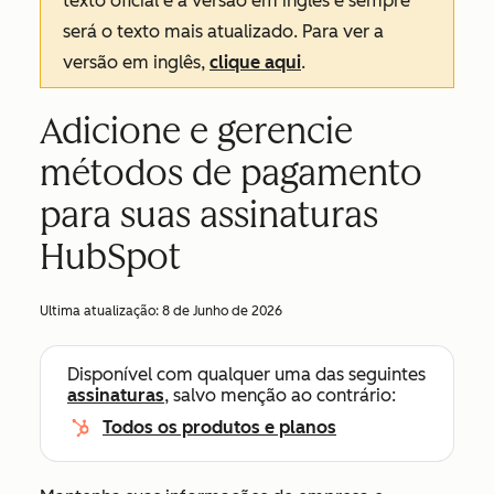
texto oficial é a versão em inglês e sempre
será o texto mais atualizado. Para ver a
versão em inglês,
clique aqui
.
Adicione e gerencie
métodos de pagamento
para suas assinaturas
HubSpot
Ultima atualização:
8 de Junho de 2026
Disponível com qualquer uma das seguintes
assinaturas
, salvo menção ao contrário:
Todos os produtos e planos