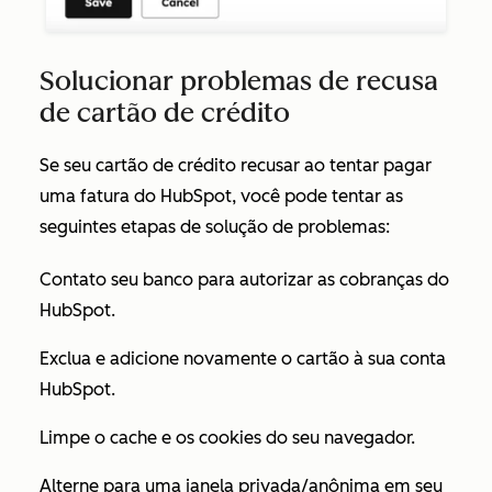
Solucionar problemas de recusa
de cartão de crédito
Se seu cartão de crédito recusar ao tentar pagar
uma fatura do HubSpot, você pode tentar as
seguintes etapas de solução de problemas:
Contato seu banco para autorizar as cobranças do
HubSpot.
Exclua e adicione novamente o cartão à sua conta
HubSpot.
Limpe o cache e os cookies do seu navegador.
Alterne para uma janela privada/anônima em seu