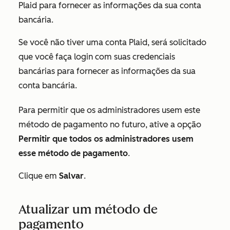
Plaid para fornecer as informações da sua conta
bancária.
Se você não tiver uma conta Plaid, será solicitado
que você faça login com suas credenciais
bancárias para fornecer as informações da sua
conta bancária.
Para permitir que os administradores usem este
método de pagamento no futuro, ative a opção
Permitir que todos os administradores usem
esse método de pagamento
.
Clique em
Salvar
.
Atualizar um método de
pagamento