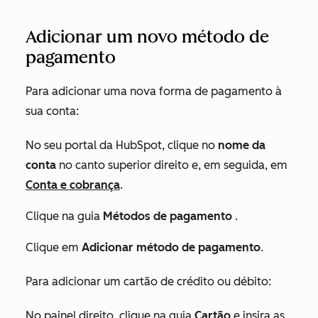
Adicionar um novo método de
pagamento
Para adicionar uma nova forma de pagamento à
sua conta:
No seu portal da HubSpot, clique no
nome da
conta
no canto superior direito e, em seguida, em
Conta e cobrança
.
Clique na guia
Métodos de pagamento
.
Clique em
Adicionar método de pagamento
.
Para adicionar um cartão de crédito ou débito:
No painel direito, clique na guia
Cartão
e insira as