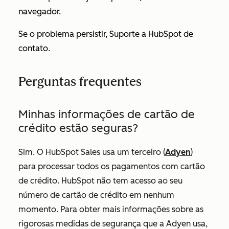
navegador.
Se o problema persistir, Suporte a HubSpot de
contato.
Perguntas frequentes
Minhas informações de cartão de
crédito estão seguras?
Sim. O HubSpot Sales usa um terceiro (
Adyen
)
para processar todos os pagamentos com cartão
de crédito. HubSpot não tem acesso ao seu
número de cartão de crédito em nenhum
momento. Para obter mais informações sobre as
rigorosas medidas de segurança que a Adyen usa,