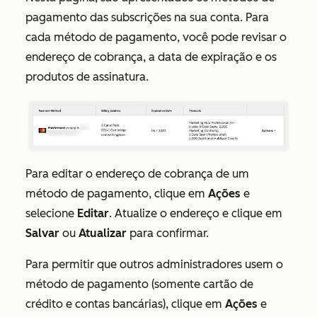
pagamento das subscrições na sua conta. Para
cada método de pagamento, você pode revisar o
endereço de cobrança, a data de expiração e os
produtos de assinatura.
Para editar o endereço de cobrança de um
método de pagamento, clique em
Ações
e
selecione
Editar
. Atualize o endereço e clique em
Salvar
ou
Atualizar
para confirmar.
Para permitir que outros administradores usem o
método de pagamento (somente cartão de
crédito e contas bancárias), clique em
Ações
e