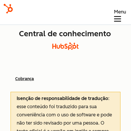
Menu
Central de conhecimento
Cobrança
Isenção de responsabilidade de tradução
:
esse conteúdo foi traduzido para sua
conveniência com o uso de software e pode
não ter sido revisado por uma pessoa.
O