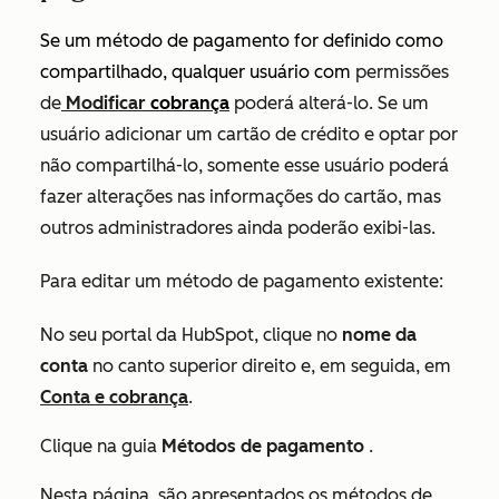
Se um método de pagamento for definido como
compartilhado, qualquer usuário com
permissões
de
Modificar
cobrança
poderá alterá-lo. Se um
usuário adicionar um cartão de crédito e optar por
não compartilhá-lo, somente esse usuário poderá
fazer alterações nas informações do cartão, mas
outros administradores ainda poderão exibi-las.
Para editar um método de pagamento existente:
No seu portal da HubSpot, clique no
nome da
conta
no canto superior direito e, em seguida, em
Conta e cobrança
.
Clique na guia
Métodos de pagamento
.
Nesta página, são apresentados os métodos de