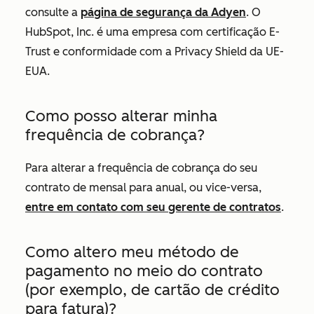
consulte a
página de segurança da Adyen
. O
HubSpot, Inc. é uma empresa com certificação E-
Trust e conformidade com a Privacy Shield da UE-
EUA.
Como posso alterar minha
frequência de cobrança?
Para alterar a frequência de cobrança do seu
contrato de mensal para anual, ou vice-versa,
entre em contato com seu gerente de contratos
.
Como altero meu método de
pagamento no meio do contrato
(por exemplo, de cartão de crédito
para fatura)?