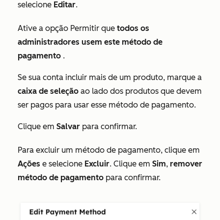
selecione
Editar
.
Ative a opção Permitir que
todos os
administradores usem este método de
pagamento
.
Se sua conta incluir mais de um produto, marque a
caixa de seleção
ao lado dos produtos que devem
ser pagos para usar esse método de pagamento.
Clique em
Salvar
para confirmar.
Para excluir um método de pagamento, clique em
Ações
e selecione
Excluir
. Clique em
Sim
,
remover
método de pagamento
para confirmar.