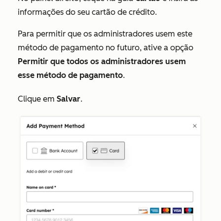
informações do seu cartão de crédito.
Para permitir que os administradores usem este
método de pagamento no futuro, ative a opção
Permitir que todos os administradores usem
esse método de pagamento
.
Clique em
Salvar
.