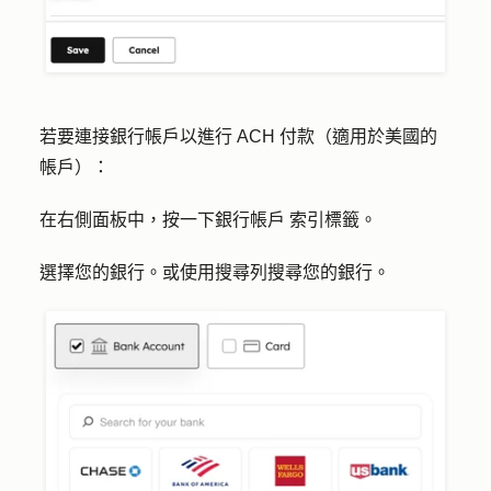
若要連接銀行帳戶以進行 ACH 付款（適用於美國的
帳戶）：
在右側面板中，按一下
銀行帳戶
索引標籤。
選擇您的
銀行
。或使用
搜尋列
搜尋您的銀行。