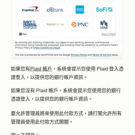
如果您有
Plaid 帳戶
，系統會提示您使用 Plaid 登入憑
證登入，以提供您的銀行帳戶資訊。
如果您沒有 Plaid 帳戶，系統會提示您使用您的銀行
憑證登入，以提供您的銀行帳戶資訊。
要允許管理員將來使用此付款方式，請打開
允許所有
管理員使用此付款方式
開關。