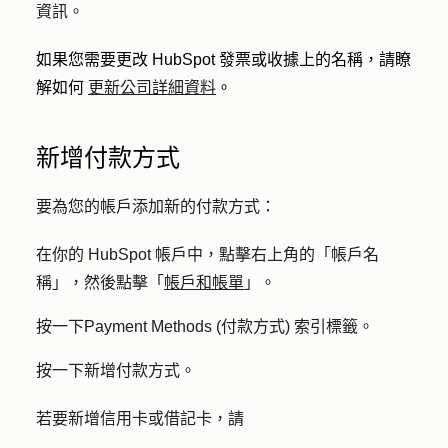
資訊。
如果您需要更改 HubSpot 發票或收據上的名稱，請瞭
解如何
更新公司詳細資料
。
新增付款方式
要為您的帳戶添加新的付款方式：
在你的 HubSpot 帳戶中，點擊右上角的「帳戶名
稱」，然後點擊「
帳戶和帳單
」。
按一下
Payment Methods (付款方式
) 索引標籤。
按一下
新增付款方式
。
若要新增信用卡或借記卡，請