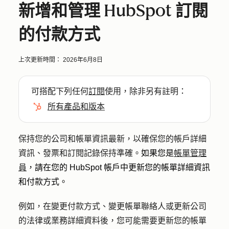
新增和管理 HubSpot 訂閱
的付款方式
上次更新時間：
2026年6月8日
可搭配下列任何
訂閱
使用，除非另有註明：
所有產品和版本
保持您的公司和帳單資訊最新，以確保您的帳戶詳細
資訊、發票和訂閱記錄保持準確。
如果您是
帳單管理
員
，請在您的 HubSpot 帳戶中更新您的帳單詳細資訊
和付款方式。
例如，在變更付款方式、變更帳單聯絡人或更新公司
的法律或業務詳細資料後，您可能需要更新您的帳單