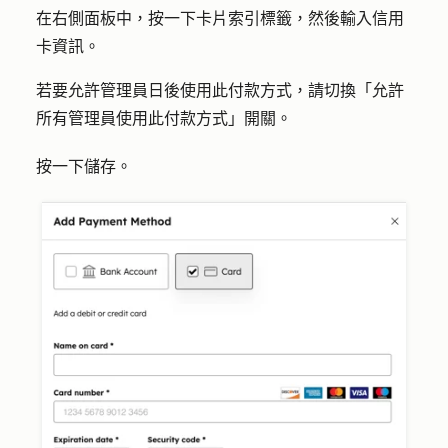
在右側面板中，按一下
卡片
索引標籤，然後輸入信用
卡資訊。
若要允許管理員日後使用此付款方式，請切換「
允許
所有管理員使用此付款方式
」開關。
按一下
儲存
。