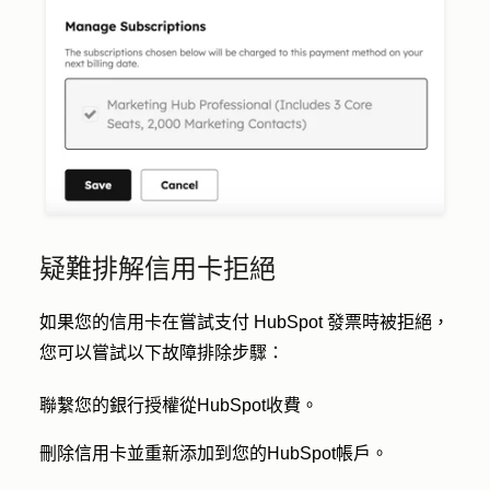
疑難排解信用卡拒絕
如果您的信用卡在嘗試支付 HubSpot 發票時被拒絕，
您可以嘗試以下故障排除步驟：
聯繫您的銀行授權從HubSpot收費。
刪除信用卡並重新添加到您的HubSpot帳戶。