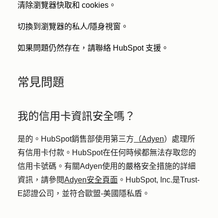
清除瀏覽器快取和 cookies。
切換到瀏覽器的私人/隱身視窗。
如果問題仍然存在，請聯絡 HubSpot 支援。
常見問題
我的信用卡資訊安全嗎？
是的。HubSpot銷售部使用第三方
（Adyen
）處理所
有信用卡付款。HubSpot在任何時候都無法存取您的
信用卡號碼。有關Adyen使用的嚴格安全措施的詳細
資訊，請參閱
Adyen安全頁面
。HubSpot, Inc.是Trust-
E認證公司，並符合歐盟-美國隱私盾。