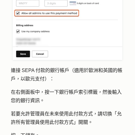
連接 SEPA 付款的銀行帳戶（適用於歐洲和英國的帳
戶，以歐元支付）：
在右側面板中，按一下
銀行帳戶
索引標籤，然後輸入
您的銀行資訊。
若要允許管理員在未來使用此付款方式，請切換「
允
許所有管理員使用此付款方式
」開關。