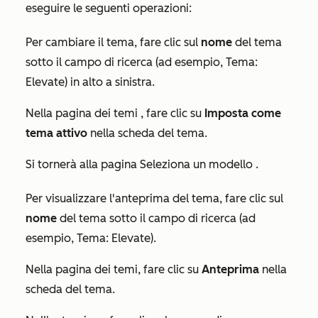
eseguire le seguenti operazioni:
Per cambiare il tema, fare clic sul
nome
del tema
sotto il campo di
ricerca
(ad esempio,
Tema:
Elevate
) in alto a sinistra.
Nella pagina dei
temi
, fare clic su
Imposta come
tema attivo
nella scheda del tema.
Si tornerà alla pagina
Seleziona un modello
.
Per visualizzare l'anteprima del tema, fare clic sul
nome
del tema sotto il campo di
ricerca
(ad
esempio,
Tema: Elevate
).
Nella pagina dei temi, fare clic su
Anteprima
nella
scheda del tema.