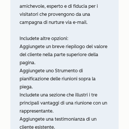
amichevole, esperto e di fiducia per i
visitatori che provengono da una
campagna di nurture via e-mail.
Includete altre opzioni:
Aggiungete un breve riepilogo del valore
del cliente nella parte superiore della
pagina.
Aggiungete uno Strumento di
pianificazione delle riunioni sopra la
piega.
Includete una sezione che illustri i tre
principali vantaggi di una riunione con un
rappresentante.
Aggiungete una testimonianza di un
cliente esistente.