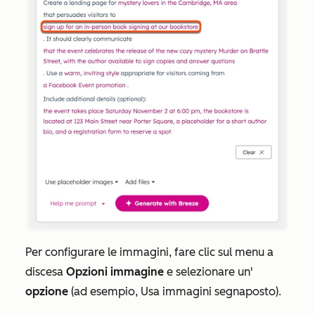
Per configurare le immagini, fare clic sul menu a
discesa
Opzioni immagine
e selezionare un'
opzione
(ad esempio,
Usa immagini segnaposto
).