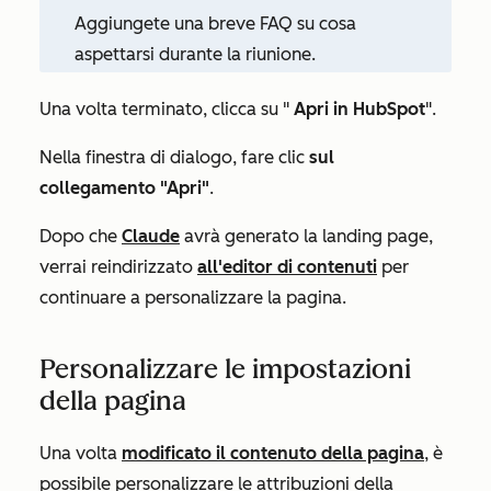
Aggiungete una breve FAQ su cosa
aspettarsi durante la riunione.
Una volta terminato, clicca su "
Apri in HubSpot
".
Nella finestra di dialogo, fare clic
sul
collegamento "Apri"
.
Dopo che
Claude
avrà generato la landing page,
verrai reindirizzato
all'editor di contenuti
per
continuare a personalizzare la pagina.
Personalizzare le impostazioni
della pagina
Una volta
modificato il contenuto della pagina
, è
possibile personalizzare le attribuzioni della