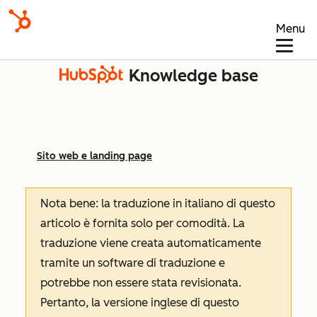
Menu
Knowledge base
Sito web e landing page
Nota bene: la traduzione in italiano di questo
articolo è fornita solo per comodità. La
traduzione viene creata automaticamente
tramite un software di traduzione e
potrebbe non essere stata revisionata.
Pertanto, la versione inglese di questo