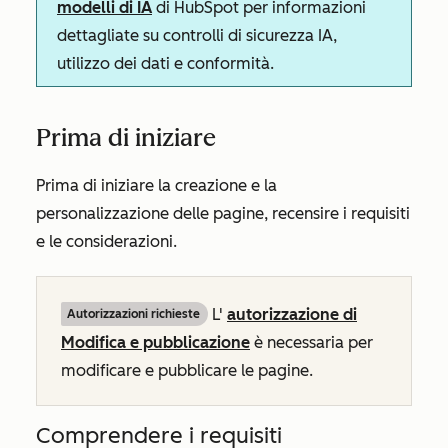
modelli di IA
di HubSpot per informazioni
dettagliate su controlli di sicurezza IA,
utilizzo dei dati e conformità.
Prima di iniziare
Prima di iniziare la creazione e la
personalizzazione delle pagine, recensire i requisiti
e le considerazioni.
L'
autorizzazione di
Autorizzazioni richieste
Modifica e pubblicazione
è necessaria per
modificare e pubblicare le pagine.
Comprendere i requisiti