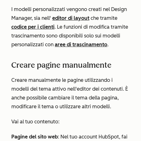
I modelli personalizzati vengono creati nel Design
Manager, sia nell'
editor di layout
che tramite
codice per i clienti
. Le funzioni di modifica tramite
trascinamento sono disponibili solo sui modelli
personalizzati con
aree di trascinamento
.
Creare pagine manualmente
Creare manualmente le pagine utilizzando i
modelli del tema attivo nell'editor dei contenuti. È
anche possibile cambiare il tema della pagina,
modificare il tema o utilizzare altri modelli.
Vai al tuo contenuto:
Pagine del sito web
: Nel tuo account HubSpot, fai