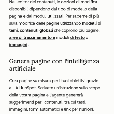
Nell'editor dei contenuti, le opzioni di modifica
disponibili dipendono dal tipo di modello della
pagina e dai moduli utilizzati. Per saperne di più
sulla modifica delle pagine utilizzando
modelli di
temi
,
contenuti globali
che coprono più pagine,
aree di trascinamento e
moduli
di testo
o
immagini
.
Genera pagine con l'intelligenza
artificiale
Crea pagine su misura per i tuoi obiettivi grazie
all'IA HubSpot. Scrivete un'istruzione sullo scopo
della vostra pagina e l'agente genererà
suggerimenti per i contenuti, tra cui testi,
immagini, form automatici e link per riunioni.