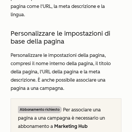
pagina come l'URL, la meta descrizione e la
lingua.
Personalizzare le impostazioni di
base della pagina
Personalizzare le impostazioni della pagina,
compresi il nome interno della pagina, il titolo
della pagina, l'URL della pagina e la meta
descrizione. È anche possibile associare una
pagina a una campagna.
Per associare una
Abbonamento richiesto
pagina a una campagna è necessario un
abbonamento a
Marketing Hub