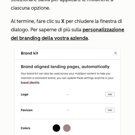
ciascuna opzione.
Al termine, fare clic su
X
per chiudere la finestra di
dialogo. Per saperne di più sulla
personalizzazione
del branding della vostra azienda
.