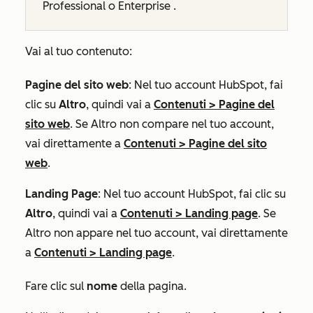
Professional
o
Enterprise
.
Vai al tuo contenuto:
Pagine del sito web
: Nel tuo account HubSpot, fai
clic su
Altro
, quindi vai a
Contenuti
>
Pagine del
sito web
. Se
Altro
non compare nel tuo account,
vai direttamente a
Contenuti
>
Pagine del sito
web
.
Landing Page
: Nel tuo account HubSpot, fai clic su
Altro
, quindi vai a
Contenuti
>
Landing page
. Se
Altro
non appare nel tuo account, vai direttamente
a
Contenuti
>
Landing page
.
Fare clic sul
nome
della pagina.