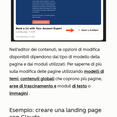
Nell'editor dei contenuti, le opzioni di modifica
disponibili dipendono dal tipo di modello della
pagina e dai moduli utilizzati. Per saperne di più
sulla modifica delle pagine utilizzando
modelli di
temi
,
contenuti globali
che coprono più pagine,
aree di trascinamento e
moduli
di testo
o
immagini
.
Esempio: creare una landing page