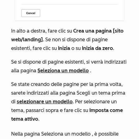
In alto a destra, fare clic su
Crea una pagina [sito
web/landing]
.
Se non si dispone di pagine
esistenti, fare clic su
Inizia
o su
Inizia da zero
.
Se si dispone di pagine esistenti, si verrà indirizzati
alla pagina
Seleziona un modello
.
Se state creando delle pagine per la prima volta,
sarete indirizzati alla pagina
Scegli un tema
prima
di
selezionare un modello
. Per selezionare un
tema, passarci sopra e fare clic su
Imposta come
tema attivo
.
Nella pagina
Seleziona un modello
, è possibile