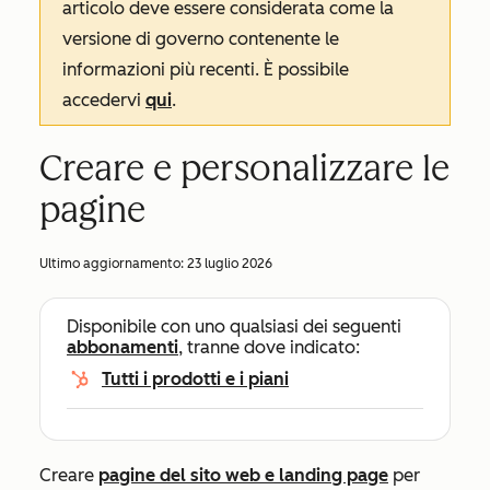
articolo deve essere considerata come la
versione di governo contenente le
informazioni più recenti. È possibile
accedervi
qui
.
Creare e personalizzare le
pagine
Ultimo aggiornamento:
23 luglio 2026
Disponibile con uno qualsiasi dei seguenti
abbonamenti
, tranne dove indicato:
Tutti i prodotti e i piani
Creare
pagine del sito web e landing page
per