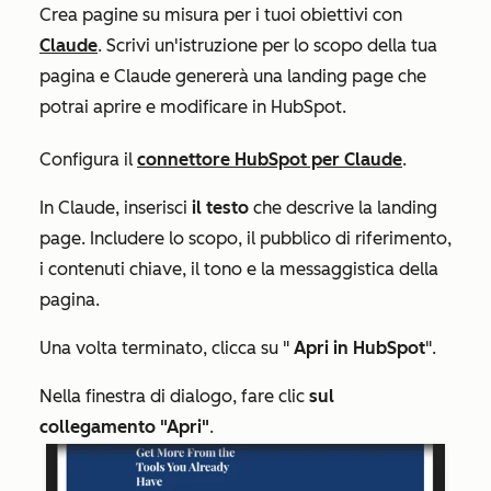
Crea pagine su misura per i tuoi obiettivi con
Claude
. Scrivi un'istruzione per lo scopo della tua
pagina e Claude genererà una landing page che
potrai aprire e modificare in HubSpot.
Configura il
connettore HubSpot per Claude
.
In Claude, inserisci
il testo
che descrive la landing
page. Includere lo scopo, il pubblico di riferimento,
i contenuti chiave, il tono e la messaggistica della
pagina.
Una volta terminato, clicca su "
Apri in HubSpot
".
Nella finestra di dialogo, fare clic
sul
collegamento "Apri"
.