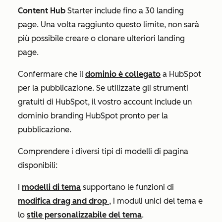
Content Hub
Starter
include fino a 30 landing
page. Una volta raggiunto questo limite, non sarà
più possibile creare o clonare ulteriori landing
page.
Confermare che il
dominio è collegato
a HubSpot
per la pubblicazione. Se utilizzate gli strumenti
gratuiti di HubSpot, il vostro account include un
dominio branding HubSpot pronto per la
pubblicazione.
Comprendere i diversi tipi di modelli di pagina
disponibili:
I
modelli di tema
supportano le funzioni di
modifica drag and drop
, i moduli unici del tema e
lo
stile personalizzabile del tema
.