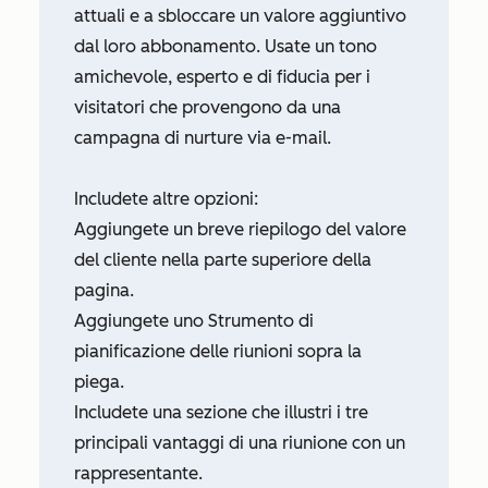
attuali e a sbloccare un valore aggiuntivo
dal loro abbonamento. Usate un tono
amichevole, esperto e di fiducia per i
visitatori che provengono da una
campagna di nurture via e-mail.
Includete altre opzioni:
Aggiungete un breve riepilogo del valore
del cliente nella parte superiore della
pagina.
Aggiungete uno Strumento di
pianificazione delle riunioni sopra la
piega.
Includete una sezione che illustri i tre
principali vantaggi di una riunione con un
rappresentante.