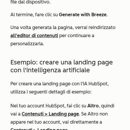
file dal dispositivo.
Al termine, fare clic su
Generate with Breeze
.
Una volta generata la pagina, verrai reindirizzato
all'editor di contenuti
per continuare a
personalizzarla.
Esempio: creare una landing page
con l'intelligenza artificiale
Per creare una landing page con l'IA HubSpot,
utilizza i seguenti dettagli di esempio:
Nel tuo account HubSpot, fai clic su
Altro
, quindi
vai a
Contenuti
>
Landing page
. Se
Altro
non
appare nel tuo account, vai direttamente a