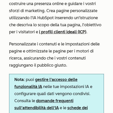
costruire una presenza online e guidare i vostri
sforzi di marketing. Crea pagine personalizzate
utilizzando l'IA HubSpot inserendo un'istruzione
che descriva lo scopo della tua pagina, l'obiettivo
per i visitatori e
i profili clienti ideali (ICP)
.
Personalizzate i contenuti e le impostazioni delle
pagine e ottimizzate le pagine per i motori di
ricerca, assicurando che i vostri contenuti
raggiungano il pubblico giusto.
Nota
: puoi
gestire l'accesso delle
funzionalità IA
nelle tue impostazioni IA e
configurare quali dati vengono condivisi.
Consulta le
domande frequenti
sull'attendibilità dell'IA
e le
schede dei