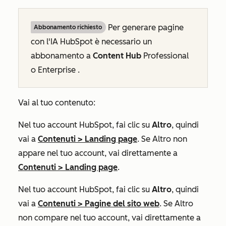
Per generare pagine
Abbonamento richiesto
con l'IA HubSpot è necessario un
abbonamento a
Content Hub
Professional
o
Enterprise
.
Vai al tuo contenuto:
Nel tuo account HubSpot, fai clic su
Altro
, quindi
vai a
Contenuti
>
Landing page
. Se
Altro
non
appare nel tuo account, vai direttamente a
Contenuti
>
Landing page
.
Nel tuo account HubSpot, fai clic su
Altro
, quindi
vai a
Contenuti
>
Pagine del sito web
. Se
Altro
non compare nel tuo account, vai direttamente a