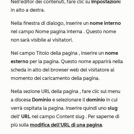
Nell'editor dei contenuti, fare clic su
Impostazioni
in alto a destra.
Nella finestra di dialogo, inserire un
nome interno
nel campo
Nome pagina interna
. Questo nome
non sarà visibile ai visitatori.
Nel campo
Titolo della pagina
, inserire un
nome
esterno
per la pagina. Questo nome apparirà nella
scheda in alto del browser web del visitatore al
momento del caricamento della pagina.
Nella sezione
URL della pagina
, fare clic sul menu
a discesa
Dominio
e selezionare il
dominio
in cui
verrà ospitata la pagina. Inserire quindi uno
slug
dell'
URL
nel campo
Content slug
. Per saperne di
più sulla
modifica dell'URL di una pagina
.