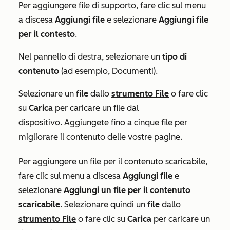
Per aggiungere file di supporto, fare clic sul menu
a discesa
Aggiungi
file
e selezionare
Aggiungi file
per il contesto
.
Nel pannello di destra, selezionare un
tipo di
contenuto
(ad esempio,
Documenti
).
Selezionare un
file
dallo
strumento File
o fare clic
su
Carica
per caricare un file dal
dispositivo. Aggiungete fino a cinque file per
migliorare il contenuto delle vostre pagine.
Per aggiungere un file per il contenuto scaricabile,
fare clic sul menu a discesa
Aggiungi file
e
selezionare
Aggiungi un file per il contenuto
scaricabile
. Selezionare quindi un
file
dallo
strumento File
o fare clic su
Carica
per caricare un