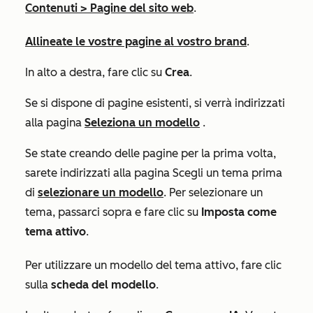
Contenuti
>
Pagine del sito web
.
Allineate le vostre pagine al vostro brand
.
In alto a destra, fare clic su
Crea
.
Se si dispone di pagine esistenti, si verrà indirizzati
alla pagina
Seleziona un modello
.
Se state creando delle pagine per la prima volta,
sarete indirizzati alla pagina
Scegli un tema
prima
di
selezionare un modello
. Per selezionare un
tema, passarci sopra e fare clic su
Imposta come
tema attivo
.
Per utilizzare un modello del tema attivo, fare clic
sulla
scheda del modello
.