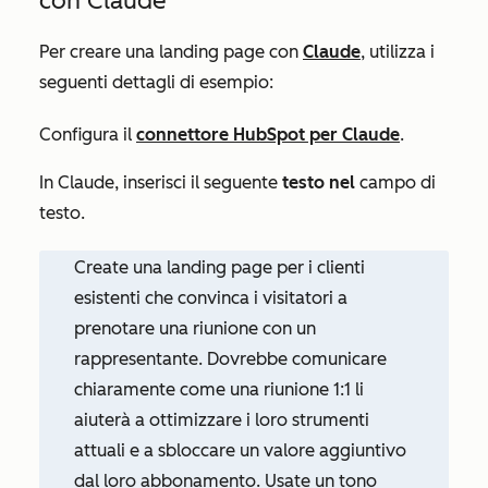
con Claude
Per creare una landing page con
Claude
, utilizza i
seguenti dettagli di esempio:
Configura il
connettore HubSpot per Claude
.
In Claude, inserisci il seguente
testo nel
campo di
testo.
Create una landing page per i clienti
esistenti che convinca i visitatori a
prenotare una riunione con un
rappresentante. Dovrebbe comunicare
chiaramente come una riunione 1:1 li
aiuterà a ottimizzare i loro strumenti
attuali e a sbloccare un valore aggiuntivo
dal loro abbonamento. Usate un tono