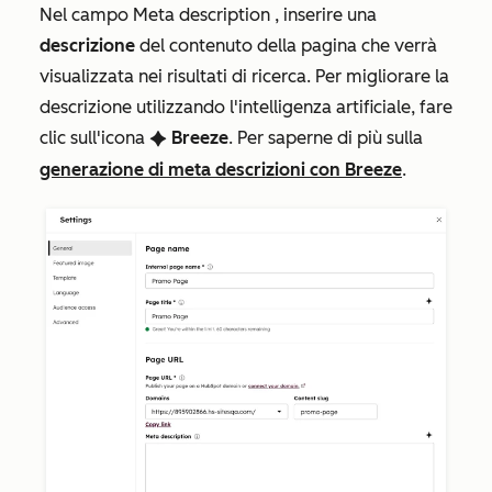
Nel campo
Meta description
, inserire una
descrizione
del contenuto della pagina che verrà
visualizzata nei risultati di ricerca. Per migliorare la
descrizione utilizzando l'intelligenza artificiale, fare
clic sull'icona
Breeze
. Per saperne di più sulla
artificialIntelligenceIcon
generazione di meta descrizioni con Breeze
.