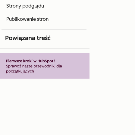
Strony podglądu
Publikowanie stron
Powiązana treść