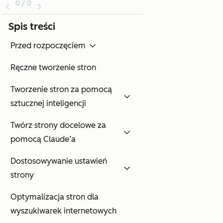
0 / 0
Spis treści
Przed rozpoczęciem
Ręczne tworzenie stron
Tworzenie stron za pomocą
sztucznej inteligencji
Twórz strony docelowe za
pomocą Claude’a
Dostosowywanie ustawień
strony
Optymalizacja stron dla
wyszukiwarek internetowych