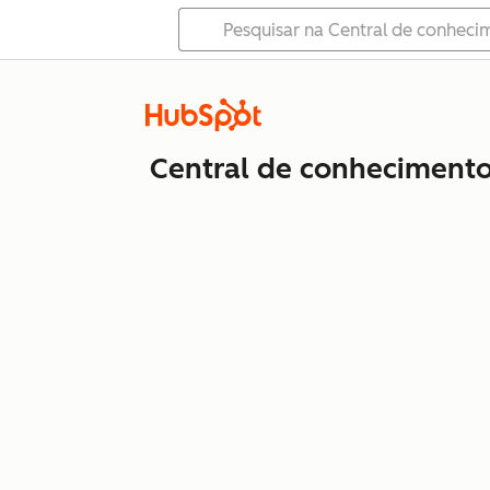
Central de conheciment