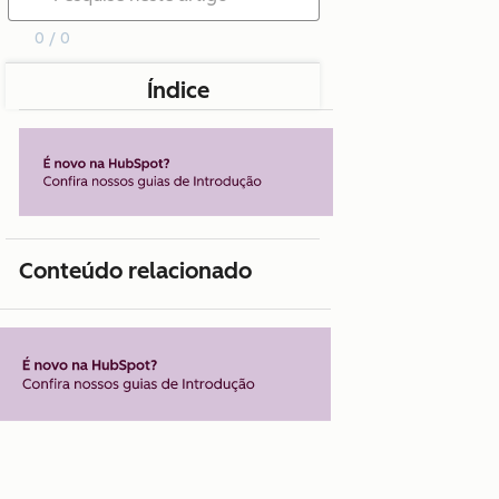
0 / 0
Índice
Conteúdo relacionado