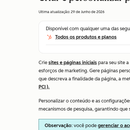
Ultima atualização:
29 de Junho de 2026
Disponível com qualquer uma das segu
Todos os produtos e planos
Crie
sites e páginas iniciais
para seu site a
esforços de marketing. Gere páginas pers
que descreva a finalidade da página, a met
PCI ).
Personalizar o conteúdo e as configuraçõ
mecanismos de pesquisa, garantindo que s
Observação
: você pode
gerenciar o ac