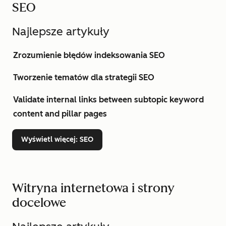
SEO
Najlepsze artykuły
Zrozumienie błędów indeksowania SEO
Tworzenie tematów dla strategii SEO
Validate internal links between subtopic keyword
content and pillar pages
Wyświetl więcej
: SEO
Witryna internetowa i strony
docelowe