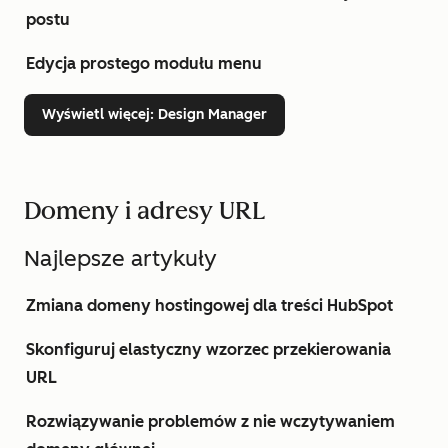
postu
Edycja prostego modułu menu
Wyświetl więcej
: Design Manager
Domeny i adresy URL
Najlepsze artykuły
Zmiana domeny hostingowej dla treści HubSpot
Skonfiguruj elastyczny wzorzec przekierowania
URL
Rozwiązywanie problemów z nie wczytywaniem