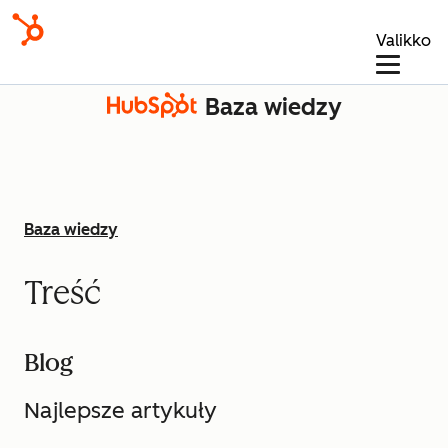
Valikko
Baza wiedzy
Baza wiedzy
Treść
Blog
Najlepsze artykuły