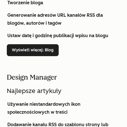
Tworzenie bloga
Generowanie adresów URL kanałów RSS dla
blogów, autorów i tagów
Ustaw datę i godzinę publikacji wpisu na blogu
Wyświetl więcej
: Blog
Design Manager
Najlepsze artykuły
Używanie niestandardowych ikon
społecznościowych w treści
Dodawanie kanału RSS do szablonu strony lub