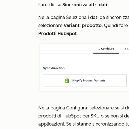
Fare clic su
Sincronizza altri dati
.
Nella pagina
Seleziona i dati da sincronizz
selezionare
Varianti prodotto
. Quindi fare
Prodotti HubSpot
.
Nella pagina
Configura
, selezionare se si 
prodotti di HubSpot per SKU o se non si des
applicazioni. Se si stanno sincronizzando tu