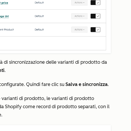
tà di sincronizzazione delle varianti di prodotto da
ti
.
configurate. Quindi fare clic su
Salva e sincronizza
.
 varianti di prodotto, le varianti di prodotto
 Shopify come record di prodotto separati, con il
e
.