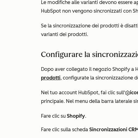
Le modifiche alle varianti devono essere ap
HubSpot non vengono sincronizzati con Sh
Se
la sincronizzazione dei prodotti è disatt
varianti dei prodotti.
Configurare la sincronizzazi
Dopo aver collegato il negozio Shopify a
prodotti
, configurate la sincronizzazione d
Nel tuo account HubSpot, fai clic sull'
ico
principale. Nel menu della barra laterale sin
Fare clic su
Shopify
.
Fare clic sulla scheda
Sincronizzazioni CR