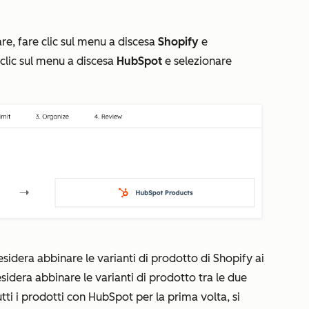
are
, fare clic sul menu a discesa
Shopify
e
 clic sul menu a discesa
HubSpot
e selezionare
desidera abbinare le varianti di prodotto di Shopify ai
idera abbinare le varianti di prodotto tra le due
tti i prodotti con HubSpot per la prima volta, si