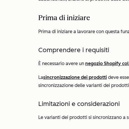
Prima di iniziare
Prima di iniziare a lavorare con questa fu
Comprendere i requisiti
È necessario avere un
negozio Shopify col
La
sincronizzazione dei prodotti
deve esser
sincronizzazione delle varianti dei prodotti
Limitazioni e considerazioni
Le varianti dei prodotti si sincronizzano a