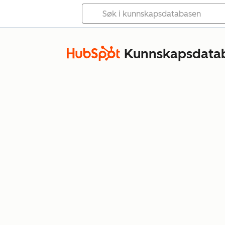
Kunnskapsdata