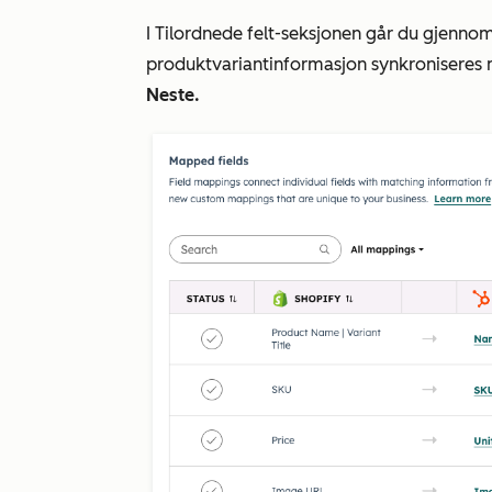
I
Tilordnede felt-seksjonen
går du gjennom
produktvariantinformasjon synkroniseres 
Neste.