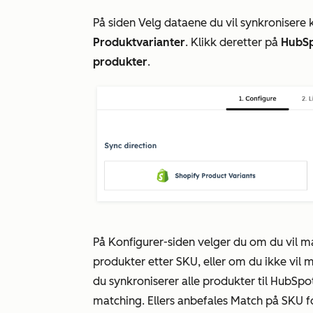
På siden
Velg dataene du vil synkronisere
k
Produktvarianter
. Klikk deretter på
HubSp
produkter
.
På
Konfigurer-siden
velger du om du vil m
produkter etter SKU, eller om du ikke vil
du synkroniserer alle produkter til HubSpo
matching.
Ellers anbefales
Match på SKU
f