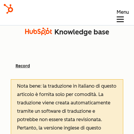
Menu
Knowledge base
Record
Nota bene: la traduzione in italiano di questo
articolo è fornita solo per comodità. La
traduzione viene creata automaticamente
tramite un software di traduzione e
potrebbe non essere stata revisionata.
Pertanto, la versione inglese di questo