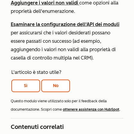
Aggiungere i valori non validi
come opzioni alla
proprietà dell'enumerazione.
Esaminare la configurazione dell'API dei moduli
per assicurarsi che i valori desiderati possano
essere passati con successo (ad esempio,
aggiungendo i valori non validi alla proprietà di
casella di controllo multipla nel CRM).
L'articolo è stato utile?
Sì
No
Questo modulo viene utilizzato solo per il feedback della
documentazione. Scopri come
ottenere assistenza con HubSpot
.
Contenuti correlati