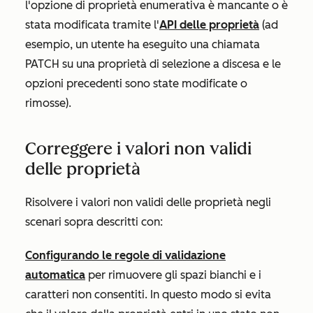
l'opzione di proprietà enumerativa è mancante o è
stata modificata tramite l'
API delle proprietà
(ad
esempio, un utente ha eseguito una chiamata
PATCH su una proprietà di selezione a discesa e le
opzioni precedenti sono state modificate o
rimosse).
Correggere i valori non validi
delle proprietà
Risolvere i valori non validi delle proprietà negli
scenari sopra descritti con:
Configurando le regole di validazione
automatica
per rimuovere gli spazi bianchi e i
caratteri non consentiti. In questo modo si evita