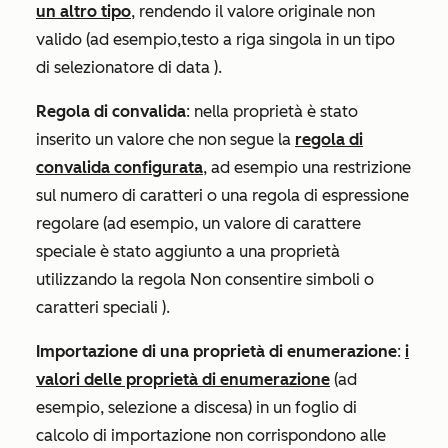
un altro tipo
, rendendo il valore originale non
valido (ad esempio,
testo a riga singola
in un tipo
di
selezionatore di data
).
Regola di convalida
: nella proprietà è stato
inserito un valore che non segue la
regola di
convalida configurata
, ad esempio una restrizione
sul numero di caratteri o una regola di espressione
regolare (ad esempio, un valore di carattere
speciale è stato aggiunto a una proprietà
utilizzando la
regola
Non consentire simboli o
caratteri speciali
)
.
Importazione di una proprietà di enumerazione
:
i
valori delle proprietà di enumerazione
(ad
esempio,
selezione a discesa
) in un foglio di
calcolo di importazione non corrispondono alle