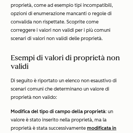
proprietà, come ad esempio tipi incompatibili,
opzioni di enumerazione mancanti o regole di
convalida non rispettate. Scoprite come
correggere i valori non validi per i più comuni
scenari di valori non validi delle proprietà.
Esempi di valori di proprietà non
validi
Di seguito è riportato un elenco non esaustivo di
scenari comuni che determinano un valore di
proprietà non valido:
Modifica del tipo di campo della proprietà
: un
valore è stato inserito nella proprietà, ma la
proprietà è stata successivamente
modificata in