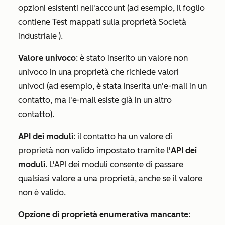
opzioni esistenti nell'account (ad esempio, il foglio
contiene
Test
mappati sulla
proprietà Società
industriale
)
.
Valore univoco
: è stato inserito un valore non
univoco in una proprietà che richiede valori
univoci (ad esempio, è stata inserita un'e-mail in un
contatto, ma l'e-mail esiste già in un altro
contatto).
API dei moduli
: il contatto ha un valore di
proprietà non valido impostato tramite l'
API dei
moduli
. L'API dei moduli consente di passare
qualsiasi valore a una proprietà, anche se il valore
non è valido.
Opzione di proprietà enumerativa mancante
: