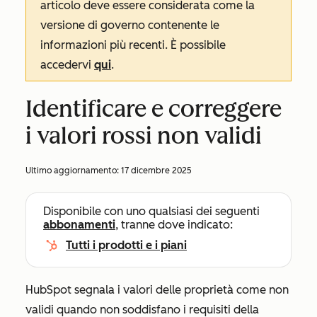
articolo deve essere considerata come la
versione di governo contenente le
informazioni più recenti. È possibile
accedervi
qui
.
Identificare e correggere
i valori rossi non validi
Ultimo aggiornamento:
17 dicembre 2025
Disponibile con uno qualsiasi dei seguenti
abbonamenti
, tranne dove indicato:
Tutti i prodotti e i piani
HubSpot segnala i valori delle proprietà come non
validi quando non soddisfano i requisiti della