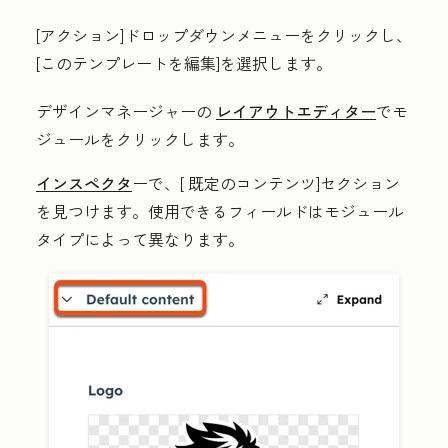
[アクション
]ドロップダウンメニューをクリックし、
[
このテンプレートを編集
]を選択します。
デザインマネージャーの
レイアウトエディター
で
モ
ジュール
をクリックします。
インスペクタ
ーで、[
既定のコンテンツ
]セクション
を見つけます。使用できるフィールドはモジュール
タイプによって異なります。