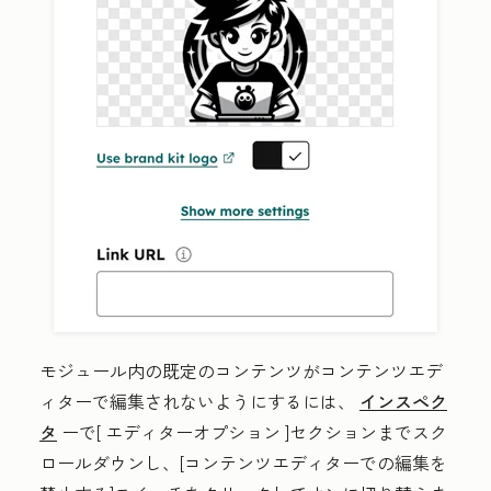
モジュール内の既定のコンテンツがコンテンツエデ
ィターで編集されないようにするには、
インスペク
タ
ーで[
エディターオプション
]セクションまでスク
ロールダウンし、[
コンテンツエディターでの編集を