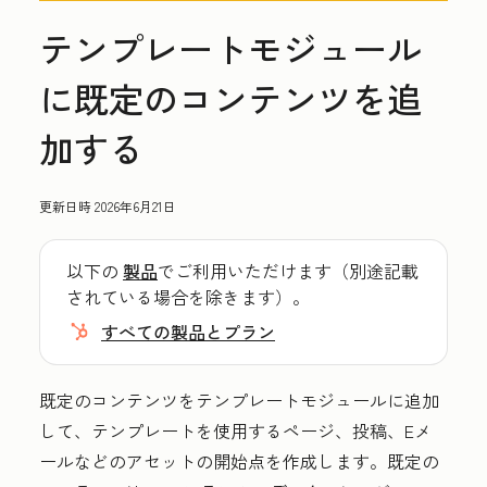
テンプレートモジュール
に既定のコンテンツを追
加する
更新日時
2026年6月21日
以下の
製品
でご利用いただけます（別途記載
されている場合を除きます）。
すべての製品とプラン
既定のコンテンツをテンプレートモジュールに追加
して、テンプレートを使用するページ、投稿、Eメ
ールなどのアセットの開始点を作成します。既定の