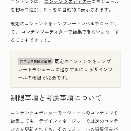
コンテンツは、
コンテンツエディター
にモジュール
を初めて追加したときに自動的に表示されます。
既定のコンテンツをテンプレートレベルでロックし
て、
コンテンツエディターで編集できない
ようにす
ることもできます。
既定のコンテンツをテンプ
アクセス権限が必要
レートモジュールに追加するには
デザインツ
ールの権限
が必要です。
制限事項と考慮事項について
コンテンツエディターでモジュールのコンテンツを
編集しても、デザインマネージャーで既定のコンテ
ンツが更新されても、そのモジュールの編集済みバ