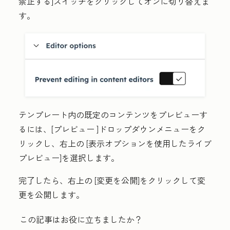
禁止する
]スイッチをクリックしてオンに切り替えま
す。
テンプレート内の既定のコンテンツをプレビューす
るには、[
プレビュー
]ドロップダウンメニューをク
リックし、右上の
[表示オプションを使用したライブ
プレビュー
]を選択します。
完了したら、右上の
[変更を公開
]をクリックして変
更を公開します。
この記事はお役に立ちましたか？