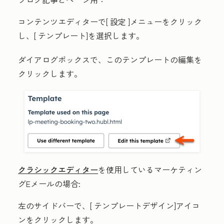
コンテンツエディターで[
設定
]メニューをクリック
し、[
テンプレート
]を選択します。
ダイアログボックスで、
このテンプレートの編集
を
クリックします。
クラシックエディター
を使用しているマーケティン
グEメールの場合:
左のサイドバーで、[
テンプレートデザイン]アイコ
ンをクリックします
。