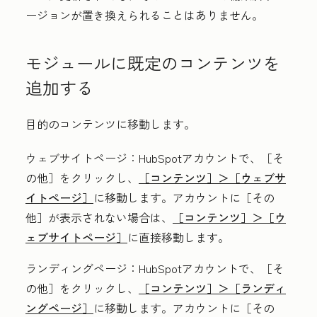
ージョンが置き換えられることはありません。
モジュールに既定のコンテンツを
追加する
目的のコンテンツに移動します。
ウェブサイトページ
：HubSpotアカウントで、
［そ
の他］をクリックし、
［コンテンツ］＞
［ウェブサ
イトページ］
に移動します。アカウントに
［その
他］が表示されない場合は、
［コンテンツ］＞
［ウ
ェブサイトページ］
に直接移動します。
ランディングページ
：HubSpotアカウントで、
［そ
の他］をクリックし、
［コンテンツ］＞
［ランディ
ングページ］
に移動します。アカウントに
［その