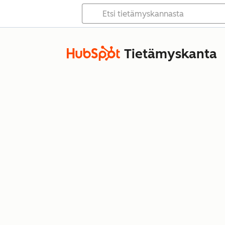
Tietämyskanta