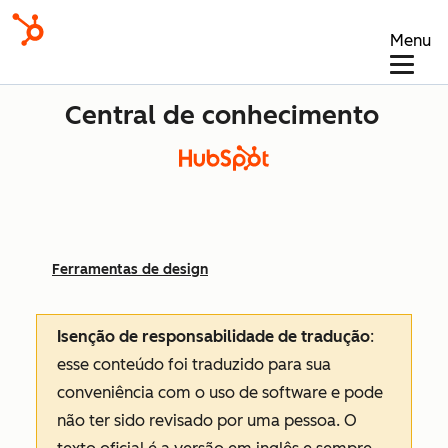
Menu
Central de conhecimento
Ferramentas de design
Isenção de responsabilidade de tradução
:
esse conteúdo foi traduzido para sua
conveniência com o uso de software e pode
não ter sido revisado por uma pessoa.
O