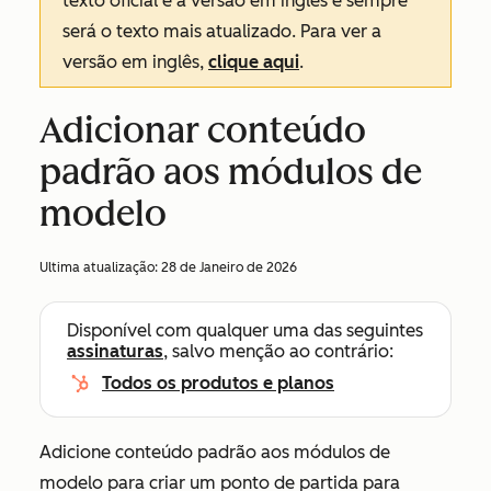
texto oficial é a versão em inglês e sempre
será o texto mais atualizado. Para ver a
versão em inglês,
clique aqui
.
Adicionar conteúdo
padrão aos módulos de
modelo
Ultima atualização:
28 de Janeiro de 2026
Disponível com qualquer uma das seguintes
assinaturas
, salvo menção ao contrário:
Todos os produtos e planos
Adicione conteúdo padrão aos módulos de
modelo para criar um ponto de partida para