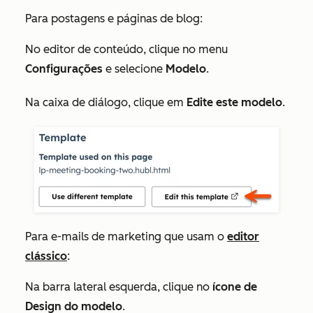
Para postagens e páginas de blog:
No editor de conteúdo, clique no menu
Configurações
e selecione
Modelo
.
Na caixa de diálogo, clique em
Edite este modelo
.
Para e-mails de marketing que usam o
editor
clássico
:
Na barra lateral esquerda, clique no
ícone de
Design do modelo
.