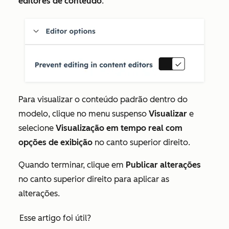
editores de conteúdo
.
Para visualizar o conteúdo padrão dentro do
modelo, clique no menu suspenso
Visualizar
e
selecione
Visualização em tempo real com
opções de exibição
no canto superior direito.
Quando terminar, clique em
Publicar alterações
no canto superior direito para aplicar as
alterações.
Esse artigo foi útil?