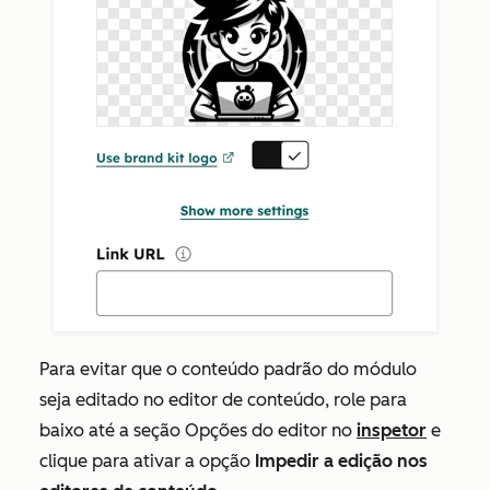
Para evitar que o conteúdo padrão do módulo
seja editado no editor de conteúdo, role para
baixo até a seção
Opções do editor
no
inspetor
e
clique para ativar a opção
Impedir a edição nos