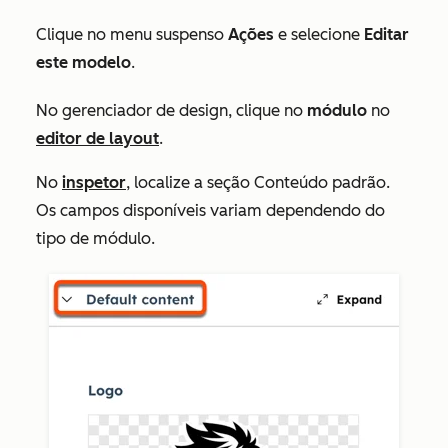
Clique no menu suspenso
Ações
e selecione
Editar
este modelo
.
No gerenciador de design, clique no
módulo
no
editor de layout
.
No
inspetor
, localize a seção
Conteúdo padrão
.
Os campos disponíveis variam dependendo do
tipo de módulo.