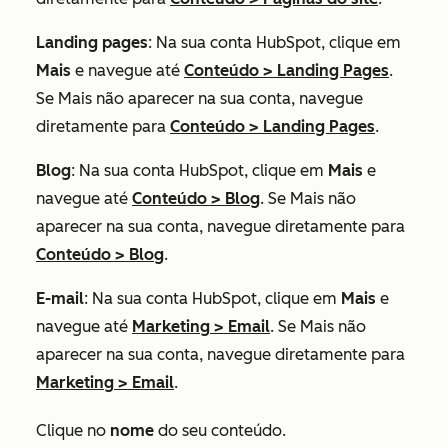
Landing pages
: Na sua conta HubSpot, clique em
Mais
e navegue até
Conteúdo
>
Landing Pages
.
Se
Mais
não aparecer na sua conta, navegue
diretamente para
Conteúdo
>
Landing Pages
.
Blog
: Na sua conta HubSpot, clique em
Mais
e
navegue até
Conteúdo
>
Blog
. Se
Mais
não
aparecer na sua conta, navegue diretamente para
Conteúdo
>
Blog
.
E-mail
: Na sua conta HubSpot, clique em
Mais
e
navegue até
Marketing
>
Email
. Se
Mais
não
aparecer na sua conta, navegue diretamente para
Marketing
>
Email
.
Clique no
nome
do seu conteúdo.