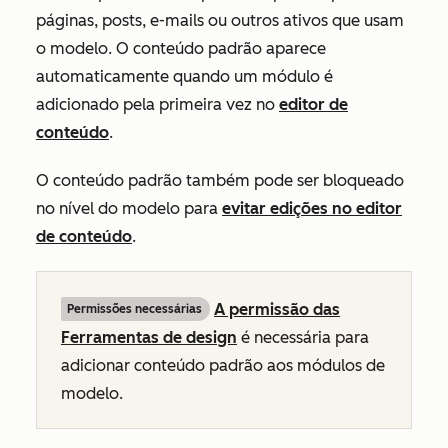
páginas, posts, e-mails ou outros ativos que usam
o modelo. O conteúdo padrão aparece
automaticamente quando um módulo é
adicionado pela primeira vez no
editor de
conteúdo
.
O conteúdo padrão também pode ser bloqueado
no nível do modelo para
evitar edições no editor
de conteúdo
.
A permissão das
Permissões necessárias
Ferramentas de design
é necessária para
adicionar conteúdo padrão aos módulos de
modelo.