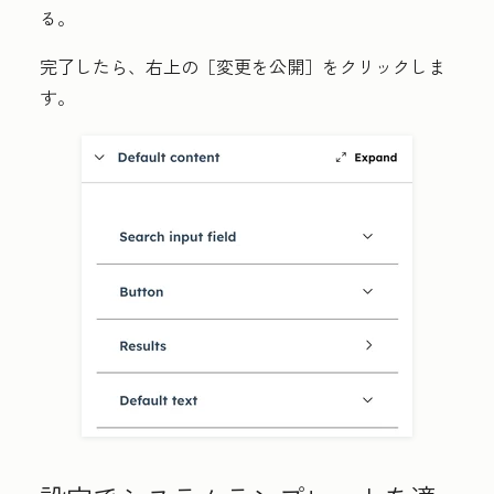
る。
完了したら、右上の［変更を公開］
をクリックしま
す。