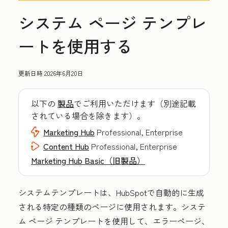
システム ページ テンプレ
ートを使用する
更新日時
2026年6月20日
以下の
製品
でご利用いただけます（別途記載
されている場合を除きます）。
Marketing Hub
Professional, Enterprise
Content Hub
Professional, Enterprise
Marketing Hub Basic（旧製品）
システムテンプレートは、HubSpotで自動的に生成
される特定の種類のページに使用されます。システ
ム ページ テンプレートを使用して、エラーページ、