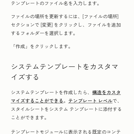
テンプレートの
ファイル名
を入力します。
ファイルの場所を更新するには、
[ファイルの場所]
セクションで
[変更]
をクリックし、ファイルを追加
するフォルダーを選択します。
「作成
」をクリックします。
システムテンプレートをカスタマ
イズする
システムテンプレートを作成したら、
構造をカスタ
マイズすることができる
。
テンプレート レベル
で、
スタイルシートをシステム テンプレートに添付する
ことができます。
テンプレートモジュールに表示される既定のコンテ