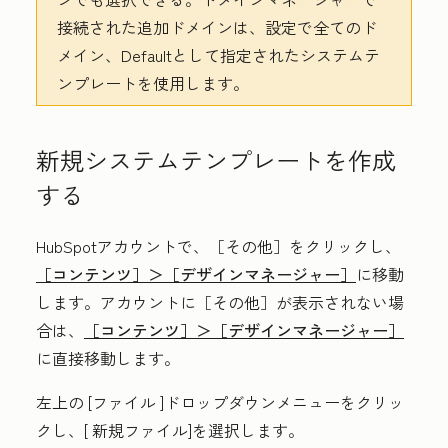
接続された追加ドメインは、設定で全てのド
メイン、
Defaultとして指定されたシステムテ
ンプレートを使用します。
新規システムテンプレートを作成
する
HubSpotアカウントで、
［その他］をクリックし、
［コンテンツ］＞
［デザインマネージャー］
に移動
します。アカウントに
［その他］が表示されない場
合は、
［コンテンツ］＞
［デザインマネージャー］
に直接移動します。
左上の
[ファイル
]ドロップダウンメニューをクリッ
クし、[
新規ファイル
]を選択します。