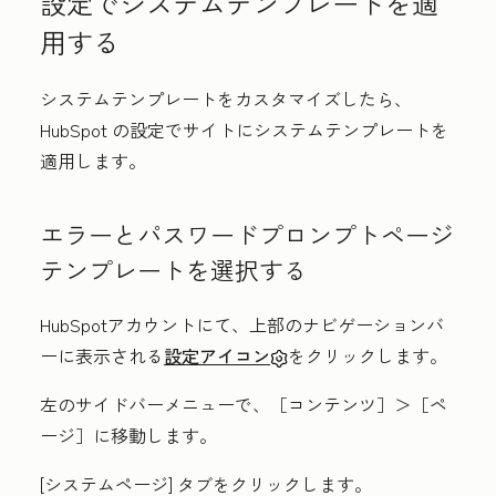
設定でシステムテンプレートを適
用する
システムテンプレートをカスタマイズしたら、
HubSpot の設定でサイトにシステムテンプレートを
適用します。
エラーとパスワードプロンプトページ
テンプレートを選択する
HubSpotアカウントにて、上部のナビゲーションバ
ーに表示される
設定アイコン
をクリックします。
左のサイドバーメニューで、［コンテンツ］
＞［ペ
ージ］
に移動します。
[システムページ]
タブをクリックします。