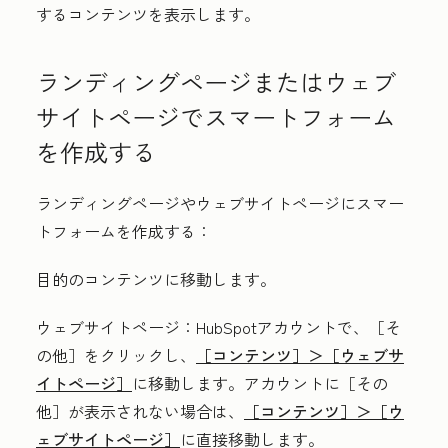
するコンテンツを表示します。
ランディングページまたはウェブ
サイトページでスマートフォーム
を作成する
ランディングページやウェブサイトページにスマー
トフォームを作成する：
目的のコンテンツに移動します。
ウェブサイトページ
：HubSpotアカウントで、
［そ
の他］をクリックし、
［コンテンツ］＞
［ウェブサ
イトページ］
に移動します。アカウントに
［その
他］が表示されない場合は、
［コンテンツ］＞
［ウ
ェブサイトページ］
に直接移動します。