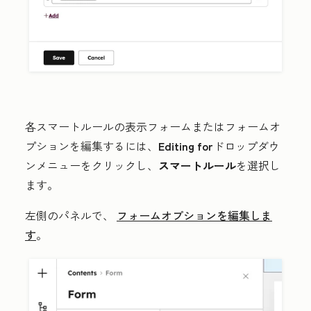
各スマートルールの表示フォームまたはフォームオ
プションを編集するには、
Editing for
ドロップダウ
ンメニューをクリックし、
スマートルール
を選択し
ます。
左側のパネルで、
フォームオプションを編集しま
す
。