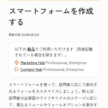
スマートフォームを作成
する
更新日時
2026年6月20日
以下の
製品
でご利用いただけます（別途記載
されている場合を除きます）。
Marketing Hub
Professional, Enterprise
Content Hub
Professional, Enterprise
スマートフォームを使って、訪問者に応じて表示さ
れるフォームをカスタマイズしましょう。例えば、
訪問者の出身国やライフサイクルのステージに応じ
て、異なるフォームやフォームオプションを表示す