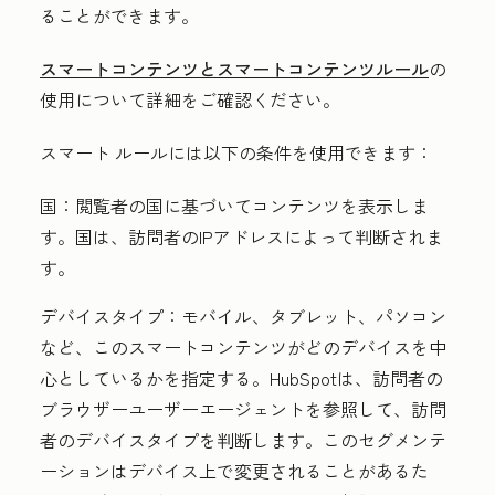
ることができます。
スマートコンテンツとスマートコンテンツルール
の
使用について詳細をご確認ください。
スマート ルールには以下の条件を使用できます：
国：
閲覧者の国に基づいてコンテンツを表示しま
す。国は、訪問者のIPアドレスによって判断されま
す。
デバイスタイプ：
モバイル、タブレット、パソコン
など、このスマートコンテンツがどのデバイスを中
心としているかを指定する。HubSpotは、訪問者の
ブラウザー
ユーザーエージェント
を参照して、訪問
者のデバイスタイプを判断します。このセグメンテ
ーションはデバイス上で変更されることがあるた