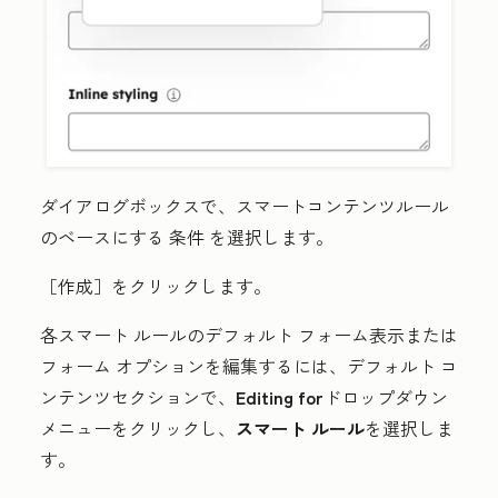
ダイアログボックスで、スマートコンテンツルール
のベースにする
条件
を選択します。
［作成］
をクリックします。
各スマート ルールのデフォルト フォーム表示または
フォーム オプションを編集するには、
デフォルト コ
ンテンツ
セクションで、
Editing for
ドロップダウン
メニューをクリックし、
スマート ルール
を選択しま
す。