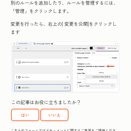
別のルールを追加したり、ルールを管理するには、
「管理」
をクリックします。
変更を行ったら、右上の[
変更を公開
]をクリックし
ます
この記事はお役に立ちましたか？
はい
いいえ
こちらのフォームではドキュメントに関するご意見をご提供くださ