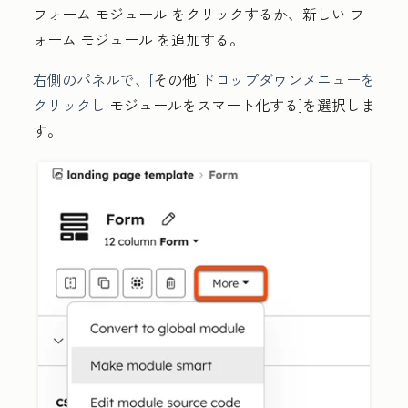
フォーム モジュール をクリックするか、新しい フ
ォーム モジュール を追加する。
右側のパネルで、[
その他
]
ドロップダウンメニューを
クリックし
モジュールをスマート化する
]を選択しま
す。