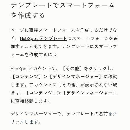
テンプレートでスマートフォーム
を作成する
ページに直接スマートフォームを作成するだけでな
く、
HubSpot テンプレート
にスマートフォームを追
加することもできます。テンプレートにスマートフ
ォームを作成するには
HubSpotアカウントで、
［その他］をクリックし、
［コンテンツ］＞
［デザインマネージャー］
に移動
します。アカウントに
［その他］が表示されない場
合は、
［コンテンツ］＞
［デザインマネージャー］
に直接移動します。
デザインマネージャーで、テンプレートの
名前
をク
リックします。