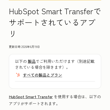
HubSpot Smart Transferで
サポートされているアプ
リ
更新日時
2026年6月19日
以下の
製品
でご利用いただけます（別途記載
されている場合を除きます）。
すべての製品とプラン
HubSpot Smart Transfer
を使用する場合は、以下の
アプリがサポートされます。