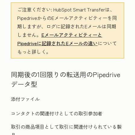
ご注意ください:
HubSpot Smart Transferは、
PipedriveからのEメールアクティビティーを同
期しますが、ログに記録されたEメールは同期
しません。
Eメールアクティビティーと
Pipedriveに記録されたEメールの違い
について
もっと詳しく。
同期後の1回限りの転送用のPipedrive
データ型
添付ファイル
コンタクトの関連付けとしての取引参加者
取引の商品項目として取引に関連付けられている製