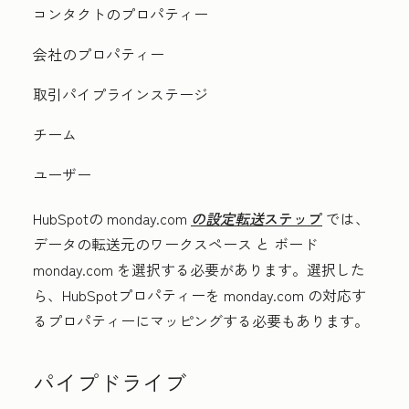
コンタクトのプロパティー
会社のプロパティー
取引パイプラインステージ
チーム
ユーザー
HubSpotの monday.com
の設定転送
ステップ
では、
データの転送元の
ワークスペース
と
ボード
monday.com を選択する必要があります。選択した
ら、HubSpotプロパティーを monday.com の対応す
るプロパティーにマッピングする必要もあります。
パイプドライブ