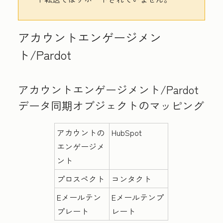
アカウントエンゲージメン
ト/Pardot
アカウントエンゲージメント/Pardot
データ同期オブジェクトのマッピング
アカウントの
HubSpot
エンゲージメ
ント
プロスペクト
コンタクト
Eメールテン
Eメールテンプ
プレート
レート