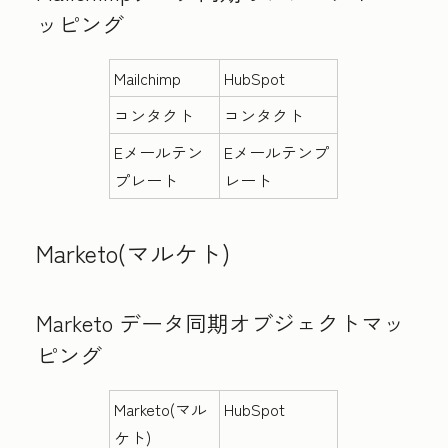
ッピング
Mailchimp
HubSpot
コンタクト
コンタクト
Eメールテン
Eメールテンプ
プレート
レート
Marketo(マルケト)
Marketo データ同期オブジェクトマッ
ピング
Marketo(マル
HubSpot
ケト)