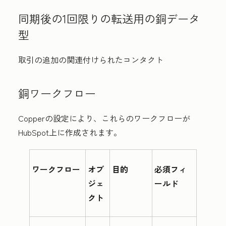
同期後の1回限りの転送用の銅データ
型
取引の追加の関連付けられたコンタクト
銅ワークフロー
Copperの設定により、これらのワークフローが
HubSpot上に作成されます。
ワークフロー
オブ
目的
必須フィ
ジェ
ールド
クト