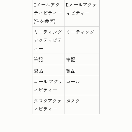
Eメールアク
Eメールアクテ
ティビティー
ィビティー
(注を参照)
ミーティング
ミーティング
アクティビテ
ィー
筆記
筆記
製品
製品
コール アクテ
コール
ィビティー
タスクアクテ
タスク
ィビティー