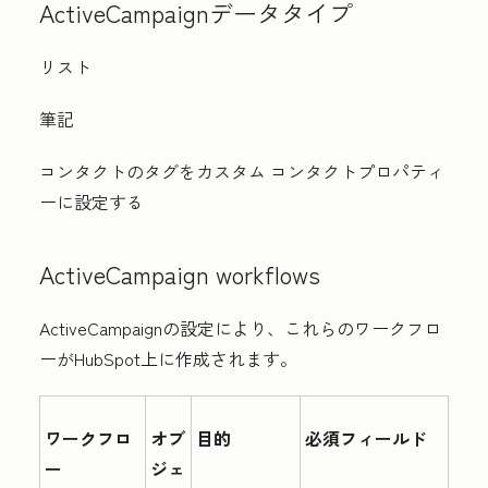
ActiveCampaignデータタイプ
リスト
筆記
コンタクトのタグをカスタム コンタクトプロパティ
ーに設定する
ActiveCampaign w
orkflows
ActiveCampaignの設定により、これらのワークフロ
ーがHubSpot上に作成されます。
ワークフロ
オブ
目的
必須フィールド
ー
ジェ