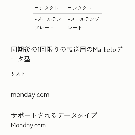
コンタクト
コンタクト
Eメールテン
Eメールテンプ
プレート
レート
同期後の1回限りの転送用のMarketoデ
ータ型
リスト
monday.com
サポートされるデータタイプ
Monday.com