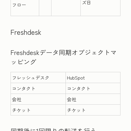
ズ日
フロー
Freshdesk
Freshdeskデータ同期オブジェクトマ
ッピング
フレッシュデスク
HubSpot
コンタクト
コンタクト
会社
会社
チケット
チケット
同期後に1回限りの転送を行う