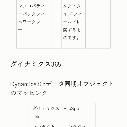
ンプロパティ
タクトタ
ーバックフィ
イプ
フィ
ルワークフロ
ールドに
ー
関するも
のです。
ダイナミクス365
Dynamics365データ同期オブジェクト
のマッピング
ダイナミクス
HubSpot
365
コンタクト
コンタクト