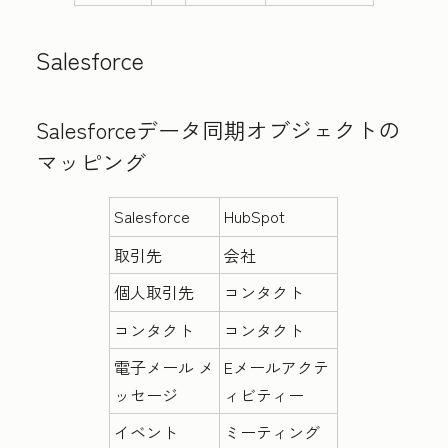
Salesforce
Salesforceデータ同期オブジェクトの
マッピング
Salesforce
HubSpot
取引先
会社
個人取引先
コンタクト
コンタクト
コンタクト
電子メール メ
Eメールアクテ
ッセージ
ィビティー
イベント
ミーティング