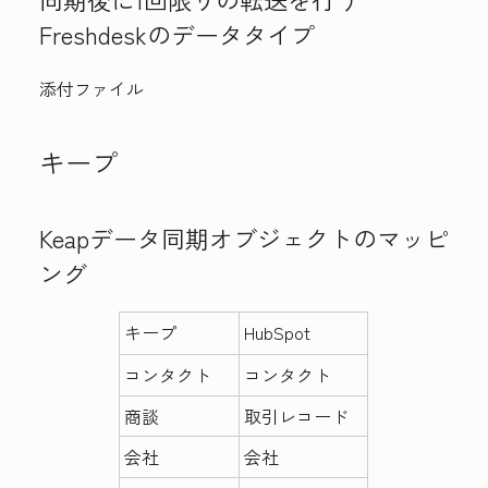
Freshdeskのデータタイプ
添付ファイル
キープ
Keapデータ同期オブジェクトのマッピ
ング
キープ
HubSpot
コンタクト
コンタクト
商談
取引レコード
会社
会社