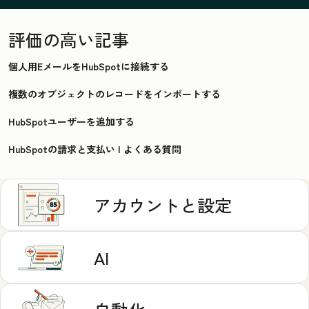
評価の高い記事
個人用EメールをHubSpotに接続する
複数のオブジェクトのレコードをインポートする
HubSpotユーザーを追加する
HubSpotの請求と支払い | よくある質問
アカウントと設定
AI