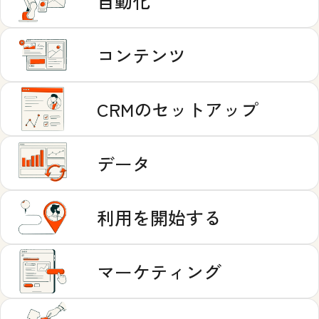
自動化
コンテンツ
CRMのセットアップ
データ
利用を開始する
マーケティング