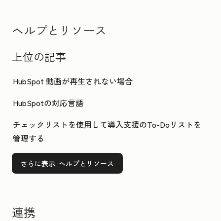
ヘルプとリソース
上位の記事
HubSpot 動画が再生されない場合
HubSpotの対応言語
チェックリストを使用して導入支援のTo-Doリストを
管理する
さらに表示
: ヘルプとリソース
連携