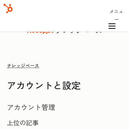
メニュ
ー
ナレッジベース
ナレッジベース
アカウントと設定
アカウント管理
上位の記事