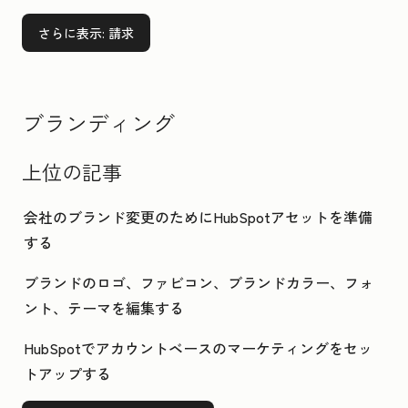
さらに表示
: 請求
ブランディング
上位の記事
会社のブランド変更のためにHubSpotアセットを準備
する
ブランドのロゴ、ファビコン、ブランドカラー、フォ
ント、テーマを編集する
HubSpotでアカウントベースのマーケティングをセッ
トアップする