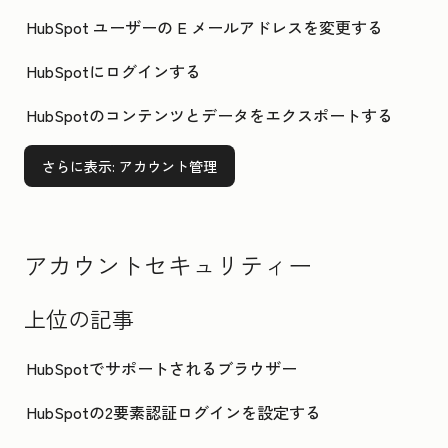
HubSpot ユーザーの E メールアドレスを変更する
HubSpotにログインする
HubSpotのコンテンツとデータをエクスポートする
さらに表示
: アカウント管理
アカウントセキュリティー
上位の記事
HubSpotでサポートされるブラウザー
HubSpotの2要素認証ログインを設定する