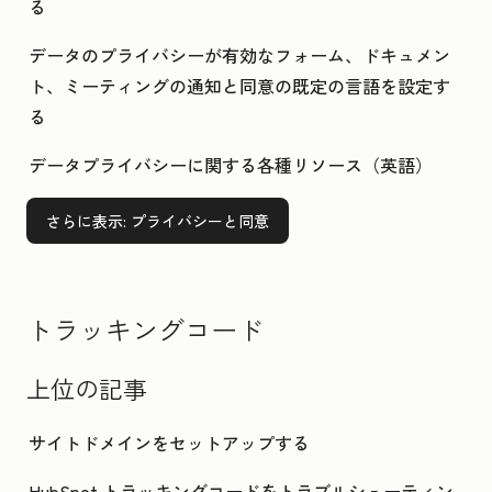
る
データのプライバシーが有効なフォーム、ドキュメン
ト、ミーティングの通知と同意の既定の言語を設定す
る
データプライバシーに関する各種リソース（英語）
さらに表示
: プライバシーと同意
トラッキングコード
上位の記事
サイトドメインをセットアップする
HubSpot トラッキングコードをトラブルシューティン