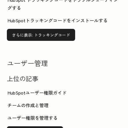
グする
HubSpotトラッキングコードをインストールする
さらに表示
: トラッキングコード
ユーザー管理
上位の記事
HubSpotユーザー権限ガイド
チームの作成と管理
ユーザー権限を管理する