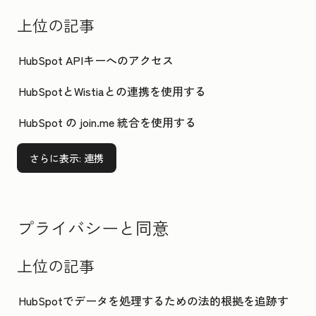
上位の記事
HubSpot APIキーへのアクセス
HubSpotとWistiaとの連携を使用する
HubSpot の join.me 統合を使用する
さらに表示
: 連携
プライバシーと同意
上位の記事
HubSpotでデータを処理するための法的根拠を追跡す