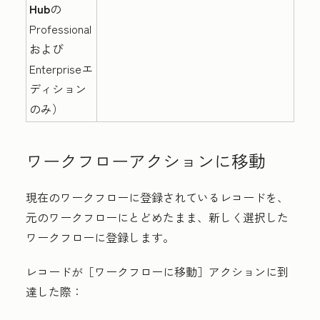
Hub
の
Professional
および
Enterpriseエ
ディション
のみ）
ワークフローアクションに移動
現在のワークフローに登録されているレコードを、
元のワークフローにとどめたまま、新しく選択した
ワークフローに登録します。
レコードが［ワークフローに移動］アクションに到
達した際：