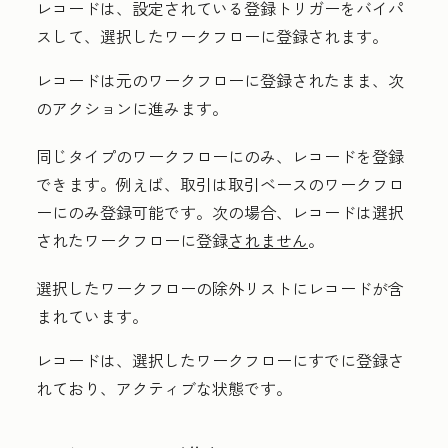
レコードは、設定されている登録トリガーをバイパ
スして、選択したワークフローに登録されます。
レコードは元のワークフローに登録されたまま、次
のアクションに進みます。
同じタイプのワークフローにのみ、レコードを登録
できます。例えば、取引は取引ベースのワークフロ
ーにのみ登録可能です。次の場合、レコードは選択
されたワークフローに登録
されません
。
選択したワークフローの除外リストにレコードが含
まれています。
レコードは、選択したワークフローにすでに登録さ
れており、アクティブな状態です。