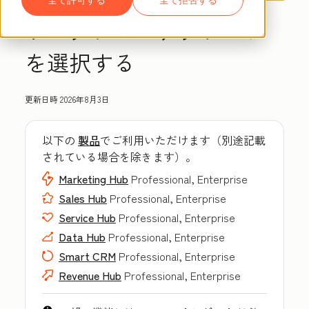
ワークフローアクション
を選択する
更新日時
2026年8月3日
以下の
製品
でご利用いただけます（別途記載
されている場合を除きます）。
Marketing Hub
Professional, Enterprise
Sales Hub
Professional, Enterprise
Service Hub
Professional, Enterprise
Data Hub
Professional, Enterprise
Smart CRM
Professional, Enterprise
Revenue Hub
Professional, Enterprise