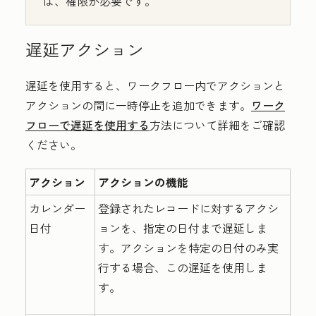
は、権限が必要です。
遅延アクション
遅延を使用すると、ワークフロー内でアクションと
アクションの間に一時停止を追加できます。
ワーク
フローで遅延を使用する
方法について詳細をご確認
ください。
アクション
アクションの機能
カレンダー
登録されたレコードに対するアクシ
日付
ョンを、指定の日付まで遅延しま
す。アクションを特定の日付のみ実
行する場合、この遅延を使用しま
す。