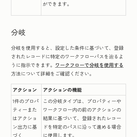
ができます。
分岐
分岐を使用すると、設定した条件に基づいて、登録
されたレコードに特定のワークフローパスを辿るよ
うに指示できます。
ワークフローで分岐を使用する
方法について詳細をご確認ください。
アクション
アクションの機能
1件のプロパ
この分岐タイプは、プロパティーや
ティーまた
ワークフロー内の前のアクションの
はアクショ
結果に基づいて、登録されたレコー
ン出力に基
ドを特定のパスに沿って進める場合
づく
に使用します。