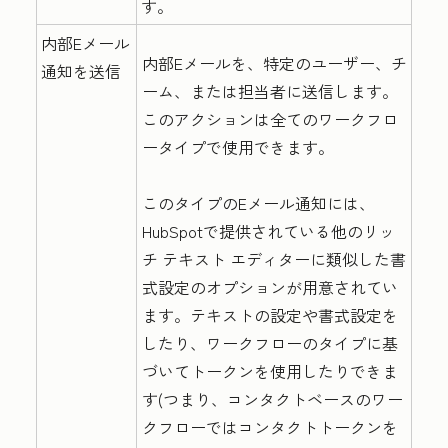
す。
内部Eメール
内部Eメールを、特定のユーザー、チ
通知を送信
ーム、または担当者に送信します。
このアクションは全てのワークフロ
ータイプで使用できます。
このタイプのEメール通知には、
HubSpotで提供されている他のリッ
チ テキスト エディターに類似した書
式設定のオプションが用意されてい
ます。
テキストの設定や書式設定を
したり、ワークフローのタイプに基
づいてトークンを使用したりできま
す(つまり、コンタクトベースのワー
クフローではコンタクトトークンを