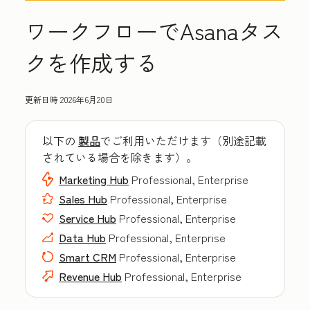
ワークフローでAsanaタス
クを作成する
更新日時
2026年6月20日
以下の
製品
でご利用いただけます（別途記載
されている場合を除きます）。
Marketing Hub
Professional, Enterprise
Sales Hub
Professional, Enterprise
Service Hub
Professional, Enterprise
Data Hub
Professional, Enterprise
Smart CRM
Professional, Enterprise
Revenue Hub
Professional, Enterprise