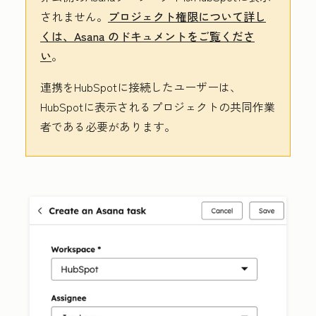
されません。
プロジェクト権限について詳し
くは、Asana のドキュメントをご覧くださ
い
。
連携をHubSpotに接続したユーザーは、
HubSpotに表示されるプロジェクトの共同作業
者である必要があります。