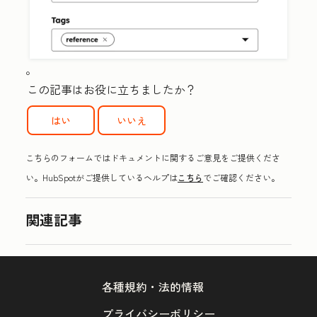
。
この記事はお役に立ちましたか？
はい
いいえ
こちらのフォームではドキュメントに関するご意見をご提供くださ
い。HubSpotがご提供しているヘルプは
こちら
でご確認ください。
関連記事
各種規約・法的情報
プライバシーポリシー