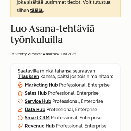
joka sisältää uusimmat tiedot. Voit tutustua
siihen
täällä
.
Luo Asana-tehtäviä
työnkuluilla
Päivitetty viimeksi:
4 marraskuuta 2025
Saatavilla minkä tahansa seuraavan
Tilauksen
kanssa, paitsi jos toisin mainitaan:
Marketing Hub
Professional, Enterprise
Sales Hub
Professional, Enterprise
Service Hub
Professional, Enterprise
Data Hub
Professional, Enterprise
Smart CRM
Professional, Enterprise
Revenue Hub
Professional, Enterprise