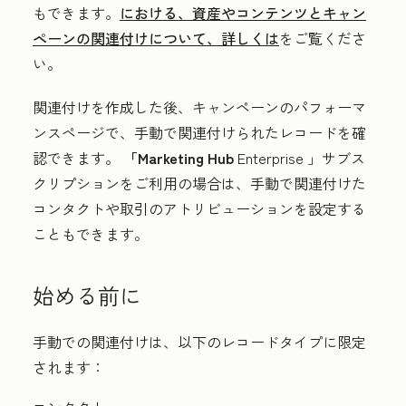
もできます。
における、資産やコンテンツとキャン
ペーンの関連付けについて、詳しくは
をご覧くださ
い。
関連付けを作成した後、キャンペーンのパフォーマ
ンスページで、手動で関連付けられたレコードを確
認できます。
「Marketing Hub
Enterprise
」サブス
クリプションをご利用の場合は、手動で関連付けた
コンタクトや取引のアトリビューションを設定する
こともできます。
始める前に
手動での関連付けは、以下のレコードタイプに限定
されます：