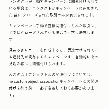
コンタクトが手動でキャンペーンに関連付けられて
いる場合は、コンタクトがキャンペーンに追加され
た
後に
クローズされた取引のみが表示されます。
キャンペーンに手動で直接関連付けられた取引は、
すでにクローズされている場合でも常に帰属しま
す。
見込み客レコードを作成すると、関連付けられてい
る連絡先が関与するキャンペーンは、自動的にその
見込み客にも関連付けられます。
カスタムオブジェクトとの関連付けについては、t
he
custom object association
キャンペーンとの関連
付けを行う前に、必ず定義しておく必要がありま
す。