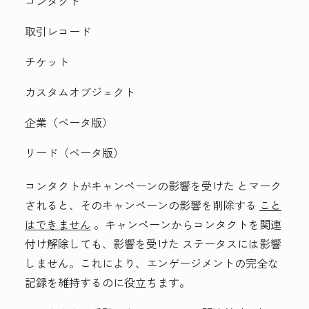
コンタクト
取引レコード
チケット
カスタムオブジェクト
企業（ベータ版）
リード（ベータ版）
コンタクトが
キャンペーンの影響を受けた
と
マーク
されると、そのキャンペーンの影響を削除する
こと
はできません
。キャンペーンからコンタクトを関連
付け解除しても、
影響を受けた
ステータスには影響
しません。これにより、エンゲージメントの完全な
記録を維持するのに役立ちます。