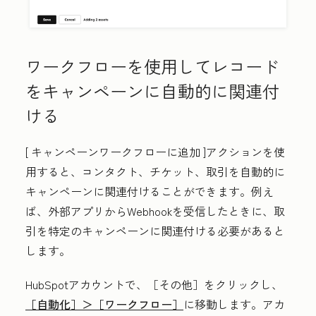
ワークフローを使用してレコード
をキャンペーンに自動的に関連付
ける
[
キャンペーンワークフローに追加
]アクションを使
用すると、コンタクト、チケット、取引を自動的に
キャンペーンに関連付けることができます。例え
ば、外部アプリからWebhookを受信したときに、取
引を特定のキャンペーンに関連付ける必要があると
します。
HubSpotアカウントで、
［その他］をクリックし、
［自動化］＞
［ワークフロー］
に移動します。アカ