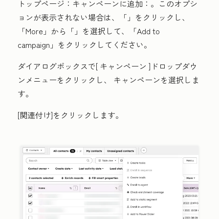
トップページ：
キャンペーンに追加：
。このオプシ
ョンが表示されない場合は、「
」をクリックし、
「More
」から「
」を選択して、「Add to
campaign
」をクリックしてください。
ダイアログボックスで[
キャンペーン
]ドロップダウ
ンメニューをクリックし、
キャンペーン
を選択しま
す。
[関連付け]
をクリックします。