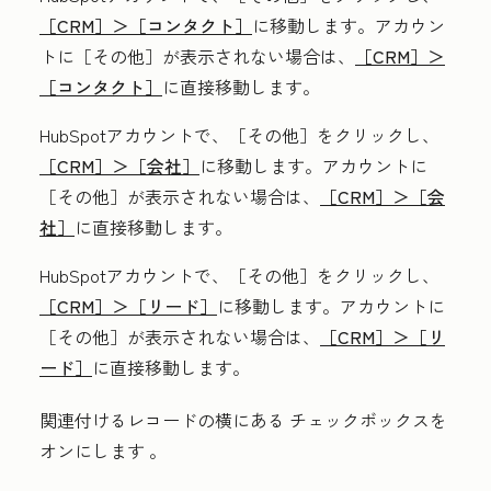
［CRM］＞
［コンタクト］
に移動します。アカウン
トに
［その他］が表示されない場合は、
［CRM］＞
［コンタクト］
に直接移動します。
HubSpotアカウントで、
［その他］をクリックし、
［CRM］＞
［会社］
に移動します。アカウントに
［その他］が表示されない場合は、
［CRM］＞
［会
社］
に直接移動します。
HubSpotアカウントで、
［その他］をクリックし、
［CRM］＞
［リード］
に移動します。アカウントに
［その他］が表示されない場合は、
［CRM］＞
［リ
ード］
に直接移動します。
関連付けるレコードの横にある
チェックボックスを
オンにします
。