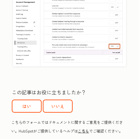
この記事はお役に立ちましたか？
はい
いいえ
こちらのフォームではドキュメントに関するご意見をご提供くださ
い。HubSpotがご提供しているヘルプは
こちら
でご確認ください。