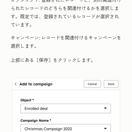
られたレコードのどちらを関連付けるかを選択しま
す。既定では、登録されているレコードが選択され
ています。
キャンペーン:
レコードを関連付けるキャンペーンを
選択します。
上部にある［保存］をクリックします。