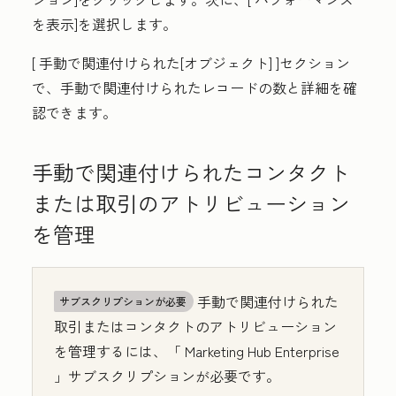
を表示
]を選択します。
[
手動で関連付けられた[オブジェクト]
]セクション
で、手動で関連付けられたレコードの数と詳細を確
認できます。
手動で関連付けられたコンタクト
または取引のアトリビューション
を管理
手動で関連付けられた
サブスクリプションが必要
取引またはコンタクトのアトリビューション
を管理するには、「
Marketing Hub
Enterprise
」サブスクリプションが必要です。