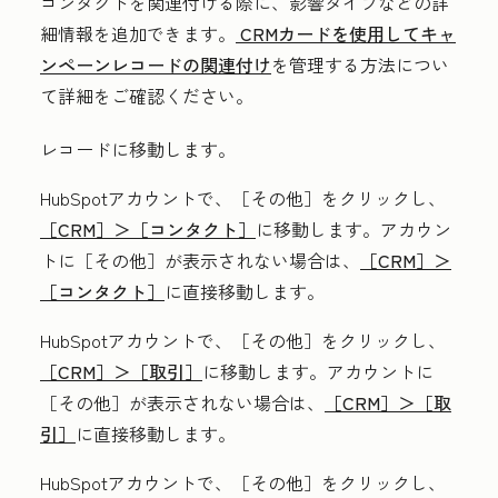
コンタクトを関連付ける際に、影響タイプなどの詳
細情報を追加できます。
CRMカードを使用してキャ
ンペーンレコードの関連付け
を管理する方法につい
て詳細をご確認ください。
レコードに移動します。
HubSpotアカウントで、
［その他］をクリックし、
［CRM］＞
［コンタクト］
に移動します。アカウン
トに
［その他］が表示されない場合は、
［CRM］＞
［コンタクト］
に直接移動します。
HubSpotアカウントで、
［その他］をクリックし、
［CRM］＞
［取引］
に移動します。アカウントに
［その他］が表示されない場合は、
［CRM］＞
［取
引］
に直接移動します。
HubSpotアカウントで、
［その他］をクリックし、