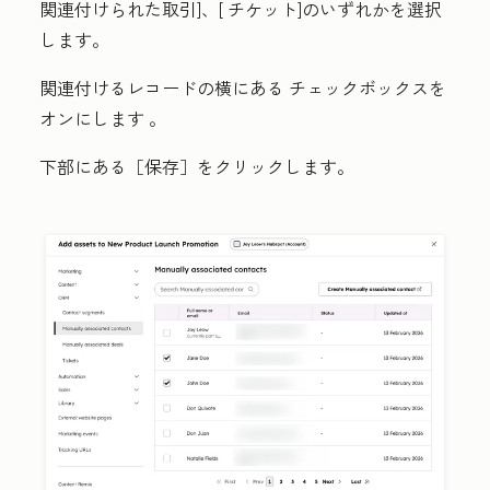
関連付けられた取引
]、[
チケット
]のいずれかを選択
します。
関連付けるレコードの横にある
チェックボックスを
オンにします
。
下部にある［保存］
をクリックします。