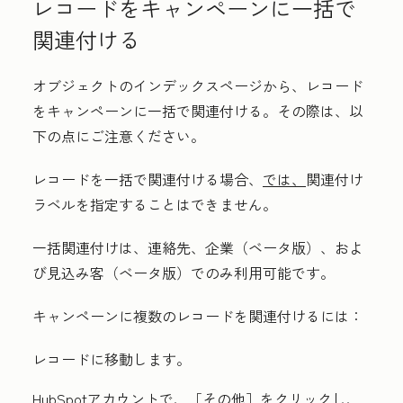
レコードをキャンペーンに一括で
関連付ける
オブジェクトのインデックスページから、レコード
をキャンペーンに一括で関連付ける。その際は、以
下の点にご注意ください。
レコードを一括で関連付ける場合、
では、
関連付け
ラベルを指定することはできません。
一括関連付けは、連絡先、企業（ベータ版）、およ
び見込み客（ベータ版）でのみ利用可能です。
キャンペーンに複数のレコードを関連付けるには：
レコードに移動します。
HubSpotアカウントで、
［その他］をクリックし、