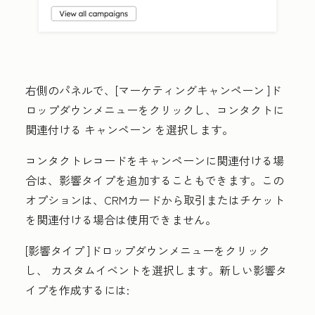
右側のパネルで、[
マーケティングキャンペーン
]ド
ロップダウンメニューをクリックし、コンタクトに
関連付ける
キャンペーン
を選択します。
コンタクトレコードをキャンペーンに関連付ける場
合は、影響タイプを追加することもできます。この
オプションは、CRMカードから取引またはチケット
を関連付ける場合は使用できません。
[
影響タイプ
]ドロップダウンメニューをクリック
し、
カスタムイベント
を選択します。新しい影響タ
イプを作成するには: