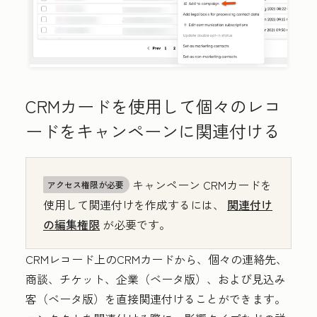
CRMカードを使用して個々のレコ
ードをキャンペーンに関連付ける
キャンペーン
CRMカードを
アクセス権限が必要
使用して関連付けを作成するには、
関連付け
の編集権限
が必要です。
CRMレコード上のCRMカードから、個々の連絡先、
商談、チケット、企業（ベータ版）、および見込み
客（ベータ版）を直接関連付けることができます。