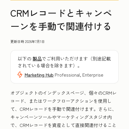
CRMレコードとキャンペ
ーンを手動で関連付ける
更新日時
2026年7月1日
以下の
製品
でご利用いただけます（別途記載
されている場合を除きます）。
Marketing Hub
Professional, Enterprise
オブジェクトのインデックスページ、個々のCRMレ
コード、またはワークフローアクションを使用し
て、CRMレコードを手動で関連付けます。さらに、
キャンペーンツールやマーケティングスタジオ内
で、CRMレコードを資産として直接関連付けること