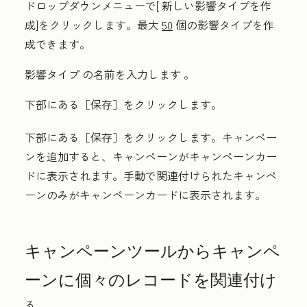
ドロップダウンメニューで[
新しい影響タイプを作
成
]をクリックします。最大
50
個の影響タイプを作
成できます。
影響タイプ
の名前を入力します
。
下部にある［保存］
をクリックします。
下部にある［保存］
をクリックします。キャンペー
ンを追加すると、キャンペーンがキャンペーンカー
ドに表示されます。手動で関連付けられたキャンペ
ーンのみがキャンペーンカードに表示されます。
キャンペーンツールからキャンペ
ーンに個々のレコードを関連付け
る