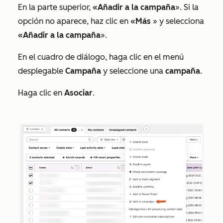
En la parte superior,
«Añadir a la campaña
». Si la
opción no aparece, haz clic en
«Más
» y selecciona
«Añadir a la campaña
».
En el cuadro de diálogo, haga clic en el menú
desplegable
Campaña
y seleccione una
campaña
.
Haga clic en
Asociar
.