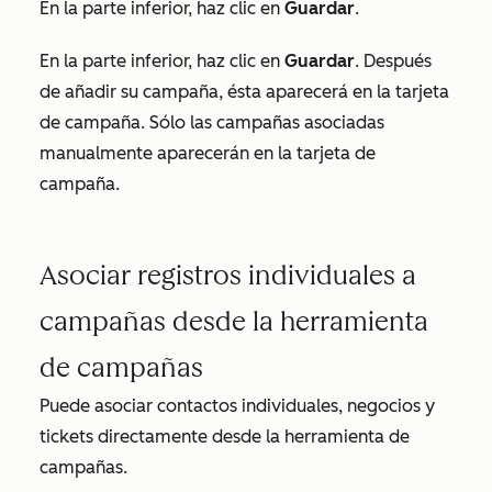
En la parte inferior, haz clic en
Guardar
.
En la parte inferior, haz clic en
Guardar
. Después
de añadir su campaña, ésta aparecerá en la tarjeta
de campaña. Sólo las campañas asociadas
manualmente aparecerán en la tarjeta de
campaña.
Asociar registros individuales a
campañas desde la herramienta
de campañas
Puede asociar contactos individuales, negocios y
tickets directamente desde la herramienta de
campañas.