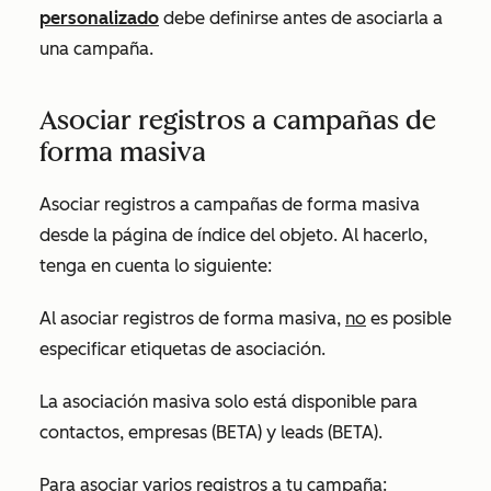
personalizado
debe definirse antes de asociarla a
una campaña.
Asociar registros a campañas de
forma masiva
Asociar registros a campañas de forma masiva
desde la página de índice del objeto. Al hacerlo,
tenga en cuenta lo siguiente:
Al asociar registros de forma masiva,
no
es posible
especificar etiquetas de asociación.
La asociación masiva solo está disponible para
contactos, empresas (BETA) y leads (BETA).
Para asociar varios registros a tu campaña: