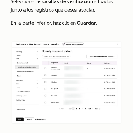
Seleccione las
casillas de verificación
situadas
junto a los registros que desea asociar.
En la parte inferior, haz clic en
Guardar
.