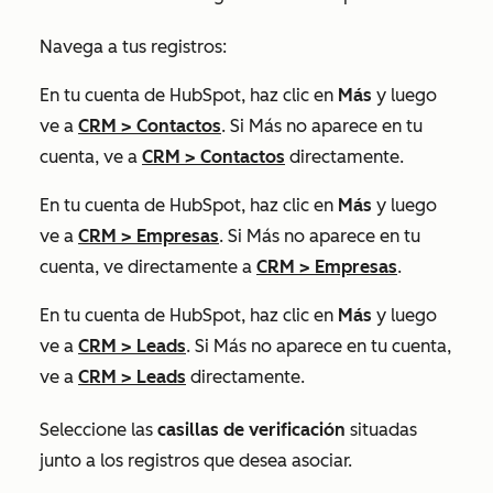
Navega a tus registros:
En tu cuenta de HubSpot, haz clic en
Más
y luego
ve a
CRM
>
Contactos
. Si
Más
no aparece en tu
cuenta, ve a
CRM
>
Contactos
directamente.
En tu cuenta de HubSpot, haz clic en
Más
y luego
ve a
CRM
>
Empresas
. Si
Más
no aparece en tu
cuenta, ve directamente a
CRM
>
Empresas
.
En tu cuenta de HubSpot, haz clic en
Más
y luego
ve a
CRM
>
Leads
. Si
Más
no aparece en tu cuenta,
ve a
CRM
>
Leads
directamente.
Seleccione las
casillas de verificación
situadas
junto a los registros que desea asociar.