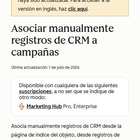
haya sido actualizada. Para acceder a la
versión en inglés, haz
clic aquí
.
Asociar manualmente
registros de CRM a
campañas
Última actualización:
1 de julio de 2026
Disponible con cualquiera de las siguientes
suscripciones
, a no ser que se indique de
otro modo:
Marketing Hub
Pro, Enterprise
Asocia manualmente registros de CRM desde la
página de índice del objeto, desde registros de