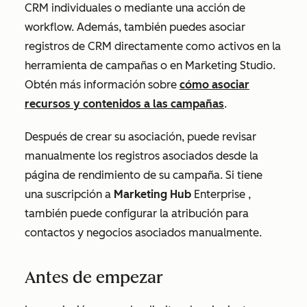
CRM individuales o mediante una acción de
workflow. Además, también puedes asociar
registros de CRM directamente como activos en la
herramienta de campañas o en Marketing Studio.
Obtén más información sobre
cómo asociar
recursos y contenidos a las campañas
.
Después de crear su asociación, puede revisar
manualmente los registros asociados desde la
página de rendimiento de su campaña. Si tiene
una suscripción a
Marketing Hub
Enterprise
,
también puede configurar la atribución para
contactos y negocios asociados manualmente.
Antes de empezar