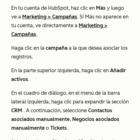
En tu cuenta de HubSpot, haz clic en
Más
y luego
ve a
Marketing
>
Campañas
. Si
Más
no aparece en
tu cuenta, ve directamente a
Marketing
>
Campañas
.
Haga clic en la
campaña
a la que desea asociar los
registros.
En la parte superior izquierda, haga clic en
Añadir
activos
.
En el cuadro de diálogo, en el menú de la barra
lateral izquierda, haga clic para expandir la sección
CRM
. A continuación, seleccione
Contactos
asociados manualmente
,
Negocios asociados
manualmente
o
Tickets
.