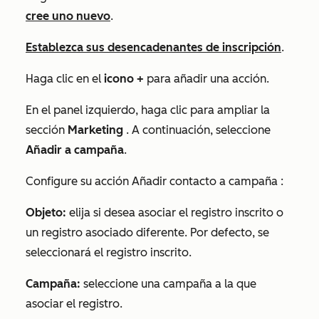
cree uno nuevo
.
Establezca sus desencadenantes de inscripción
.
Haga clic en el
icono +
para añadir una acción.
En el panel izquierdo, haga clic para ampliar la
sección
Marketing
. A continuación, seleccione
Añadir a campaña
.
Configure su acción
Añadir contacto a campaña
:
Objeto:
elija si desea asociar el registro inscrito o
un registro asociado diferente. Por defecto, se
seleccionará el registro inscrito.
Campaña:
seleccione una campaña a la que
asociar el registro.