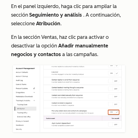
En el panel izquierdo, haga clic para ampliar la
sección
Seguimiento y análisis
. A continuación,
seleccione
Atribución
.
En la sección Ventas, haz clic para activar o
desactivar la opción
Añadir manualmente
negocios y contactos
a las campañas.