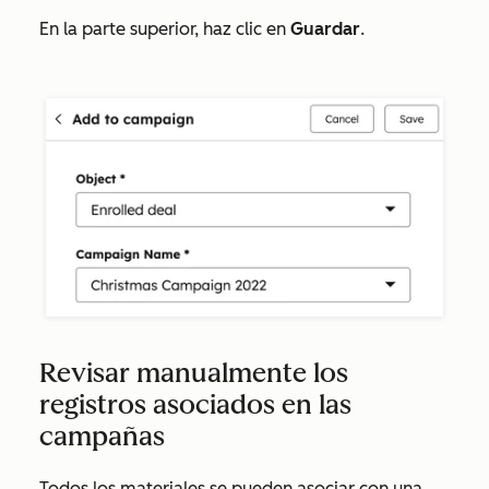
En la parte superior, haz clic en
Guardar
.
Revisar manualmente los
registros asociados en las
campañas
Todos los materiales se pueden asociar con una