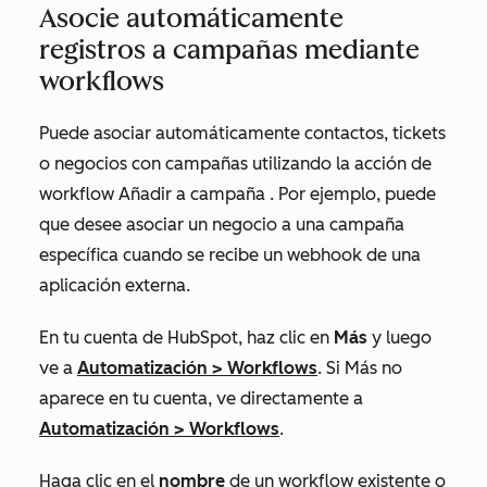
Asocie automáticamente
registros a campañas mediante
workflows
Puede asociar automáticamente contactos, tickets
o negocios con campañas utilizando la acción de
workflow
Añadir a campaña
. Por ejemplo, puede
que desee asociar un negocio a una campaña
específica cuando se recibe un webhook de una
aplicación externa.
En tu cuenta de HubSpot, haz clic en
Más
y luego
ve a
Automatización
>
Workflows
. Si
Más
no
aparece en tu cuenta, ve directamente a
Automatización
>
Workflows
.
Haga clic en el
nombre
de un workflow existente o