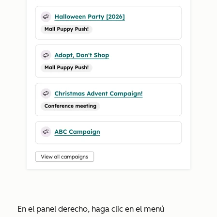
En el panel derecho, haga clic en el menú