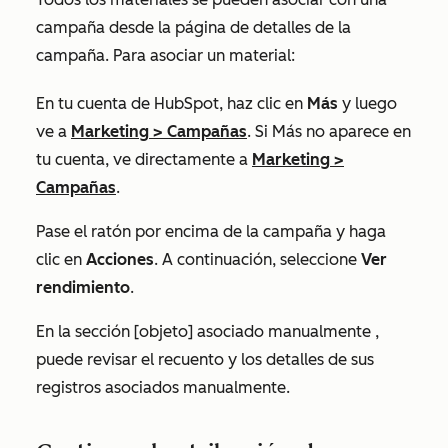
campaña desde la página de detalles de la
campaña. Para asociar un material:
En tu cuenta de HubSpot, haz clic en
Más
y luego
ve a
Marketing
>
Campañas
. Si
Más
no aparece en
tu cuenta, ve directamente a
Marketing
>
Campañas
.
Pase el ratón por encima de la campaña y haga
clic en
Acciones
. A continuación, seleccione
Ver
rendimiento
.
En la sección
[objeto] asociado manualmente
,
puede revisar el recuento y los detalles de sus
registros asociados manualmente.