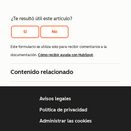
¿Te resultó útil este artículo?
Si
No
Este formulario se utiliza solo para recibir comentarios a la
documentación.
Cómo recibir ayuda con HubSpot
.
Contenido relacionado
Avisos legales
Política de privacidad
Administrar las cookies