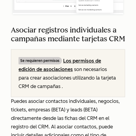
Asociar registros individuales a
campañas mediante tarjetas CRM
Los permisos de
Se requieren permisos
edición de asociaciones
son necesarios
para crear asociaciones utilizando la tarjeta
CRM de
campañas
.
Puedes asociar contactos individuales, negocios,
tickets, empresas (BETA) y leads (BETA)
directamente desde las fichas del CRM en el
registro del CRM. Al asociar contactos, puede
incluir detalles adicionales como el tipo de