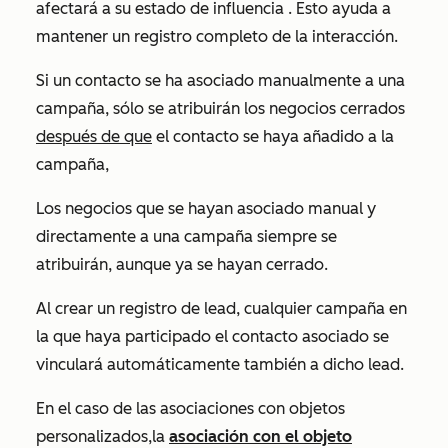
afectará a su estado de
influencia
. Esto ayuda a
mantener un registro completo de la interacción.
Si un contacto se ha asociado manualmente a una
campaña, sólo se atribuirán los negocios cerrados
después de que
el contacto se haya añadido a la
campaña,
Los negocios que se hayan asociado manual y
directamente a una campaña siempre se
atribuirán, aunque ya se hayan cerrado.
Al crear un registro de lead, cualquier campaña en
la que haya participado el contacto asociado se
vinculará automáticamente también a dicho lead.
En el caso de las asociaciones con objetos
personalizados,
la
asociación con el objeto