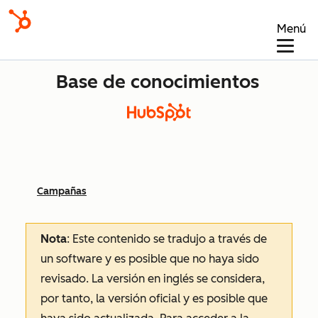
Menú
Base de conocimientos
Campañas
Nota
: Este contenido se tradujo a través de
un software y es posible que no haya sido
revisado.
La versión en inglés se considera,
por tanto, la versión oficial y es posible que