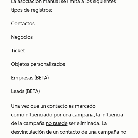
La asociación manual se limita a los siguientes
tipos de registros:
Contactos
Negocios
Ticket
Objetos personalizados
Empresas (BETA)
Leads (BETA)
Una vez que un contacto es marcado
como
Influenciado
por una campaña, la influencia
de la campaña
no puede
ser eliminada. La
desvinculación de un contacto de una campaña no