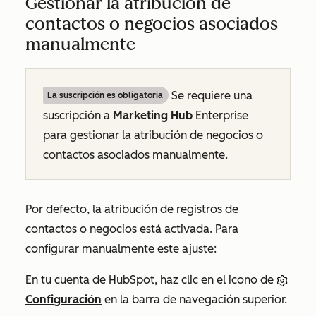
Gestionar la atribución de
contactos o negocios asociados
manualmente
Se requiere una
La suscripción es obligatoria
suscripción a
Marketing Hub
Enterprise
para gestionar la atribución de negocios o
contactos asociados manualmente.
Por defecto, la atribución de registros de
contactos o negocios está activada. Para
configurar manualmente este ajuste:
En tu cuenta de HubSpot, haz clic en el icono de
Configuración
en la barra de navegación superior.