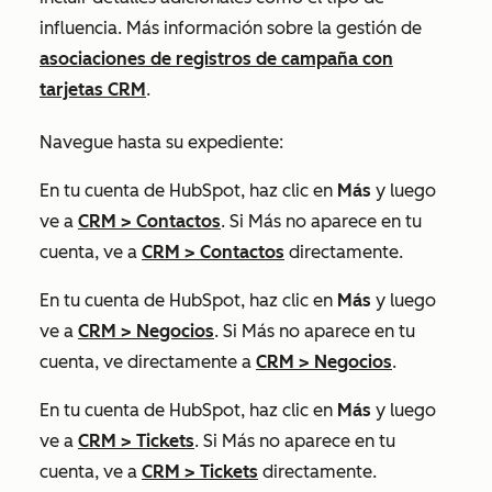
influencia. Más información sobre la gestión de
asociaciones de registros de campaña con
tarjetas CRM
.
Navegue hasta su expediente:
En tu cuenta de HubSpot, haz clic en
Más
y luego
ve a
CRM
>
Contactos
. Si
Más
no aparece en tu
cuenta, ve a
CRM
>
Contactos
directamente.
En tu cuenta de HubSpot, haz clic en
Más
y luego
ve a
CRM
>
Negocios
. Si
Más
no aparece en tu
cuenta, ve directamente a
CRM
>
Negocios
.
En tu cuenta de HubSpot, haz clic en
Más
y luego
ve a
CRM
>
Tickets
. Si
Más
no aparece en tu
cuenta, ve a
CRM
>
Tickets
directamente.