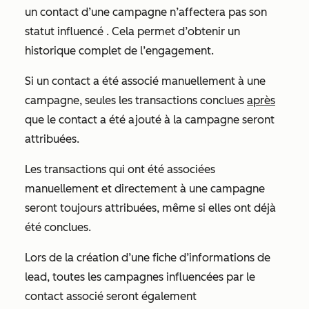
un contact d’une campagne n’affectera pas son
statut
influencé
. Cela permet d’obtenir un
historique complet de l’engagement.
Si un contact a été associé manuellement à une
campagne, seules les transactions conclues
après
que le contact a été ajouté à la campagne seront
attribuées.
Les transactions qui ont été associées
manuellement et directement à une campagne
seront toujours attribuées, même si elles ont déjà
été conclues.
Lors de la création d’une fiche d’informations de
lead, toutes les campagnes influencées par le
contact associé seront également