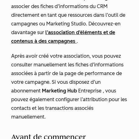
associer des fiches d’informations du CRM
directement en tant que ressources dans l’outil de
campagnes ou Marketing Studio. Découvrez-en
davantage sur
l’association d’éléments et de
contenus à des campagnes
.
Après avoir créé votre association, vous pouvez
consulter manuellement les fiches d’informations
associées à partir de la page de performance de
votre campagne. Si vous disposez d’un
abonnement
Marketing Hub
Entreprise
, vous
pouvez également configurer l’attribution pour les
contacts et les transactions associés
manuellement.
Avant de commencer