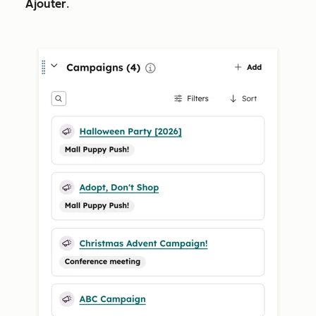
Ajouter
.