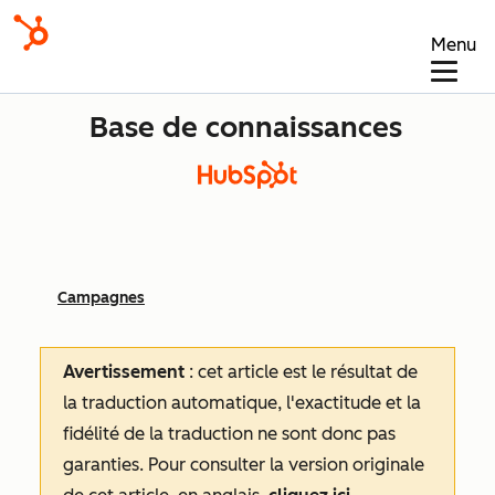
Menu
Base de connaissances
Campagnes
Avertissement
: cet article est le résultat de
la traduction automatique, l'exactitude et la
fidélité de la traduction ne sont donc pas
garanties.
Pour consulter la version originale