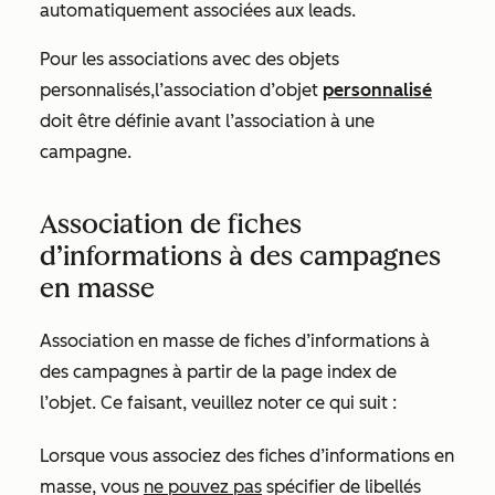
automatiquement associées aux leads.
Pour les associations avec des objets
personnalisés,
l’association d’objet
personnalisé
doit être définie avant l’association à une
campagne.
Association de fiches
d’informations à des campagnes
en masse
Association en masse de fiches d’informations à
des campagnes à partir de la page index de
l’objet. Ce faisant, veuillez noter ce qui suit :
Lorsque vous associez des fiches d’informations en
masse, vous
ne pouvez pas
spécifier de libellés