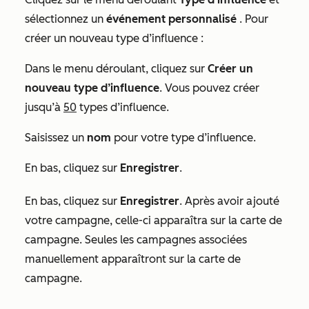
sélectionnez un
événement personnalisé
. Pour
créer un nouveau type d’influence :
Dans le menu déroulant, cliquez sur
Créer un
nouveau type d’influence
. Vous pouvez créer
jusqu’à
50
types d’influence.
Saisissez un
nom
pour votre type d’influence.
En bas, cliquez sur
Enregistrer
.
En bas, cliquez sur
Enregistrer
. Après avoir ajouté
votre campagne, celle-ci apparaîtra sur la carte de
campagne. Seules les campagnes associées
manuellement apparaîtront sur la carte de
campagne.