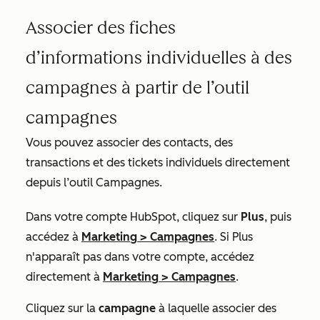
Associer des fiches
d’informations individuelles à des
campagnes à partir de l’outil
campagnes
Vous pouvez associer des contacts, des
transactions et des tickets individuels directement
depuis l’outil Campagnes.
Dans votre compte HubSpot, cliquez sur
Plus
, puis
accédez à
Marketing
>
Campagnes
. Si
Plus
n'apparaît pas dans votre compte, accédez
directement à
Marketing
>
Campagnes
.
Cliquez sur la
campagne
à laquelle associer des