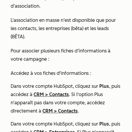
d’association.
L’association en masse n’est disponible que pour
les contacts, les entreprises (bêta) et les leads
(BÊTA).
Pour associer plusieurs fiches d’informations à
votre campagne :
Accédez à vos fiches d'informations :
Dans votre compte HubSpot, cliquez sur
Plus
, puis
accédez à
CRM
>
Contacts
. Si l'option
Plus
n'apparaît pas dans votre compte, accédez
directement à
CRM
>
Contacts
.
Dans votre compte HubSpot, cliquez sur
Plus
, puis