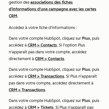
gestion des
associations des fiches
d’informations d’une campagne avec les cartes
CRM
.
Accédez à votre fiche d’informations :
Dans votre compte HubSpot, cliquez sur
Plus
, puis
accédez à
CRM
>
Contacts
. Si l'option
Plus
n'apparaît pas dans votre compte, accédez
directement à
CRM
>
Contacts
.
Dans votre compte HubSpot, cliquez sur
Plus
, puis
accédez à
CRM
>
Transactions
. Si
Plus
n'apparaît
pas dans votre compte, accédez directement à
CRM
>
Transactions
.
Dans votre compte HubSpot, cliquez sur
Plus
, puis
accédez à
CRM
>
Tickets
. Si
Plus
n'apparaît pas