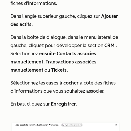
fiches d’informations.
Dans l’angle supérieur gauche, cliquez sur
Ajouter
des actifs
.
Dans la boîte de dialogue, dans le menu latéral de
gauche, cliquez pour développer la section
CRM
.
Sélectionnez
ensuite Contacts associés
manuellement
,
Transactions associées
manuellement
ou
Tickets
.
Sélectionnez les
cases à cocher
à côté des fiches
d’informations que vous souhaitez associer.
En bas, cliquez sur
Enregistrer
.