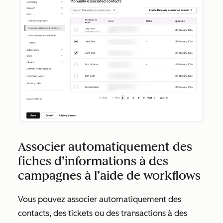
Associer automatiquement des
fiches d’informations à des
campagnes à l’aide de workflows
Vous pouvez associer automatiquement des
contacts, des tickets ou des transactions à des