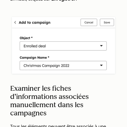
Examiner les fiches
d’informations associées
manuellement dans les
campagnes
Tous les éléments peuvent être associés à une