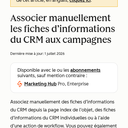
de cet article, en anglais,
cliquez ici
.
Associer manuellement
les fiches d’informations
du CRM aux campagnes
Dernière mise à jour:
1 juillet 2026
Disponible avec le ou les
abonnements
suivants, sauf mention contraire :
Marketing Hub
Pro, Enterprise
Associez manuellement des fiches d’informations
du CRM depuis la page index de l’objet, des fiches
d’informations du CRM individuelles ou à l’aide
d’une action de workflow. Vous pouvez également