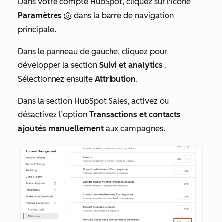
Dans votre compte HubSpot, cliquez sur l'icône
Paramètres
dans la barre de navigation
principale.
Dans le panneau de gauche, cliquez pour
développer la section
Suivi et analytics
.
Sélectionnez ensuite
Attribution
.
Dans la section HubSpot Sales, activez ou
désactivez l’option
Transactions et contacts
ajoutés manuellement
aux campagnes.