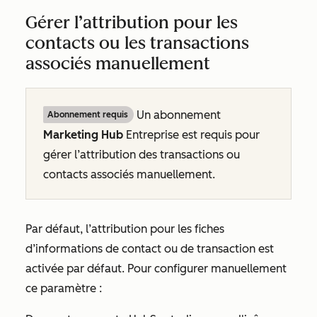
Gérer l’attribution pour les
contacts ou les transactions
associés manuellement
Un abonnement
Abonnement requis
Marketing Hub
Entreprise
est requis pour
gérer l’attribution des transactions ou
contacts associés manuellement.
Par défaut, l’attribution pour les fiches
d’informations de contact ou de transaction est
activée par défaut. Pour configurer manuellement
ce paramètre :