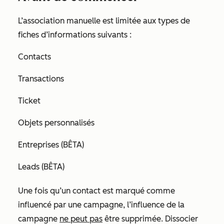
L’association manuelle est limitée aux types de
fiches d’informations suivants :
Contacts
Transactions
Ticket
Objets personnalisés
Entreprises (BÊTA)
Leads (BÊTA)
Une fois qu’un contact est marqué comme
influencé
par une campagne, l’influence de la
campagne
ne peut pas
être supprimée. Dissocier