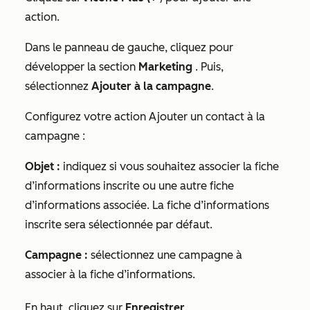
action.
Dans le panneau de gauche, cliquez pour
développer la section
Marketing
. Puis,
sélectionnez
Ajouter à la campagne
.
Configurez votre action
Ajouter un contact à la
campagne
:
Objet :
indiquez si vous souhaitez associer la fiche
d’informations inscrite ou une autre fiche
d’informations associée. La fiche d’informations
inscrite sera sélectionnée par défaut.
Campagne :
sélectionnez une campagne à
associer à la fiche d’informations.
En haut, cliquez sur
Enregistrer
.