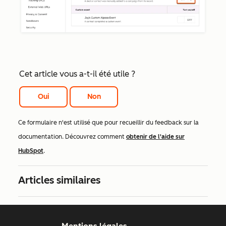
Cet article vous a-t-il été utile ?
Oui
Non
Ce formulaire n'est utilisé que pour recueillir du feedback sur la
documentation. Découvrez comment
obtenir de l'aide sur
HubSpot
.
Articles similaires