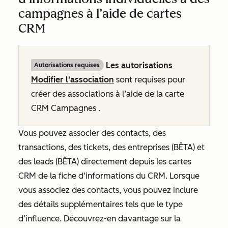
campagnes à l’aide de cartes
CRM
Les autorisations
Autorisations requises
Modifier l’association
sont requises pour
créer des associations à l’aide de la carte
CRM Campagnes
.
Vous pouvez associer des contacts, des
transactions, des tickets, des entreprises (BÊTA) et
des leads (BÊTA) directement depuis les cartes
CRM de la fiche d’informations du CRM. Lorsque
vous associez des contacts, vous pouvez inclure
des détails supplémentaires tels que le type
d’influence. Découvrez-en davantage sur la