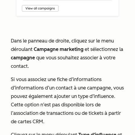
Dans le panneau de droite, cliquez sur le menu
déroulant
Campagne marketing
et sélectionnez la
campagne
que vous souhaitez associer à votre
contact.
Si vous associez une fiche d’informations
d’informations d’un contact à une campagne, vous
pouvez également ajouter un type d’influence.
Cette option n’est pas disponible lors de
l’association de transactions ou de tickets à partir
de cartes CRM.
Cliquez sur le menu déroulant
Type d’influence
et