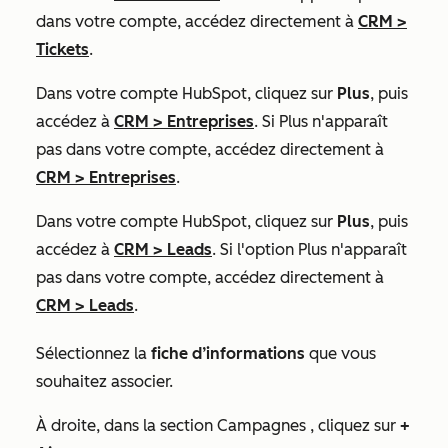
dans votre compte, accédez directement à
CRM
>
Tickets
.
Dans votre compte HubSpot, cliquez sur
Plus
, puis
accédez à
CRM
>
Entreprises
. Si
Plus
n'apparaît
pas dans votre compte, accédez directement à
CRM
>
Entreprises
.
Dans votre compte HubSpot, cliquez sur
Plus
, puis
accédez à
CRM
>
Leads
. Si l'option
Plus
n'apparaît
pas dans votre compte, accédez directement à
CRM
>
Leads
.
Sélectionnez la
fiche d’informations
que vous
souhaitez associer.
À droite, dans la section
Campagnes
, cliquez sur
+