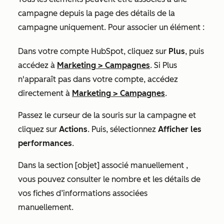
campagne depuis la page des détails de la
campagne uniquement. Pour associer un élément :
Dans votre compte HubSpot, cliquez sur
Plus
, puis
accédez à
Marketing
>
Campagnes
. Si
Plus
n'apparaît pas dans votre compte, accédez
directement à
Marketing
>
Campagnes
.
Passez le curseur de la souris sur la campagne et
cliquez sur
Actions
. Puis, sélectionnez
Afficher les
performances
.
Dans la section
[objet] associé manuellement
,
vous pouvez consulter le nombre et les détails de
vos fiches d’informations associées
manuellement.