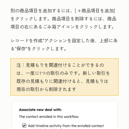
別の商品項目を追加するには、[
+商品項目を追加
]
をクリックします。商品項目を削除するには、商品
項目の右にあるごみ箱アイコン
をクリックします。
レコードを作成"
アクションを設定した後、上部にあ
る
"保存"
をクリックします。
注：
見積もりを関連付けることができるの
は、一度に1つの取引のみです。新しい取引を
既存の見積もりに関連付けると、見積もりは
現在の取引から削除されます