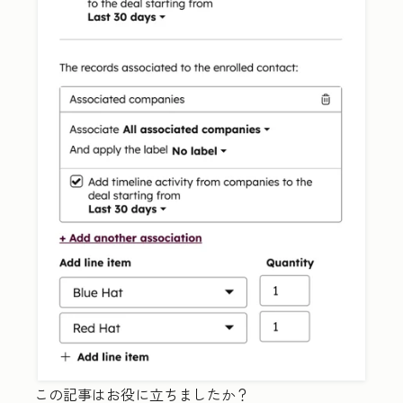
この記事はお役に立ちましたか？