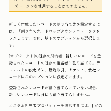
ズトークンを使用することはできません。
新しく作成したレコードの割り当て先を設定するに
は、
「割り当て先」
ドロップダウンメニューをクリ
ックします。次に、以下のオプションから選択しま
す。
[オブジェクト]の既存の所有者
: 新しいレコードを登
録されたレコードの既存の担当者に割り当てる。デ
フォルトの設定では、新規取引、チケット、会社レ
コードはこのオプションに設定されます。
登録されたレコードが割り当てられていない場合、
新しいレコードは誰にも割り当てられません。
カスタム担当者プロパティーを選択するには、[
どの