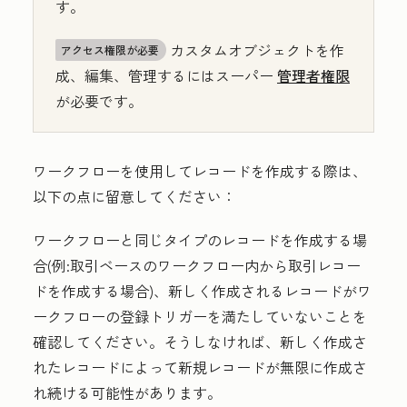
す。
カスタムオブジェクトを作
アクセス権限が必要
成、編集、管理するにはスーパー
管理者権限
が必要です。
ワークフローを使用してレコードを作成する際は、
以下の点に留意してください：
ワークフローと同じタイプのレコードを作成する場
合(例:取引ベースのワークフロー内から取引レコー
ドを作成する場合)、新しく作成されるレコードがワ
ークフローの登録トリガーを満たしていないことを
確認してください。そうしなければ、新しく作成さ
れたレコードによって新規レコードが無限に作成さ
れ続ける可能性があります。