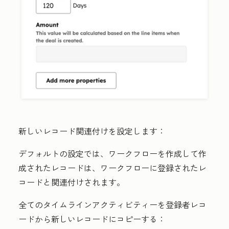
新しいレコード関連付けを設定します：
デフォルトの設定では、ワークフローを作成して作
成されたレコードは、ワークフローに登録されたレ
コードと関連付けされます。
全てのタイムラインアクティビティーを登録者レコ
ードから新しいレコードにコピーする：