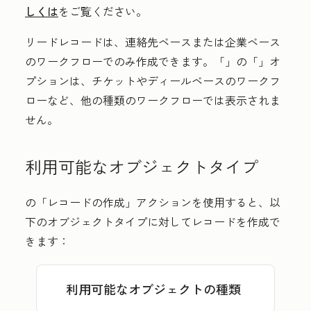
しくは
をご覧ください。
リードレコードは、連絡先ベースまたは企業ベース
のワークフローでのみ作成できます。「
」の「
」オ
プションは、チケットやディールベースのワークフ
ローなど、他の種類のワークフローでは表示されま
せん。
利用可能なオブジェクトタイプ
の「レコードの作成」
アクションを使用すると、以
下のオブジェクトタイプに対してレコードを作成で
きます：
利用可能なオブジェクトの種類