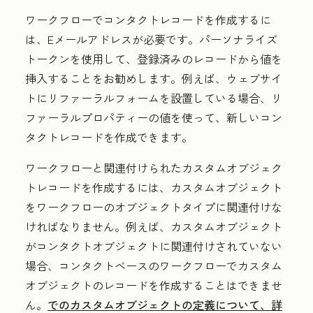
ワークフローでコンタクトレコードを作成するに
は、Eメールアドレスが必要です。パーソナライズ
トークンを使用して、登録済みのレコードから値を
挿入することをお勧めします。例えば、ウェブサイ
トにリファーラルフォームを設置している場合、リ
ファーラルプロパティーの値を使って、新しいコン
タクトレコードを作成できます。
ワークフローと関連付けられたカスタムオブジェク
トレコードを作成するには、カスタムオブジェクト
をワークフローのオブジェクトタイプに関連付けな
ければなりません。例えば、カスタムオブジェクト
がコンタクトオブジェクトに関連付けされていない
場合、コンタクトベースのワークフローでカスタム
オブジェクトのレコードを作成することはできませ
ん。
でのカスタムオブジェクトの定義について、詳