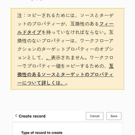
注：
コピーされるためには、ソースとターゲ
ットのプロパティーが、互換性のある
フィー
ルドタイプ
を持っていなければならない。互
換性のないプロパティーは、ワークフローア
クションのターゲットプロパティーのオプシ
ョンとして、
、
表示されません。ワークフロ
ーでプロパティー値をコピーするための、
互
換性のあるソースとターゲットのプロパティ
ーについて詳しくは、
。