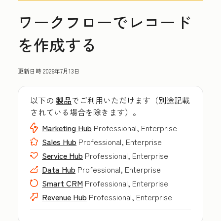
ワークフローでレコード
を作成する
更新日時
2026年7月13日
以下の
製品
でご利用いただけます（別途記載
されている場合を除きます）。
Marketing Hub
Professional, Enterprise
Sales Hub
Professional, Enterprise
Service Hub
Professional, Enterprise
Data Hub
Professional, Enterprise
Smart CRM
Professional, Enterprise
Revenue Hub
Professional, Enterprise